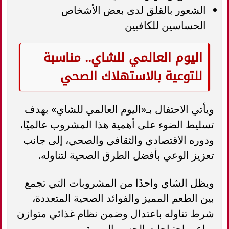
الشعور بالقلق لدى بعض الأشخاص
الحساسين للكافيين
اليوم العالمي للشاي.. مناسبة
للتوعية بالاستهلاك الصحي
ويأتي الاحتفال بـ«اليوم العالمي للشاي» بهدف
تسليط الضوء على أهمية هذا المشروب عالميًا،
ودوره الاقتصادي والثقافي والصحي، إلى جانب
تعزيز الوعي بأفضل الطرق الصحية لتناوله.
ويظل الشاي واحدًا من المشروبات التي تجمع
بين الطعم المميز والفوائد الصحية المتعددة،
شرط تناوله باعتدال وضمن نظام غذائي متوازن
يراعي احتياجات الجسم اليومية.