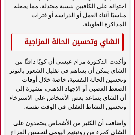
احتوائه على الكافيين بنسبة معتدلة، مما يجعله
مناسبًا أثناء العمل أو الدراسة أو فترات
المذاكرة الطويلة.
الشاي وتحسين الحالة المزاجية
وأكدت الدكتورة مرام عيسى أن كوبًا دافئًا من
الشاي يمكن أن يساهم في تقليل الشعور بالتوتر
وتحسين الحالة النفسية، خاصة خلال أوقات
الضغط العصبي أو الإجهاد الذهني، مشيرة إلى
أن الشاي يساعد بعض الأشخاص على الاسترخاء
وتحسين النشاط العقلي في الوقت نفسه.
وأضافت أن الكثير من الأشخاص يعتمدون على
الشاي كجزء من روتينهم اليومي لتحسين المزاج