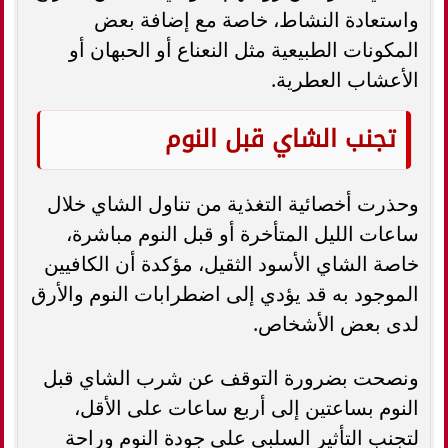
واستعادة النشاط، خاصة مع إضافة بعض
المكونات الطبيعية مثل النعناع أو الحبهان أو
الأعشاب العطرية.
تجنب الشاي قبل النوم
وحذرت أخصائية التغذية من تناول الشاي خلال
ساعات الليل المتأخرة أو قبل النوم مباشرة،
خاصة الشاي الأسود الثقيل، مؤكدة أن الكافيين
الموجود به قد يؤدي إلى اضطرابات النوم والأرق
لدى بعض الأشخاص.
ونصحت بضرورة التوقف عن شرب الشاي قبل
النوم بساعتين إلى أربع ساعات على الأقل،
لتجنب التأثير السلبي على جودة النوم وراحة