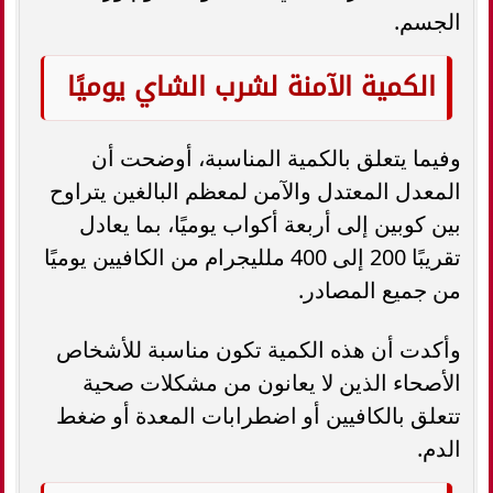
الجسم.
الكمية الآمنة لشرب الشاي يوميًا
وفيما يتعلق بالكمية المناسبة، أوضحت أن
المعدل المعتدل والآمن لمعظم البالغين يتراوح
بين كوبين إلى أربعة أكواب يوميًا، بما يعادل
تقريبًا 200 إلى 400 ملليجرام من الكافيين يوميًا
من جميع المصادر.
وأكدت أن هذه الكمية تكون مناسبة للأشخاص
الأصحاء الذين لا يعانون من مشكلات صحية
تتعلق بالكافيين أو اضطرابات المعدة أو ضغط
الدم.