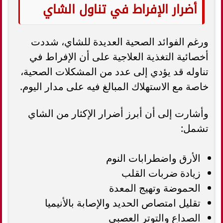
أضرار الإفراط في تناول الشاي
ورغم الفوائد الصحية العديدة للشاي، شددت
أخصائية التغذية العلاجية على أن الإفراط في
تناوله قد يؤدي إلى عدد من المشكلات الصحية،
خاصة مع الاستهلاك المبالغ فيه على مدار اليوم.
وأشارت إلى أن أبرز أضرار الإكثار من الشاي
تشمل:
الأرق واضطرابات النوم
زيادة ضربات القلب
الحموضة وتهيج المعدة
تقليل امتصاص الحديد والإصابة بالأنيميا
الصداع والتوتر العصبي