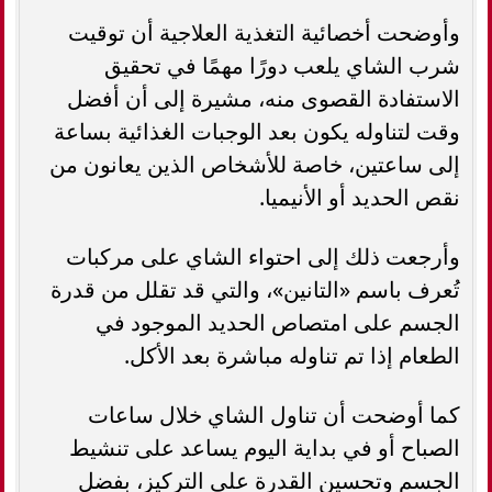
وأوضحت أخصائية التغذية العلاجية أن توقيت
شرب الشاي يلعب دورًا مهمًا في تحقيق
الاستفادة القصوى منه، مشيرة إلى أن أفضل
وقت لتناوله يكون بعد الوجبات الغذائية بساعة
إلى ساعتين، خاصة للأشخاص الذين يعانون من
نقص الحديد أو الأنيميا.
وأرجعت ذلك إلى احتواء الشاي على مركبات
تُعرف باسم «التانين»، والتي قد تقلل من قدرة
الجسم على امتصاص الحديد الموجود في
الطعام إذا تم تناوله مباشرة بعد الأكل.
كما أوضحت أن تناول الشاي خلال ساعات
الصباح أو في بداية اليوم يساعد على تنشيط
الجسم وتحسين القدرة على التركيز، بفضل