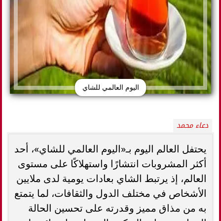
اليوم العالمي للشاي
دعاء محمد
يحتفل العالم اليوم بـ«اليوم العالمي للشاي»، أحد
أكثر المشروبات انتشارًا واستهلاكًا على مستوى
العالم، إذ يرتبط الشاي بعادات يومية لدى ملايين
الأشخاص في مختلف الدول والثقافات، لما يتمتع
به من مذاق مميز وقدرته على تحسين الحالة