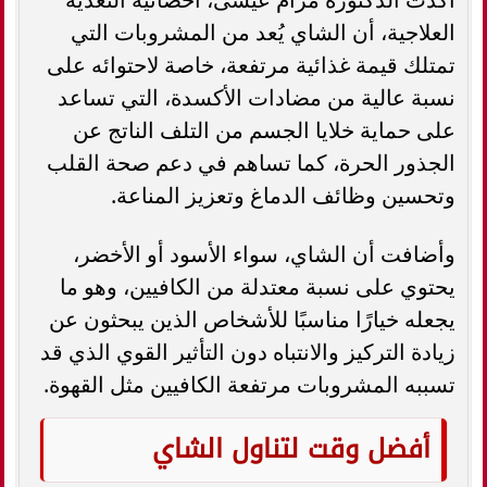
العلاجية، أن الشاي يُعد من المشروبات التي
تمتلك قيمة غذائية مرتفعة، خاصة لاحتوائه على
نسبة عالية من مضادات الأكسدة، التي تساعد
على حماية خلايا الجسم من التلف الناتج عن
الجذور الحرة، كما تساهم في دعم صحة القلب
وتحسين وظائف الدماغ وتعزيز المناعة.
وأضافت أن الشاي، سواء الأسود أو الأخضر،
يحتوي على نسبة معتدلة من الكافيين، وهو ما
يجعله خيارًا مناسبًا للأشخاص الذين يبحثون عن
زيادة التركيز والانتباه دون التأثير القوي الذي قد
تسببه المشروبات مرتفعة الكافيين مثل القهوة.
أفضل وقت لتناول الشاي