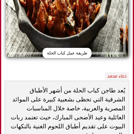
طريقة عمل كباب الحلة
دعاء محمد
يُعد طاجن كباب الحلة من أشهر الأطباق
الشرقية التي تحظى بشعبية كبيرة على الموائد
المصرية والعربية، خاصة خلال المناسبات
العائلية وعيد الأضحى المبارك، حيث تعتمد ربات
البيوت على تقديم أطباق اللحوم الغنية بالنكهات