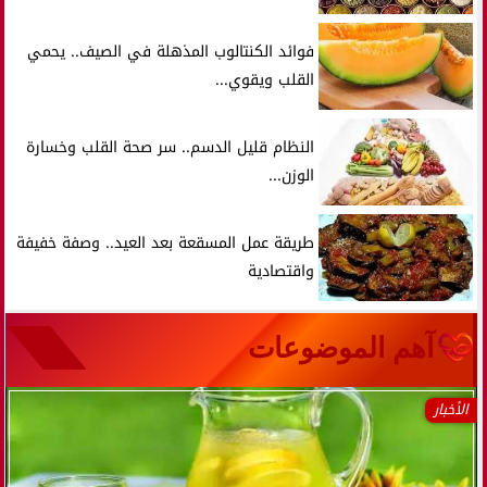
فوائد الكنتالوب المذهلة في الصيف.. يحمي
القلب ويقوي...
النظام قليل الدسم.. سر صحة القلب وخسارة
الوزن...
طريقة عمل المسقعة بعد العيد.. وصفة خفيفة
واقتصادية
آهم الموضوعات
الأخبار