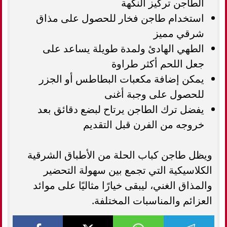
الطاجن تركيز النكهة
استخدام طاجن فخار للحصول على مذاق
شرقي مميز
الطهي الهادئ ولمدة طويلة يساعد على
جعل اللحم أكثر طراوة
يمكن إضافة مكعبات البطاطس أو الجزر
للحصول على وجبة أغنى
يفضل ترك الطاجن يرتاح لبضع دقائق بعد
خروجه من الفرن قبل التقديم
ويظل طاجن كباب الحلة من الأطباق الشرقية
الكلاسيكية التي تجمع بين سهولة التحضير
والمذاق الغني، ليبقى خيارًا مثاليًا على موائد
العزائم والمناسبات المختلفة.