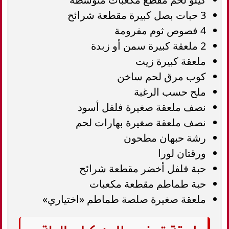
3 حبات بصل كبيرة مقطعة شرائح
4 فصوص ثوم مفرومة
2 ملعقة كبيرة سمن أو زبدة
ملعقة كبيرة زيت
كوب مرق لحم ساخن
ملح حسب الرغبة
نصف ملعقة صغيرة فلفل أسود
نصف ملعقة صغيرة بهارات لحم
رشة حبهان مطحون
ورقتان لورا
حبة فلفل أخضر مقطعة شرائح
حبة طماطم مقطعة مكعبات
ملعقة صغيرة صلصة طماطم «اختياري»