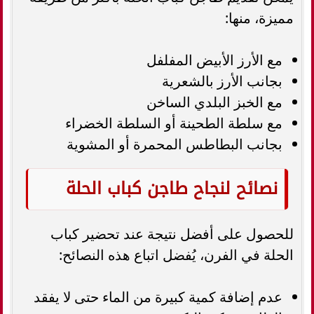
مميزة، منها:
مع الأرز الأبيض المفلفل
بجانب الأرز بالشعرية
مع الخبز البلدي الساخن
مع سلطة الطحينة أو السلطة الخضراء
بجانب البطاطس المحمرة أو المشوية
نصائح لنجاح طاجن كباب الحلة
للحصول على أفضل نتيجة عند تحضير كباب
الحلة في الفرن، يُفضل اتباع هذه النصائح:
عدم إضافة كمية كبيرة من الماء حتى لا يفقد