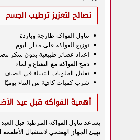
نصائح لتعزيز ترطيب الجسم
تناول الفواكه طازجة وباردة
توزيع الفواكه على مدار اليوم
إعداد عصائر طبيعية بدون سكر مض
دمج الفواكه مع النعناع والماء
تقليل الحلويات الثقيلة في الصيف
شرب كميات كافية من الماء يوميًا
أهمية الفواكه قبل عيد الأض
يساعد تناول الفواكه المرطبة قبل العيد
يهيئ الجهاز الهضمي لاستقبال الأطعمة ا