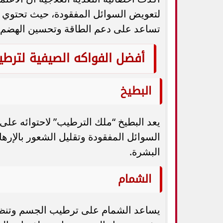
لتعويض السوائل المفقودة، حيث تحتوي عل
تساعد على دعم الطاقة وتحسين الهضم و
أفضل الفواكه الصيفية لترط
البطيخ
السوائل المفقودة وتقليل الشعور بالإر
البشرة.
الشمام
يساعد الشمام على ترطيب الجسم وتنظيم 