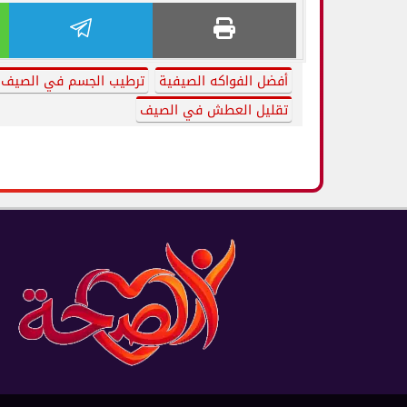
أفضل الفواكه الصيفية
ترطيب الجسم في الصيف
تقليل العطش في الصيف