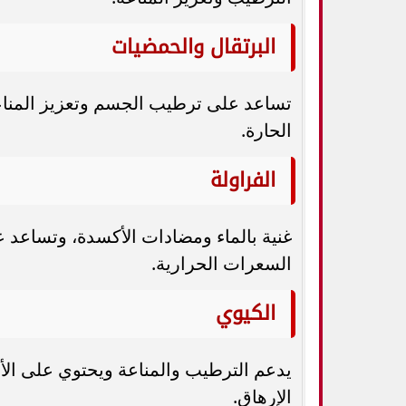
البرتقال والحمضيات
الحارة.
الفراولة
غنية بالماء ومضادات الأكسدة، وتساعد
السعرات الحرارية.
الكيوي
الإرهاق.