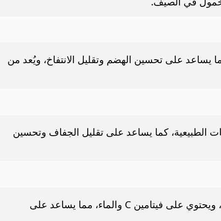
خمول في الصيف.
 يساعد على تحسين الهضم وتقليل الانتفاخ، ويُعد من
 الطبيعية، كما يساعد على تقليل الجفاف وتحسين
يدعم الهضم قبل تناول الأطعمة الدسمة، ويحتوي على فيتامين C والماء، مما يساعد على