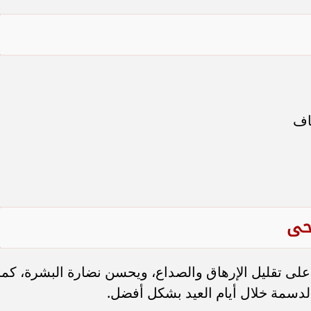
اف
حى
 على تقليل الإرهاق والصداع، ويحسن نضارة البشرة، كما
لدسمة خلال أيام العيد بشكل أفضل.