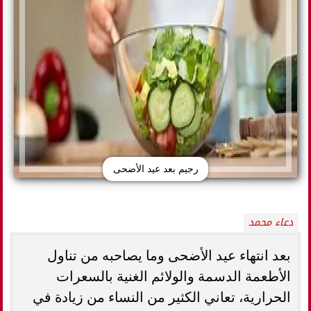
رجيم بعد عيد الأضحى
دعاء محمد
بعد انتهاء عيد الأضحى وما يصاحبه من تناول
الأطعمة الدسمة والولائم الغنية بالسعرات
الحرارية، تعاني الكثير من النساء من زيادة في