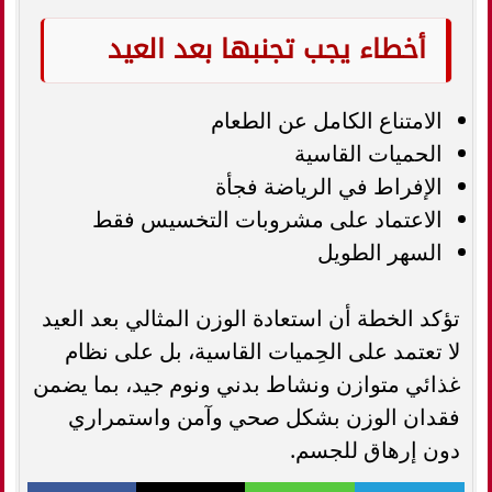
أخطاء يجب تجنبها بعد العيد
الامتناع الكامل عن الطعام
الحميات القاسية
الإفراط في الرياضة فجأة
الاعتماد على مشروبات التخسيس فقط
السهر الطويل
تؤكد الخطة أن استعادة الوزن المثالي بعد العيد
لا تعتمد على الحِميات القاسية، بل على نظام
غذائي متوازن ونشاط بدني ونوم جيد، بما يضمن
فقدان الوزن بشكل صحي وآمن واستمراري
دون إرهاق للجسم.