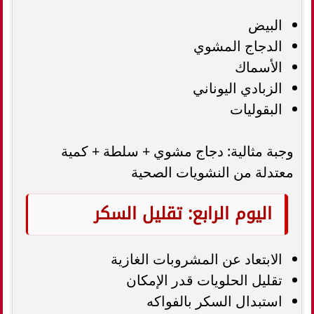
البيض
الدجاج المشوي
الأسماك
الزبادي اليوناني
البقوليات
وجبة مثالية: دجاج مشوي + سلطة + كمية
معتدلة من النشويات الصحية
اليوم الرابع: تقليل السكر
الابتعاد عن المشروبات الغازية
تقليل الحلويات قدر الإمكان
استبدال السكر بالفواكه