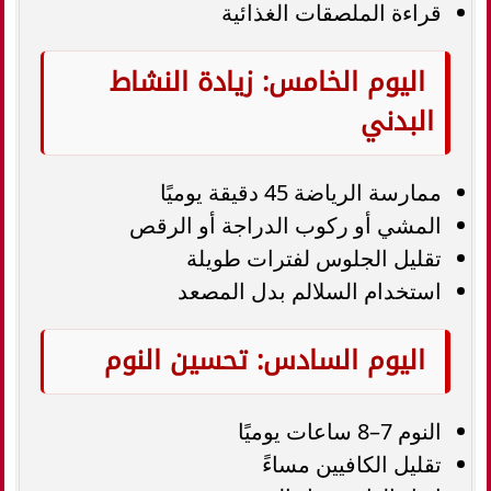
قراءة الملصقات الغذائية
اليوم الخامس: زيادة النشاط
البدني
ممارسة الرياضة 45 دقيقة يوميًا
المشي أو ركوب الدراجة أو الرقص
تقليل الجلوس لفترات طويلة
استخدام السلالم بدل المصعد
اليوم السادس: تحسين النوم
النوم 7–8 ساعات يوميًا
تقليل الكافيين مساءً