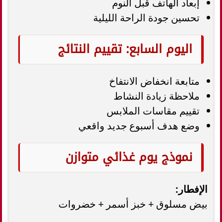
إبعاد الهاتف قبل النوم
تحسين جودة الراحة الليلية
اليوم السابع: تقييم النتائج
متابعة انخفاض الانتفاخ
ملاحظة زيادة النشاط
تقييم مقاسات الملابس
وضع هدف أسبوع جديد واقعي
نموذج يوم غذائي متوازن
الإفطار:
بيض مسلوق + خبز أسمر + خضروات