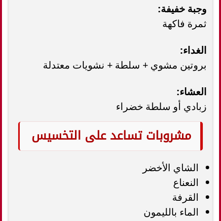
وجبة خفيفة:
ثمرة فاكهة
الغداء:
بروتين مشوي + سلطة + نشويات معتدلة
العشاء:
زبادي أو سلطة خضراء
مشروبات تساعد على التخسيس
الشاي الأخضر
النعناع
القرفة
الماء بالليمون