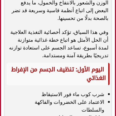
الوزن والشعور بالانتفاخ والخمول، ما يدفع
البعض إلى اتباع أنظمة قاسية وسريعة قد تضر
بالصحة بدلًا من تحسينها.
وفي هذا السياق، تؤكد أخصائية التغذية العلاجية
أن الحل الأمثل هو اتباع خطة غذائية متوازنة
لمدة أسبوع، تساعد الجسم على استعادة توازنه
تدريجيًا بطريقة آمنة ومستدامة.
اليوم الأول: تنظيف الجسم من الإفراط
الغذائي
شرب كوب ماء فور الاستيقاظ
الاعتماد على الخضروات والفاكهة
والسلطات