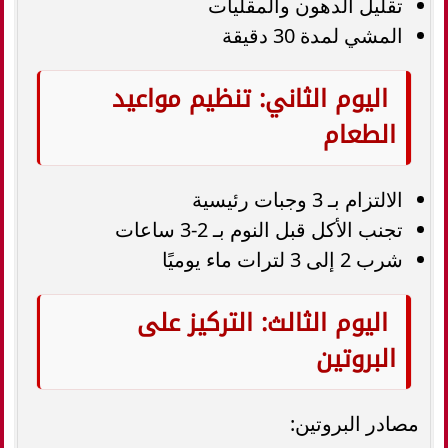
تقليل الدهون والمقليات
المشي لمدة 30 دقيقة
اليوم الثاني: تنظيم مواعيد
الطعام
الالتزام بـ 3 وجبات رئيسية
تجنب الأكل قبل النوم بـ 2-3 ساعات
شرب 2 إلى 3 لترات ماء يوميًا
اليوم الثالث: التركيز على
البروتين
مصادر البروتين: