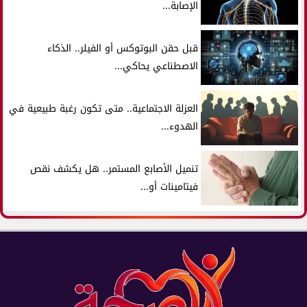
الإصابة...
قبل حقن البوتوكس أو الفيلر.. الذكاء
الاصطناعي يحاكي...
العزلة الاجتماعية.. متى تكون رغبة طبيعية في
الهدوء...
تنميل الأصابع المستمر.. هل يكشف نقص
فيتامينات أو...