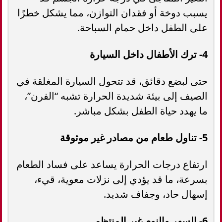
يسبب دوخة أو فقدان التوازن، مما يشكل خطرًا
على الطفل داخل حمام السباحة.
4- ترك الأطفال داخل السيارة
حتى لبضع دقائق، قد تتحول السيارة المغلقة في
الصيف إلى بيئة شديدة الحرارة تشبه “الفرن”،
ما يهدد حياة الطفل بشكل مباشر.
5- تناول طعام من مصادر غير موثوقة
ارتفاع درجات الحرارة يساعد على فساد الطعام
بسرعة، ما قد يؤدي إلى نزلات معوية، قيء،
إسهال حاد، وجفاف شديد.
6- السهر والنوم غير المنتظم