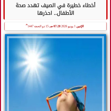
أخطاء خطيرة في الصيف تهدد صحة
الأطفال.. احذرها
هـ
الإثنين
1 يونيو 2026
07:28 صـ
15 ذو الحجة 1447