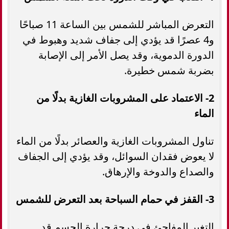
التعرض المباشر للشمس بين الساعة 11 صباحًا
و4 عصرًا قد يؤدي إلى جفاف شديد وهبوط في
الدورة الدموية، وقد يصل الأمر إلى الإصابة
بضربة شمس خطيرة.
2- الاعتماد على المشروبات الغازية بدلًا من
الماء
تناول المشروبات الغازية والعصائر بدلًا من الماء
لا يعوض فقدان السوائل، وقد يؤدي إلى الجفاف
والصداع والدوخة والإرهاق.
3- القفز في حمام السباحة بعد التعرض للشمس
التغير المفاجئ في درجة حرارة الجسم قد