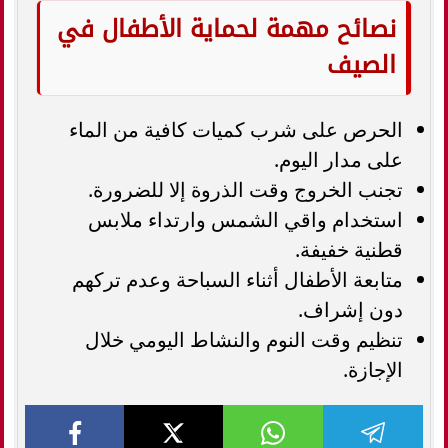
نصائح مهمة لحماية الأطفال في
الصيف
الحرص على شرب كميات كافية من الماء
على مدار اليوم.
تجنب الخروج وقت الذروة إلا للضرورة.
استخدام واقي الشمس وارتداء ملابس
قطنية خفيفة.
متابعة الأطفال أثناء السباحة وعدم تركهم
دون إشراف.
تنظيم وقت النوم والنشاط اليومي خلال
الإجازة.