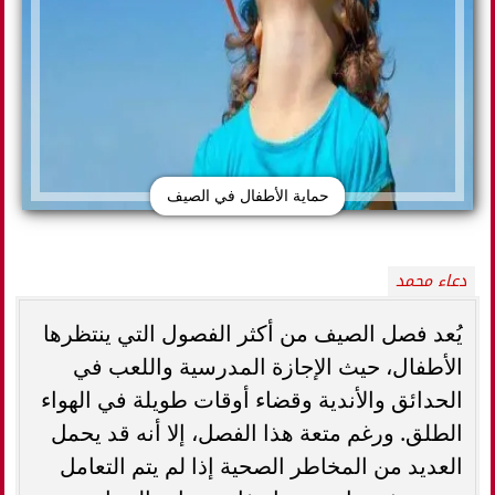
حماية الأطفال في الصيف
دعاء محمد
يُعد فصل الصيف من أكثر الفصول التي ينتظرها
الأطفال، حيث الإجازة المدرسية واللعب في
الحدائق والأندية وقضاء أوقات طويلة في الهواء
الطلق. ورغم متعة هذا الفصل، إلا أنه قد يحمل
العديد من المخاطر الصحية إذا لم يتم التعامل