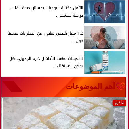
التأمل وكتابة اليوميات يحسنان صحة القلب..
دراسة تكشف...
1.2 مليار شخص يعانون من اضطرابات نفسية
حول...
تطعيمات مهمة للأطفال خارج الجدول.. هل
يمكن الاستغناء...
آهم الموضوعات
الأخبار