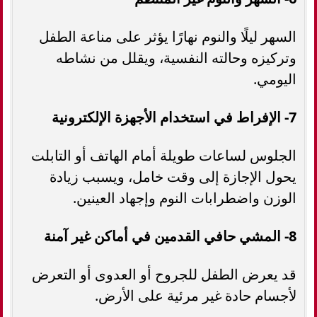
السهر ليلًا والنوم نهارًا يؤثر على مناعة الطفل
وتركيزه وحالته النفسية، ويقلل من نشاطه
اليومي.
7- الإفراط في استخدام الأجهزة الإلكترونية
الجلوس لساعات طويلة أمام الهاتف أو التابلت
يحول الإجازة إلى وقت خامل، ويسبب زيادة
الوزن واضطرابات النوم وإجهاد العينين.
8- المشي حافي القدمين في أماكن غير آمنة
قد يعرض الطفل للجروح أو العدوى أو التعرض
لأجسام حادة غير مرئية على الأرض.