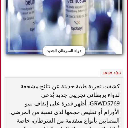
دواء السرطان الجديد
دعاء محمد
كشفت تجربة طبية حديثة عن نتائج مشجعة
لدواء بريطاني تجريبي جديد يُدعى
GRWD5769، أظهر قدرة على إيقاف نمو
الأورام أو تقليص حجمها لدى نسبة من المرضى
المصابين بأنواع متقدمة من السرطان، خاصة