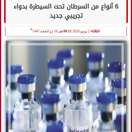
6 أنواع من السرطان تحت السيطرة بدواء
تجريبي جديد
هـ
الثلاثاء
2 يونيو 2026
09:11 صـ
16 ذو الحجة 1447