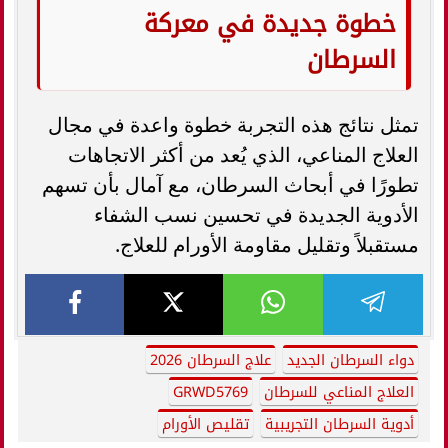
خطوة جديدة في معركة
السرطان
تمثل نتائج هذه التجربة خطوة واعدة في مجال
العلاج المناعي، الذي يُعد من أكثر الاتجاهات
تطورًا في أبحاث السرطان، مع آمال بأن تسهم
الأدوية الجديدة في تحسين نسب الشفاء
مستقبلاً وتقليل مقاومة الأورام للعلاج.
دواء السرطان الجديد
علاج السرطان 2026
العلاج المناعي للسرطان
GRWD5769
أدوية السرطان التجريبية
تقليص الأورام