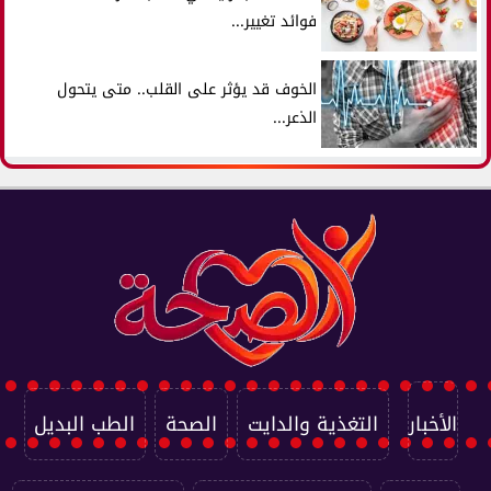
فوائد تغيير...
الخوف قد يؤثر على القلب.. متى يتحول
الذعر...
الأخبار
التغذية والدايت
الصحة
الطب البديل