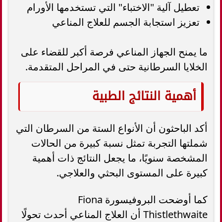
تعطيل آلية "الاختباء" التي تستخدمها الأورام
تعزيز استجابة الجسم للعلاج المناعي
ما يمنح الجهاز المناعي فرصة أكبر للقضاء على
الخلايا السرطانية حتى في المراحل المتقدمة.
أهمية النتائج الطبية
أكد الباحثون أن الأنواع الستة من السرطان التي
شملتها التجربة تمثل نسبة كبيرة من الحالات
المشخصة سنويًا، ما يجعل النتائج ذات أهمية
كبيرة على المستوى البحثي والعلاجي.
كما أوضحت البروفيسورة Fiona
Thistlethwaite أن العلاج المناعي أحدث تحولًا