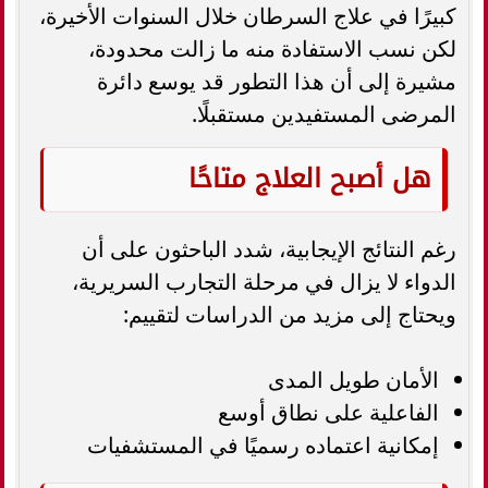
كبيرًا في علاج السرطان خلال السنوات الأخيرة،
لكن نسب الاستفادة منه ما زالت محدودة،
مشيرة إلى أن هذا التطور قد يوسع دائرة
المرضى المستفيدين مستقبلًا.
هل أصبح العلاج متاحًا
رغم النتائج الإيجابية، شدد الباحثون على أن
الدواء لا يزال في مرحلة التجارب السريرية،
ويحتاج إلى مزيد من الدراسات لتقييم:
الأمان طويل المدى
الفاعلية على نطاق أوسع
إمكانية اعتماده رسميًا في المستشفيات