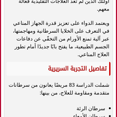
أولئك الذين لم تعد العلاجات التقليدية فعالة
معهم.
ويعتمد الدواء على تعزيز قدرة الجهاز المناعي
في التعرف على الخلايا السرطانية ومهاجمتها،
عبر آلية تمنع الأورام من التخفّي عن دفاعات
الجسم الطبيعية، ما يفتح بابًا جديدًا أمام تطور
العلاج المناعي.
تفاصيل التجربة السريرية
شملت الدراسة 83 مريضًا يعانون من سرطانات
متقدمة ومقاومة للعلاج، من بينها:
سرطان الرئة
سرطان الأمعاء