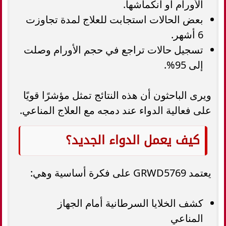
الأورام أو انكماشها.
بعض الحالات استجابت للعلاج لمدة تجاوزت
6 أشهر.
تسجيل حالات تراجع في حجم الأورام وصلت
إلى 95%.
ويرى الباحثون أن هذه النتائج تمثل مؤشرًا قويًا
على فعالية الدواء عند دمجه مع العلاج المناعي.
كيف يعمل الدواء الجديد؟
يعتمد GRWD5769 على فكرة أساسية وهي:
كشف الخلايا السرطانية أمام الجهاز
المناعي