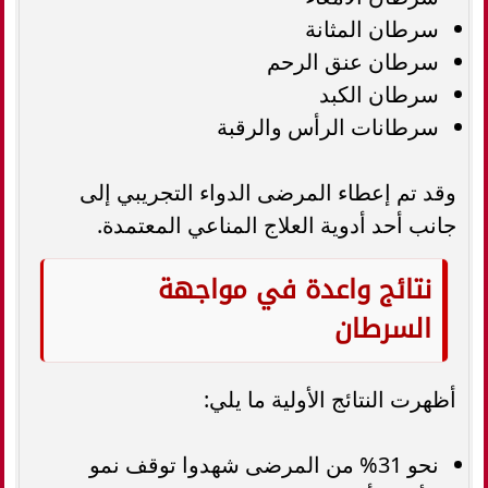
سرطان المثانة
سرطان عنق الرحم
سرطان الكبد
سرطانات الرأس والرقبة
وقد تم إعطاء المرضى الدواء التجريبي إلى
جانب أحد أدوية العلاج المناعي المعتمدة.
نتائج واعدة في مواجهة
السرطان
أظهرت النتائج الأولية ما يلي:
نحو 31% من المرضى شهدوا توقف نمو