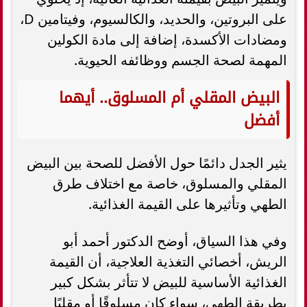
على البروتين، والحديد، والكالسيوم، وفيتامين D،
ومضادات الأكسدة، إضافة إلى مادة الكولين
المهمة لصحة الجسم ووظائفه الحيوية.
البيض المقلي أم المسلوق.. أيهما
أفضل
يثير الجدل دائمًا حول الأفضل للصحة بين البيض
المقلي والمسلوق، خاصة مع اختلاف طرق
الطهي وتأثيرها على القيمة الغذائية.
وفي هذا السياق، أوضح الدكتور أحمد أبو
الريش، أخصائي التغذية العلاجية، أن القيمة
الغذائية الأساسية للبيض لا تتأثر بشكل كبير
بطريقة الطهي، سواء كان مسلوقًا أو مقليًا