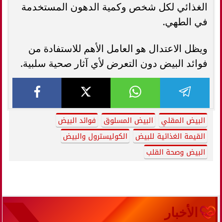
الغذائي لكل شخص وكمية الدهون المستخدمة
في الطهي.
ويظل الاعتدال هو العامل الأهم للاستفادة من
فوائد البيض دون التعرض لأي آثار صحية سلبية.
البيض المقلي
البيض المسلوق
فوائد البيض
القيمة الغذائية للبيض
الكوليسترول والبيض
البيض وصحة القلب
الأخبار