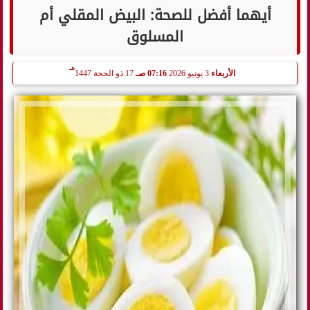
أيهما أفضل للصحة: البيض المقلي أم
المسلوق
هـ
الأربعاء
3 يونيو 2026
07:16 صـ
17 ذو الحجة 1447