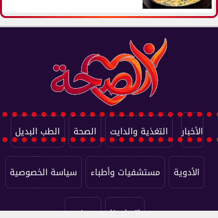
الأخبار
التغذية والدايت
الصحة
الطب البديل
الأدوية
مستشفيات وأطباء
سياسة الخصوصية
اتصل بنا
من نحن