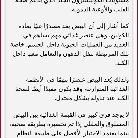
القلب والأوعية الدموية.
كما أشار إلى أن البيض يعد مصدرًا غنيًا بمادة
الكولين، وهي عنصر غذائي مهم يساهم في
العديد من العمليات الحيوية داخل الجسم، خاصة
تلك المرتبطة بنقل الدهون والتعامل معها داخل
الكبد.
ولذلك يُعد البيض عنصرًا مهمًا في الأنظمة
الغذائية المتوازنة، وقد يكون مفيدًا أيضًا لصحة
الكبد عند تناوله بشكل معتدل.
لا يوجد فرق كبير في القيمة الغذائية بين البيض
المسلوق والمقلي إذا تم تحضيره بطريقة صحية،
بينما يعتمد الاختيار الأفضل على طبيعة النظام