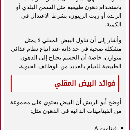
باستخدام دهون طبيعية مثل السمن البلدي أو
الزبدة أو زيت الزيتون، بشرط الاعتدال في
الكمية.
وأشار إلى أن تناول البيض المقلي لا يمثل
مشكلة صحية في حد ذاته عند اتباع نظام غذائي
متوازن، خاصة أن الجسم يحتاج إلى الدهون
الطبيعية للقيام بالعديد من الوظائف الحيوية.
فوائد البيض المقلي
أوضح أبو الريش أن البيض يحتوي على مجموعة
من الفيتامينات الذائبة في الدهون مثل:
فيتامين A