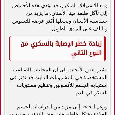
ومع الاستهلاك المتكرر، قد تؤدي هذه الأحماض
إلى تآكل طبقة مينا الأسنان، ما يزيد من
حساسية الأسنان ويجعلها أكثر عرضة للتسوس
والتلف على المدى الطويل.
زيادة خطر الإصابة بالسكري من
النوع الثاني
تشير بعض الأبحاث إلى أن المحليات الصناعية
المستخدمة في المشروبات الدايت قد تؤثر في
استجابة الجسم للأنسولين وتنظيم مستويات
السكر في الدم.
ورغم الحاجة إلى مزيد من الدراسات لحسم
العلاقة بشكل قاطع، فإن بعض النتائج ربطت بين