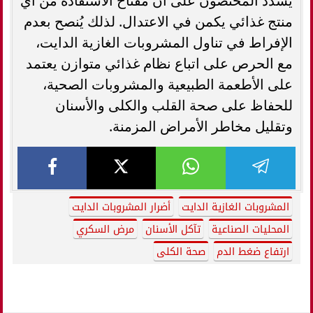
يشدد المختصون على أن مفتاح الاستفادة من أي
منتج غذائي يكمن في الاعتدال. لذلك يُنصح بعدم
الإفراط في تناول المشروبات الغازية الدايت،
مع الحرص على اتباع نظام غذائي متوازن يعتمد
على الأطعمة الطبيعية والمشروبات الصحية،
للحفاظ على صحة القلب والكلى والأسنان
وتقليل مخاطر الأمراض المزمنة.
المشروبات الغازية الدايت
أضرار المشروبات الدايت
المحليات الصناعية
تآكل الأسنان
مرض السكري
ارتفاع ضغط الدم
صحة الكلى