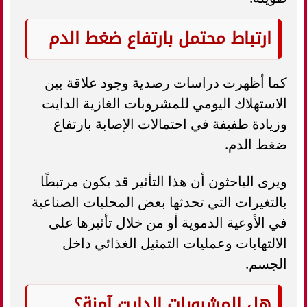
ارتباط محتمل بارتفاع ضغط الدم
كما أظهرت دراسات رصدية وجود علاقة بين
الاستهلاك اليومي للمشروبات الغازية الدايت
وزيادة طفيفة في احتمالات الإصابة بارتفاع
ضغط الدم.
ويرى الباحثون أن هذا التأثير قد يكون مرتبطًا
بالتغيرات التي تحدثها بعض المحليات الصناعية
في الأوعية الدموية أو من خلال تأثيرها على
الالتهابات وعمليات التمثيل الغذائي داخل
الجسم.
هل المشروبات الدايت آمنة؟