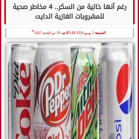
رغم أنها خالية من السكر.. 4 مخاطر صحية
للمشروبات الغازية الدايت
هـ
الجمعة
5 يونيو 2026
07:23 صـ
19 ذو الحجة 1447