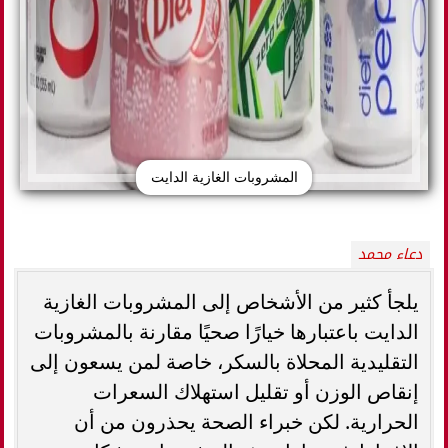
المشروبات الغازية الدايت
دعاء محمد
يلجأ كثير من الأشخاص إلى المشروبات الغازية
الدايت باعتبارها خيارًا صحيًا مقارنة بالمشروبات
التقليدية المحلاة بالسكر، خاصة لمن يسعون إلى
إنقاص الوزن أو تقليل استهلاك السعرات
الحرارية. لكن خبراء الصحة يحذرون من أن