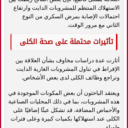
الاستهلاك المنتظم للمشروبات الدايت وارتفاع
احتمالات الإصابة بمرض السكري من النوع
الثاني مع مرور الوقت.
تأثيرات محتملة على صحة الكلى
أثارت عدة دراسات مخاوف بشأن العلاقة بين
الإفراط في تناول المشروبات الغازية الدايت
وتراجع وظائف الكلى لدى بعض الأشخاص.
ويعتقد الباحثون أن بعض المكونات الموجودة في
هذه المشروبات، بما في ذلك المحليات الصناعية
والأحماض المضافة، قد تشكل عبئًا إضافيًا على
الكلى عند استهلاكها بكميات كبيرة وعلى فترات
طويلة.