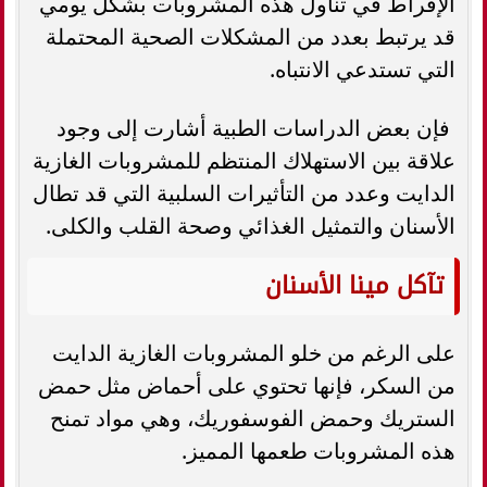
الإفراط في تناول هذه المشروبات بشكل يومي
قد يرتبط بعدد من المشكلات الصحية المحتملة
التي تستدعي الانتباه.
فإن بعض الدراسات الطبية أشارت إلى وجود
علاقة بين الاستهلاك المنتظم للمشروبات الغازية
الدايت وعدد من التأثيرات السلبية التي قد تطال
الأسنان والتمثيل الغذائي وصحة القلب والكلى.
تآكل مينا الأسنان
على الرغم من خلو المشروبات الغازية الدايت
من السكر، فإنها تحتوي على أحماض مثل حمض
الستريك وحمض الفوسفوريك، وهي مواد تمنح
هذه المشروبات طعمها المميز.