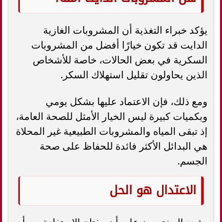
يؤكد خبراء التغذية أن المشروبات الغازية
الدايت قد تكون خيارًا أفضل من المشروبات
السكرية في بعض الحالات، خاصة للأشخاص
الذين يحاولون تقليل استهلاك السكر.
ومع ذلك، فإن الاعتماد عليها بشكل يومي
وبكميات كبيرة ليس الخيار الأمثل للصحة العامة،
إذ تبقى المياه والمشروبات الطبيعية غير المحلاة
هي البدائل الأكثر فائدة للحفاظ على صحة
الجسم.
الاعتدال هو الحل