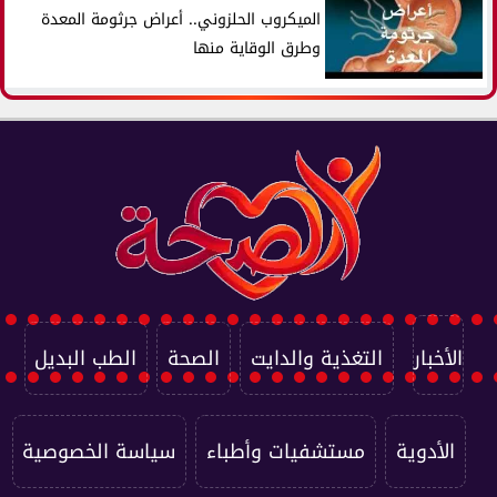
الميكروب الحلزوني.. أعراض جرثومة المعدة
وطرق الوقاية منها
الأخبار
التغذية والدايت
الصحة
الطب البديل
الأدوية
مستشفيات وأطباء
سياسة الخصوصية