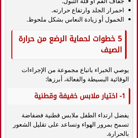
جفاف الفم أو قلة التبول.
احمرار الجلد وارتفاع حرارته.
الخمول أو زيادة النعاس بشكل ملحوظ.
5 خطوات لحماية الرضع من حرارة
الصيف
يوصي الخبراء باتباع مجموعة من الإجراءات
الوقائية البسيطة والفعالة، أبرزها:
1- اختيار ملابس خفيفة وقطنية
يفضل ارتداء الطفل ملابس قطنية فضفاضة
تسمح بمرور الهواء وتساعد على تقليل الشعور
بالحرارة.