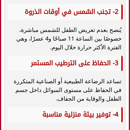
2- تجنب الشمس في أوقات الذروة
يُنصح بعدم تعريض الطفل للشمس مباشرة،
خصوصًا بين الساعة 11 صباحًا و4 عصرًا، وهي
الفترة الأكثر حرارة خلال اليوم.
3- الحفاظ على الترطيب المستمر
تساعد الرضاعة الطبيعية أو الصناعية المتكررة
في الحفاظ على مستوى السوائل داخل جسم
الطفل والوقاية من الجفاف.
4- توفير بيئة منزلية مناسبة