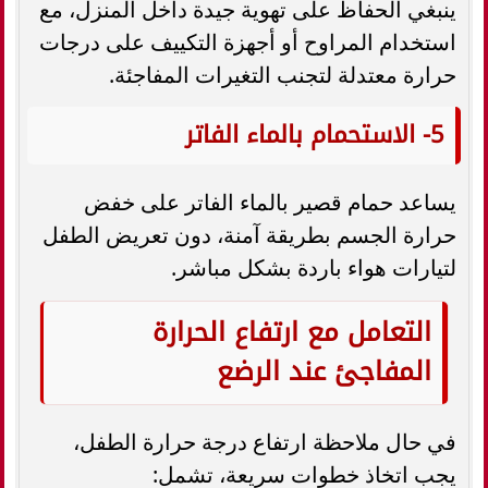
ينبغي الحفاظ على تهوية جيدة داخل المنزل، مع
استخدام المراوح أو أجهزة التكييف على درجات
حرارة معتدلة لتجنب التغيرات المفاجئة.
5- الاستحمام بالماء الفاتر
يساعد حمام قصير بالماء الفاتر على خفض
حرارة الجسم بطريقة آمنة، دون تعريض الطفل
لتيارات هواء باردة بشكل مباشر.
التعامل مع ارتفاع الحرارة
المفاجئ عند الرضع
في حال ملاحظة ارتفاع درجة حرارة الطفل،
يجب اتخاذ خطوات سريعة، تشمل: