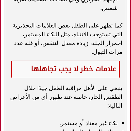
شمس.
كما تظهر على الطفل بعض العلامات التحذيرية
التي تستوجب الانتباه، مثل البكاء المستمر،
احمرار الجلد، زيادة معدل التنفس، أو قلة عدد
مرات التبول.
علامات خطر لا يجب تجاهلها
ينبغي على الأهل مراقبة الطفل جيدًا خلال
الطقس الحار، خاصة عند ظهور أي من الأعراض
التالية:
بكاء غير معتاد أو مستمر.