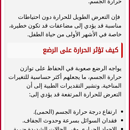
حرارة الجسم.
فإن التعرض الطويل للحرارة دون احتياطات
مناسبة قد يؤدي إلى مضاعفات قد تكون خطيرة،
خاصة في الأشهر الأولى من حياة الطفل.
كيف تؤثر الحرارة على الرضع
يواجه الرضع صعوبة في الحفاظ على توازن
حرارة الجسم، ما يجعلهم أكثر حساسية للتغيرات
المناخية. وتشير التقديرات الطبية إلى أن
التعرض للحرارة المرتفعة قد يؤدي إلى:
ارتفاع درجة حرارة الجسم (الحمى).
فقدان السوائل بسرعة وحدوث الجفاف.
الإجهاد الحراري وفي الحالات الشديدة ضربة