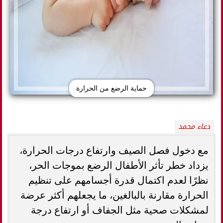
حماية الرضع من الحرارة
دعاء محمد
مع دخول فصل الصيف وارتفاع درجات الحرارة،
يزداد خطر تأثر الأطفال الرضع بموجات الحر،
نظرًا لعدم اكتمال قدرة أجسامهم على تنظيم
الحرارة مقارنة بالبالغين، ما يجعلهم أكثر عرضة
لمشكلات صحية مثل الجفاف أو ارتفاع درجة