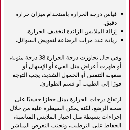
قياس درجة الحرارة باستخدام ميزان حرارة
دقيق.
إزالة الملابس الزائدة لتخفيف الحرارة.
زيادة عدد مرات الرضاعة لتعويض السوائل.
وفي حال تجاوزت درجة الحرارة 38 درجة مئوية،
أو ظهرت أعراض مثل القيء أو الإسهال أو
صعوبة التنفس أو الخمول الشديد، يجب التوجه
فورًا إلى الطبيب أو قسم الطوارئ.
ارتفاع درجات الحرارة يمثل خطرًا حقيقيًا على
صحة الرضع، لكنه يمكن السيطرة عليه من خلال
إجراءات بسيطة مثل اختيار الملابس المناسبة،
الحفاظ على الترطيب، وتجنب التعرض المباشر