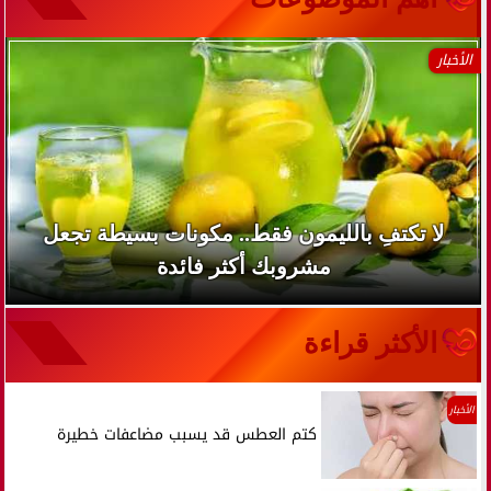
الأخبار
لا تكتفِ بالليمون فقط.. مكونات بسيطة تجعل
مشروبك أكثر فائدة
الأكثر قراءة
الأخبار
كتم العطس قد يسبب مضاعفات خطيرة