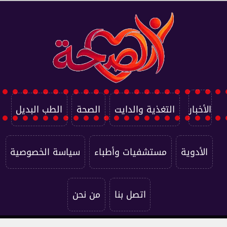
الأخبار
التغذية والدايت
الصحة
الطب البديل
الأدوية
مستشفيات وأطباء
سياسة الخصوصية
اتصل بنا
من نحن
جميع الحقوق محفوظة ©