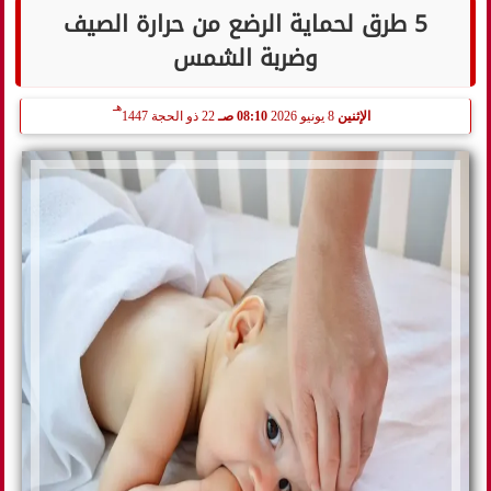
5 طرق لحماية الرضع من حرارة الصيف
وضربة الشمس
هـ
الإثنين
8 يونيو 2026
08:10 صـ
22 ذو الحجة 1447