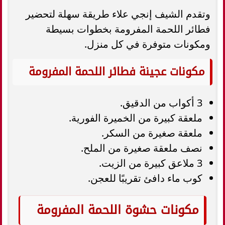
وتقدم الشيف إنجي علاء طريقة سهلة لتحضير
فطائر اللحمة المفرومة بخطوات بسيطة
ومكونات متوفرة في كل منزل.
مكونات عجينة فطائر اللحمة المفرومة
3 أكواب من الدقيق.
ملعقة كبيرة من الخميرة الفورية.
ملعقة صغيرة من السكر.
نصف ملعقة صغيرة من الملح.
3 ملاعق كبيرة من الزيت.
كوب ماء دافئ تقريبًا للعجن.
مكونات حشوة اللحمة المفرومة