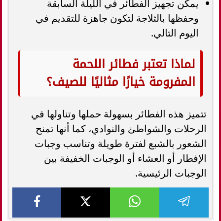
يمكن تجهيز الفطائر في الليلة السابقة
وحفظها بالثلاجة لتكون جاهزة للتقديم في
اليوم التالي.
لماذا تعتبر فطائر اللحمة
المفرومة خيارًا مثاليًا للصيف؟
تتميز هذه الفطائر بسهولة حملها وتناولها في
الرحلات والشواطئ والنوادي، كما أنها تمنح
الشعور بالشبع لفترة طويلة وتناسب وجبات
الإفطار أو العشاء أو الوجبات الخفيفة بين
الوجبات الرئيسية.