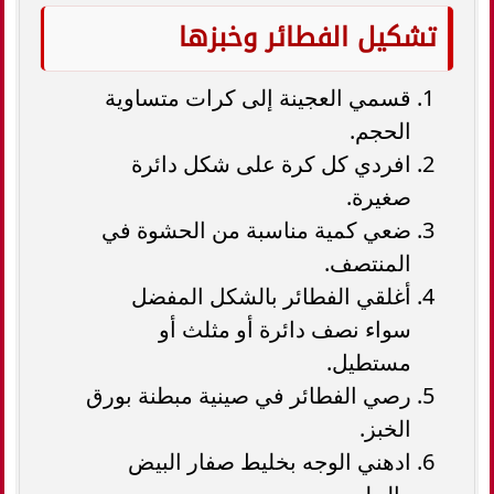
تشكيل الفطائر وخبزها
قسمي العجينة إلى كرات متساوية
الحجم.
افردي كل كرة على شكل دائرة
صغيرة.
ضعي كمية مناسبة من الحشوة في
المنتصف.
أغلقي الفطائر بالشكل المفضل
سواء نصف دائرة أو مثلث أو
مستطيل.
رصي الفطائر في صينية مبطنة بورق
الخبز.
ادهني الوجه بخليط صفار البيض