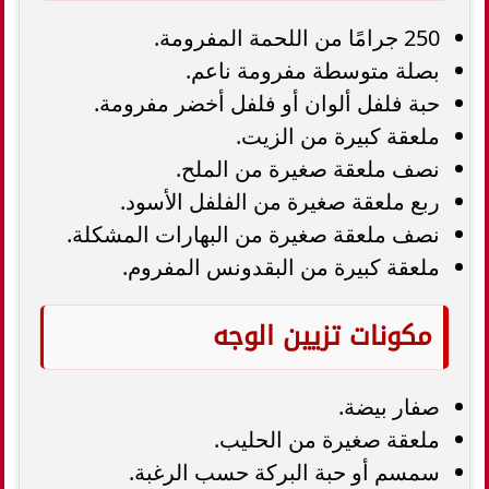
250 جرامًا من اللحمة المفرومة.
بصلة متوسطة مفرومة ناعم.
حبة فلفل ألوان أو فلفل أخضر مفرومة.
ملعقة كبيرة من الزيت.
نصف ملعقة صغيرة من الملح.
ربع ملعقة صغيرة من الفلفل الأسود.
نصف ملعقة صغيرة من البهارات المشكلة.
ملعقة كبيرة من البقدونس المفروم.
مكونات تزيين الوجه
صفار بيضة.
ملعقة صغيرة من الحليب.
سمسم أو حبة البركة حسب الرغبة.