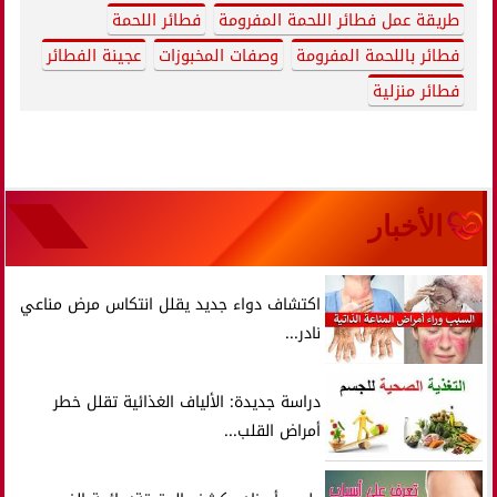
طريقة عمل فطائر اللحمة المفرومة
فطائر اللحمة
فطائر باللحمة المفرومة
وصفات المخبوزات
عجينة الفطائر
فطائر منزلية
الأخبار
اكتشاف دواء جديد يقلل انتكاس مرض مناعي
نادر...
دراسة جديدة: الألياف الغذائية تقلل خطر
أمراض القلب...