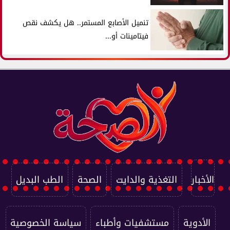
تنميل الأصابع المستمر.. هل يكشف نقص
فيتامينات أو...
الأخبار
التغذية والدايت
الصحة
الطب البديل
الأدوية
مستشفيات وأطباء
سياسة الخصوصية