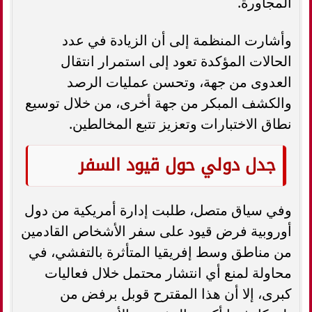
المجاورة.
وأشارت المنظمة إلى أن الزيادة في عدد
الحالات المؤكدة تعود إلى استمرار انتقال
العدوى من جهة، وتحسن عمليات الرصد
والكشف المبكر من جهة أخرى، من خلال توسيع
نطاق الاختبارات وتعزيز تتبع المخالطين.
جدل دولي حول قيود السفر
وفي سياق متصل، طلبت إدارة أمريكية من دول
أوروبية فرض قيود على سفر الأشخاص القادمين
من مناطق وسط إفريقيا المتأثرة بالتفشي، في
محاولة لمنع أي انتشار محتمل خلال فعاليات
كبرى، إلا أن هذا المقترح قوبل برفض من