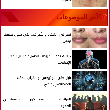
آخر الموضوعات
تغير لون الشفاه والأطراف.. متى يكون طبيعيًا
ومتى...
دراسة تحذر: المبيدات الحشرية قد تزيد خطر
الإصابة...
قبل حقن البوتوكس أو الفيلر.. الذكاء
الاصطناعي يحاكي...
العزلة الاجتماعية.. متى تكون رغبة طبيعية في
الهدوء...