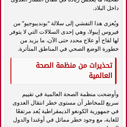
داخل البلاد.
ويُعزى هذا التفشي إلى سلالة “بونديبوجيو” من
فيروس إيبولا، وهي إحدى السلالات التي لا يتوفر
لها لقاح أو علاج محدد حتى الآن، ما يزيد من
خطورة الوضع الصحي في المناطق المتأثرة.
تحذيرات من منظمة الصحة
العالمية
وأوضحت منظمة الصحة العالمية في تقييم
سريع للمخاطر أن مستوى خطر انتقال العدوى
في جمهورية الكونغو الديمقراطية يُعد مرتفعًا
للغاية، مع وجود خطر مماثل في أوغندا والدول