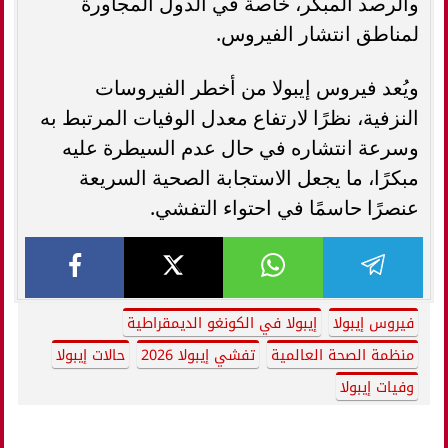
والرصد المبكر، خاصة في الدول المجاورة
لمناطق انتشار الفيروس.
ويُعد فيروس إيبولا من أخطر الفيروسات
النزفية، نظرًا لارتفاع معدل الوفيات المرتبط به
وسرعة انتشاره في حال عدم السيطرة عليه
مبكرًا، ما يجعل الاستجابة الصحية السريعة
عنصرًا حاسمًا في احتواء التفشي.
فيروس إيبولا
إيبولا في الكونغو الديمقراطية
منظمة الصحة العالمية
تفشي إيبولا 2026
حالات إيبولا
وفيات إيبولا