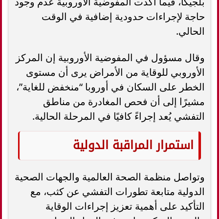
بلجيكا، فيما أكدت المفوضية الأوروبية عدم وجود
حاجة لإجراءات حدودية إضافية في الوقت
الحالي.
وقال مسؤول في المفوضية الأوروبية إن المركز
الأوروبي للوقاية من الأمراض يرى أن مستوى
الخطر على السكان في أوروبا “منخفض للغاية”،
مشيرًا إلى أن فحص المغادرة من مناطق
التفشي يُعد إجراءً كافيًا في المرحلة الحالية.
استمرار المراقبة الدولية
وتواصل منظمة الصحة العالمية والجهات الصحية
الدولية متابعة تطورات التفشي عن كثب، مع
التأكيد على أهمية تعزيز إجراءات الوقاية