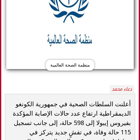
منظمة الصحة العالمية
دعاء محمد
أعلنت السلطات الصحية في جمهورية الكونغو
الديمقراطية ارتفاع عدد حالات الإصابة المؤكدة
بفيروس إيبولا إلى 598 حالة، إلى جانب تسجيل
115 حالة وفاة، في تفشٍ جديد يتركز في