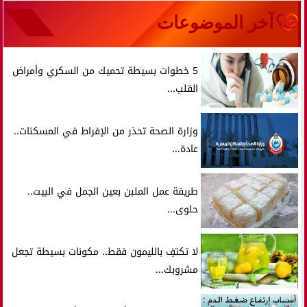
آخر الموضوعات
5 خطوات بسيطة تحميك من السكري وأمراض
القلب...
وزارة الصحة تحذر من الإفراط في المسكنات..
عادة...
طريقة عمل الملبن بعين الجمل في البيت..
حلوى...
لا تكتفِ بالليمون فقط.. مكونات بسيطة تجعل
مشروبك...