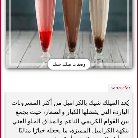
وصفات ميلك شيك
دعاء محمد
يُعد الميلك شيك بالكراميل من أكثر المشروبات
الباردة التي يفضلها الكبار والصغار، حيث يجمع
بين القوام الكريمي الناعم والمذاق الحلو الغني
بنكهة الكراميل المميزة، ما يجعله خيارًا مثاليًا