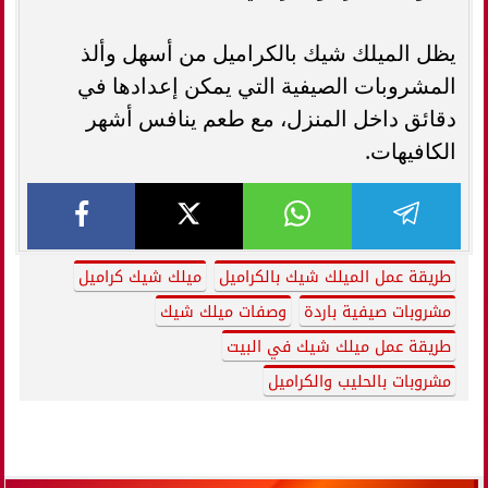
يظل الميلك شيك بالكراميل من أسهل وألذ
المشروبات الصيفية التي يمكن إعدادها في
دقائق داخل المنزل، مع طعم ينافس أشهر
الكافيهات.
طريقة عمل الميلك شيك بالكراميل
ميلك شيك كراميل
مشروبات صيفية باردة
وصفات ميلك شيك
طريقة عمل ميلك شيك في البيت
مشروبات بالحليب والكراميل