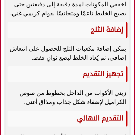
اخفقي المكونات لمدة دقيقة إلى دقيقتين حتى
يصبح الخليط ناعمًا ومتجانسًا بقوام كريمي غني.
إضافة الثلج
يمكن إضافة مكعبات الثلج للحصول على انتعاش
إضافي، ثم يُعاد الخلط لبضع ثوانٍ فقط.
تجهيز التقديم
زيني الأكواب من الداخل بخطوط من صوص
الكراميل لإضفاء شكل جذاب ومذاق أغنى.
التقديم النهائي