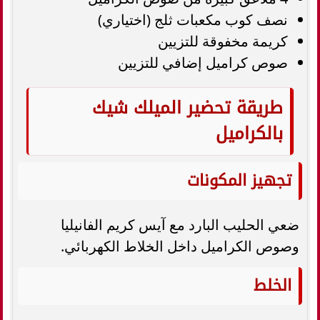
نصف كوب مكعبات ثلج (اختياري)
كريمة مخفوقة للتزيين
صوص كراميل إضافي للتزيين
طريقة تحضير الميلك شيك
بالكراميل
تجهيز المكونات
ضعي الحليب البارد مع آيس كريم الفانيليا
وصوص الكراميل داخل الخلاط الكهربائي.
الخلط