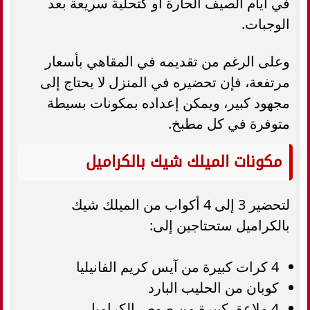
في أيام الصيف الحارة أو كتحلية سريعة بعد
الوجبات.
وعلى الرغم من تقديمه في المقاهي بأسعار
مرتفعة، فإن تحضيره في المنزل لا يحتاج إلى
مجهود كبير، ويمكن إعداده بمكونات بسيطة
متوفرة في كل مطبخ.
مكونات الميلك شيك بالكراميل
لتحضير 3 إلى 4 أكواب من الميلك شيك
بالكراميل ستحتاجين إلى:
4 كرات كبيرة من آيس كريم الفانيليا
كوبان من الحليب البارد
4 ملاعق كبيرة من صوص الكراميل