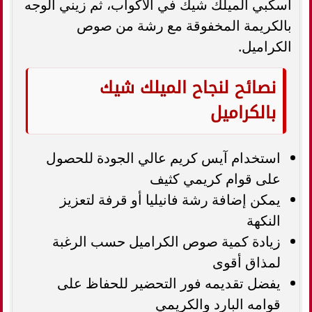
اسكبي الميلك شيك في الأكواب، ثم زيني الوجه
بالكريمة المخفوقة مع رشة من صوص
الكراميل.
نصائح لنجاح الميلك شيك
بالكراميل
استخدام آيس كريم عالي الجودة للحصول
على قوام كريمي كثيف
يمكن إضافة رشة فانيليا أو قرفة لتعزيز
النكهة
زيادة كمية صوص الكراميل حسب الرغبة
لمذاق أقوى
يفضل تقديمه فور التحضير للحفاظ على
قوامه البارد والكريمي