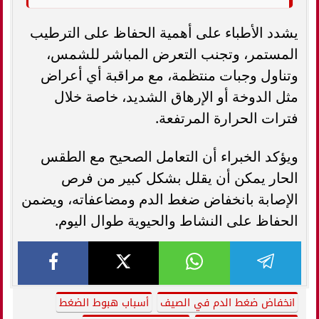
يشدد الأطباء على أهمية الحفاظ على الترطيب
المستمر، وتجنب التعرض المباشر للشمس،
وتناول وجبات منتظمة، مع مراقبة أي أعراض
مثل الدوخة أو الإرهاق الشديد، خاصة خلال
فترات الحرارة المرتفعة.
ويؤكد الخبراء أن التعامل الصحيح مع الطقس
الحار يمكن أن يقلل بشكل كبير من فرص
الإصابة بانخفاض ضغط الدم ومضاعفاته، ويضمن
الحفاظ على النشاط والحيوية طوال اليوم.
انخفاض ضغط الدم في الصيف
أسباب هبوط الضغط