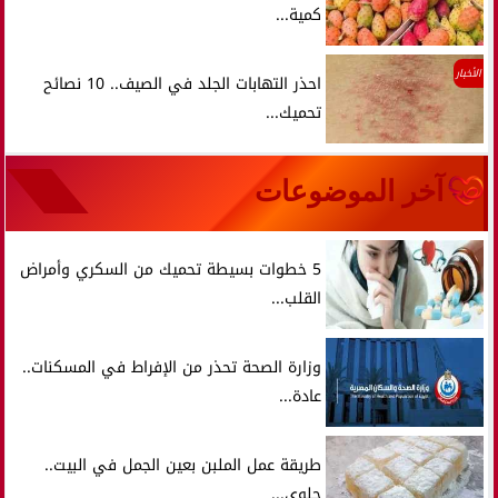
كمية...
الأخبار
احذر التهابات الجلد في الصيف.. 10 نصائح
تحميك...
آخر الموضوعات
5 خطوات بسيطة تحميك من السكري وأمراض
القلب...
وزارة الصحة تحذر من الإفراط في المسكنات..
عادة...
طريقة عمل الملبن بعين الجمل في البيت..
حلوى...