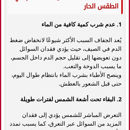
الطقس الحار
1. عدم شرب كمية كافية من الماء
يُعد الجفاف السبب الأكثر شيوعًا لانخفاض ضغط
الدم في الصيف، حيث يؤدي فقدان السوائل
دون تعويضها إلى تقليل حجم الدم داخل الجسم،
ما يسبب الدوخة والتعب.
وينصح الأطباء بشرب الماء بانتظام طوال اليوم،
حتى قبل الشعور بالعطش.
2. البقاء تحت أشعة الشمس لفترات طويلة
التعرض المباشر للشمس يؤدي إلى فقدان
المزيد من السوائل عبر التعرق، كما يسبب تمدد