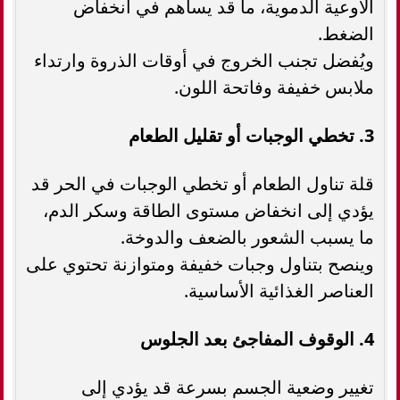
الأوعية الدموية، ما قد يساهم في انخفاض
الضغط.
ويُفضل تجنب الخروج في أوقات الذروة وارتداء
ملابس خفيفة وفاتحة اللون.
3. تخطي الوجبات أو تقليل الطعام
قلة تناول الطعام أو تخطي الوجبات في الحر قد
يؤدي إلى انخفاض مستوى الطاقة وسكر الدم،
ما يسبب الشعور بالضعف والدوخة.
وينصح بتناول وجبات خفيفة ومتوازنة تحتوي على
العناصر الغذائية الأساسية.
4. الوقوف المفاجئ بعد الجلوس
تغيير وضعية الجسم بسرعة قد يؤدي إلى