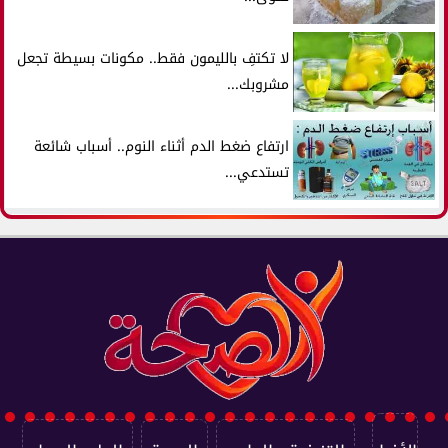
لا تكتفِ بالليمون فقط.. مكونات بسيطة تجعل
مشروبك...
ارتفاع ضغط الدم أثناء النوم.. أسباب شائعة
تستدعي...