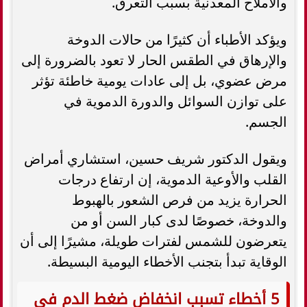
والأملاح المعدنية بسبب التعرق.
ويؤكد الأطباء أن كثيرًا من حالات الدوخة
والإرهاق في الطقس الحار لا تعود بالضرورة إلى
مرض عضوي، بل إلى عادات يومية خاطئة تؤثر
على توازن السوائل والدورة الدموية في
الجسم.
ويقول الدكتور شريف حسين، استشاري أمراض
القلب والأوعية الدموية، إن ارتفاع درجات
الحرارة يزيد من فرص الشعور بالهبوط
والدوخة، خصوصًا لدى كبار السن أو من
يتعرضون للشمس لفترات طويلة، مشيرًا إلى أن
الوقاية تبدأ بتجنب الأخطاء اليومية البسيطة.
5 أخطاء تسبب انخفاض ضغط الدم في