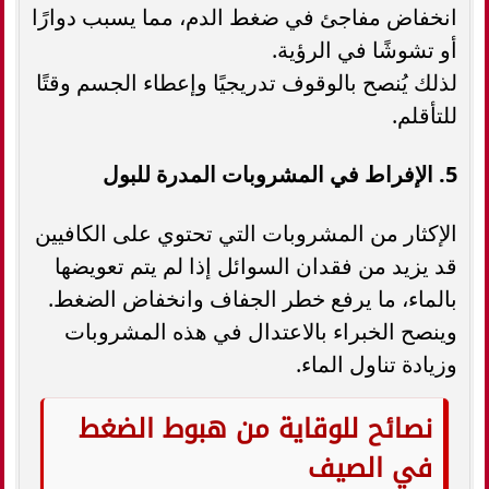
انخفاض مفاجئ في ضغط الدم، مما يسبب دوارًا
أو تشوشًا في الرؤية.
لذلك يُنصح بالوقوف تدريجيًا وإعطاء الجسم وقتًا
للتأقلم.
5. الإفراط في المشروبات المدرة للبول
الإكثار من المشروبات التي تحتوي على الكافيين
قد يزيد من فقدان السوائل إذا لم يتم تعويضها
بالماء، ما يرفع خطر الجفاف وانخفاض الضغط.
وينصح الخبراء بالاعتدال في هذه المشروبات
وزيادة تناول الماء.
نصائح للوقاية من هبوط الضغط
في الصيف