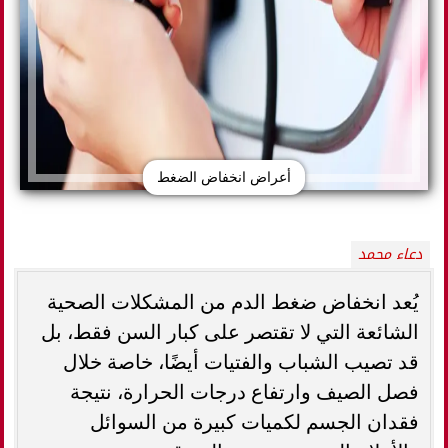
أعراض انخفاض الضغط
دعاء محمد
يُعد انخفاض ضغط الدم من المشكلات الصحية
الشائعة التي لا تقتصر على كبار السن فقط، بل
قد تصيب الشباب والفتيات أيضًا، خاصة خلال
فصل الصيف وارتفاع درجات الحرارة، نتيجة
فقدان الجسم لكميات كبيرة من السوائل