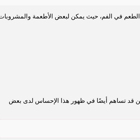
 على الطعم في الفم، حيث يمكن لبعض الأطعمة والمشروبات
وتين قد تساهم أيضًا في ظهور هذا الإحساس لدى بعض