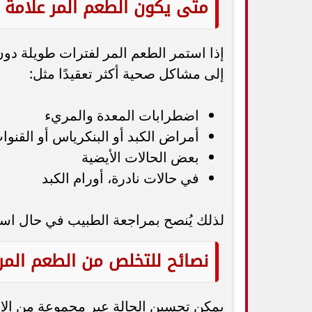
متى يكون الطعم المر علامة 
إذا استمر الطعم المر لفترات طويلة د
إلى مشاكل صحية أكثر تعقيدًا مثل:
اضطرابات المعدة والمريء
أمراض الكبد أو البنكرياس أو القنوا
بعض الحالات الأيضية
في حالات نادرة، أورام الكبد
لذلك يُنصح بمراجعة الطبيب في حال اس
نصائح للتخلص من الطعم المر
يمكن تحسين الحالة عبر مجموعة من الإج