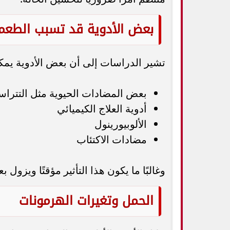
بعض الأدوية قد تسبب الطعم 
تشير الدراسات إلى أن بعض الأدوية يمك
بعض المضادات الحيوية مثل التتراس
أدوية العلاج الكيميائي
الألوبيورينول
مضادات الاكتئاب
وغالبًا ما يكون هذا التأثير مؤقتًا ويزو
الحمل وتغيرات الهرمونات