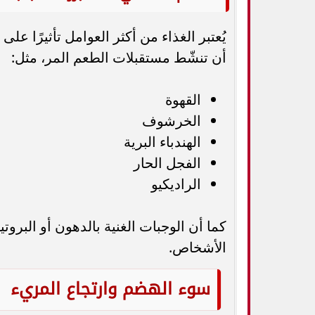
يُعتبر الغذاء من أكثر العوامل تأثيرًا
أن تنشّط مستقبلات الطعم المر، مثل:
القهوة
الخرشوف
الهندباء البرية
الفجل الحار
الراديكيو
كما أن الوجبات الغنية بالدهون أو البر
الأشخاص.
سوء الهضم وارتجاع المريء