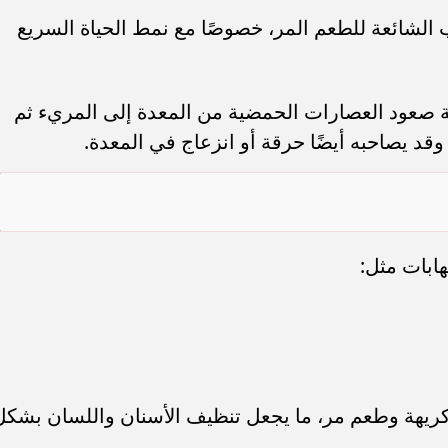
 الشائعة للطعم المر، خصوصًا مع نمط الحياة السريع
ة صعود العصارات الحمضية من المعدة إلى المريء ثم
وقد يصاحبه أيضًا حرقة أو انزعاج في المعدة.
هابات مثل:
م كريهة وطعم مر، ما يجعل تنظيف الأسنان واللسان بشكل