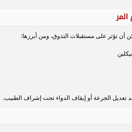
المر
ن أن تؤثر على مستقبلات التذوق، ومن أبرزها:
يكلين
ل بعد تعديل الجرعة أو إيقاف الدواء تحت إشراف الطبيب.