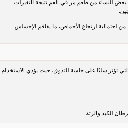
 بعض النساء من طعم مر في الفم نتيجة التغيرات
ين.
من احتمالية ارتجاع الأحماض، ما يفاقم الإحساس
لتي تؤثر سلبًا على حاسة التذوق، حيث يؤدي الاستخدام
ان الكبد والرئة