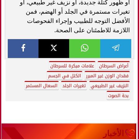
أو ظهور كتلة جديدة، أو نزيف غير طبيعي، أو
تغيرات مستمرة في الجلد أو الهضم، فمن
الأفضل التوجه للطبيب وإجراء الفحوصات
اللازمة للاطمئنان على الصحة.
أعراض السرطان
علامات مبكرة للسرطان
فقدان الوزن غير المبرر
الكتل في الجسم
النزيف غير الطبيعي
تغيرات الجلد
السعال المستمر
بحة الصوت
الأخبار