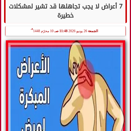
7 أعراض لا يجب تجاهلها قد تشير لمشكلات
خطيرة
هـ
الجمعة
26 يونيو 2026
11:48 صـ
10 محرّم 1448