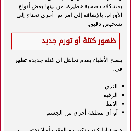
بمشكلات صحية خطيرة، من بينها بعض أنواع
الأورام، بالإضافة إلى أمراض أخرى تحتاج إلى
تشخيص دقيق.
ظهور كتلة أو تورم جديد
ينصح الأطباء بعدم تجاهل أي كتلة جديدة تظهر
في:
الثدي
الرقبة
الإبط
أو أي منطقة أخرى من الجسم
خاصة إذا كانت تكبر مع الوقت أو لا تختفي، إذ