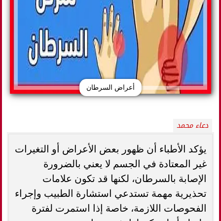
أعراض السرطان
دعاء محمد
يؤكد الأطباء أن ظهور بعض الأعراض أو التغيرات
غير المعتادة في الجسم لا يعني بالضرورة
الإصابة بالسرطان، لكنها قد تكون علامات
تحذيرية مهمة تستدعي استشارة الطبيب وإجراء
الفحوصات اللازمة، خاصة إذا استمرت لفترة