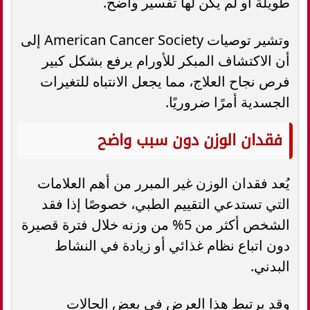
طويلة أو لم يكن لها تفسير واضح.
وتشير توصيات American Cancer Society إلى
أن الاكتشاف المبكر للأورام يرفع بشكل كبير
فرص نجاح العلاج، مما يجعل الانتباه للتغيرات
الجسدية أمرًا ضروريًا.
فقدان الوزن دون سبب واضح
يُعد فقدان الوزن غير المبرر من أهم العلامات
التي تستدعي التقييم الطبي، خصوصًا إذا فقد
الشخص أكثر من 5% من وزنه خلال فترة قصيرة
دون اتباع نظام غذائي أو زيادة في النشاط
البدني.
وقد يرتبط هذا العرض في بعض الحالات