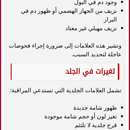
وجود دم في البول
نزيف من الجهاز الهضمي أو ظهور دم في
البراز
نزيف مهبلي غير معتاد
وتشير هذه العلامات إلى ضرورة إجراء فحوصات
عاجلة لتحديد السبب.
تغيرات في الجلد
تشمل العلامات الجلدية التي تستدعي المراقبة:
ظهور شامة جديدة
تغير لون أو حجم شامة موجودة
قرح جلدية لا تلتئم