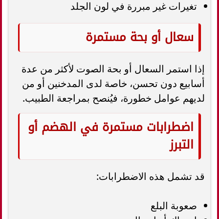
تغيرات غير مبررة في لون الجلد
سعال أو بحة مستمرة
إذا استمر السعال أو بحة الصوت لأكثر من عدة
أسابيع دون تحسن، خاصة لدى المدخنين أو من
لديهم عوامل خطورة، فيُنصح بمراجعة الطبيب.
اضطرابات مستمرة في الهضم أو
التبرز
قد تشمل هذه الاضطرابات:
صعوبة البلع