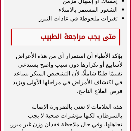
إمساك أو إسهال مزمن
الشعور المستمر بالامتلاء
تغيرات ملحوظة في عادات التبرز
متى يجب مراجعة الطبيب
يؤكد الأطباء أن استمرار أي من هذه الأعراض
لأسابيع أو تكرارها دون سبب واضح يستدعي
تقييمًا طبيًا شاملًا، لأن التشخيص المبكر يساعد
في اكتشاف الأمراض في مراحلها الأولى ويزيد
فرص العلاج الناجح.
هذه العلامات لا تعني بالضرورة الإصابة
بالسرطان، لكنها مؤشرات صحية لا يجب
تجاهلها. وفي حال ملاحظة فقدان وزن غير مبرر،