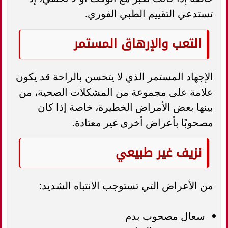
تستدعي التقييم الطبي الفوري.
التعب والإرهاق المستمر
الإجهاد المستمر الذي لا يتحسن بالراحة قد يكون
علامة على مجموعة من المشكلات الصحية، من
بينها بعض الأمراض الخطيرة، خاصة إذا كان
مصحوبًا بأعراض أخرى غير معتادة.
نزيف غير طبيعي
من الأعراض التي تستوجب الانتباه الشديد:
سعال مصحوب بدم