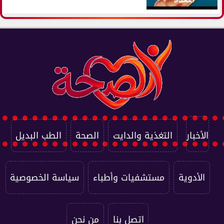
الأخبار
التغذية والدايت
الصحة
الطب البديل
الأدوية
مستشفيات وأطباء
سياسة الخصوصية
اتصل بنا
من نحن