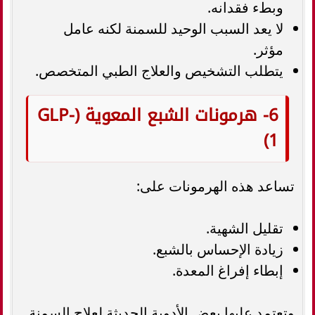
وبطء فقدانه.
لا يعد السبب الوحيد للسمنة لكنه عامل
مؤثر.
يتطلب التشخيص والعلاج الطبي المتخصص.
6- هرمونات الشبع المعوية (GLP-
1)
تساعد هذه الهرمونات على:
تقليل الشهية.
زيادة الإحساس بالشبع.
إبطاء إفراغ المعدة.
وتعتمد عليها بعض الأدوية الحديثة لعلاج السمنة