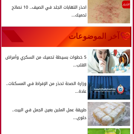
الأخبار
احذر التهابات الجلد في الصيف.. 10 نصائح
تحميك...
آخر الموضوعات
5 خطوات بسيطة تحميك من السكري وأمراض
القلب...
وزارة الصحة تحذر من الإفراط في المسكنات..
عادة...
طريقة عمل الملبن بعين الجمل في البيت..
حلوى...