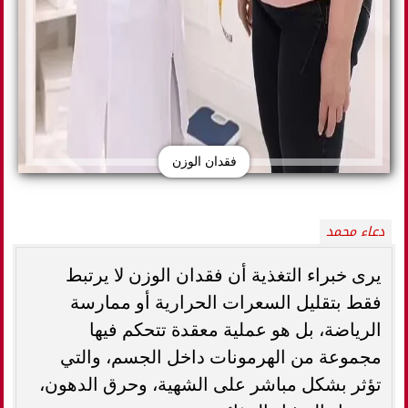
فقدان الوزن
دعاء محمد
يرى خبراء التغذية أن فقدان الوزن لا يرتبط
فقط بتقليل السعرات الحرارية أو ممارسة
الرياضة، بل هو عملية معقدة تتحكم فيها
مجموعة من الهرمونات داخل الجسم، والتي
تؤثر بشكل مباشر على الشهية، وحرق الدهون،