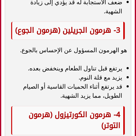
ضعف الاستجابة له قد يؤدي إلى زيادة
الشهية.
3- هرمون الجريلين (هرمون الجوع)
هو الهرمون المسؤول عن الإحساس بالجوع.
يرتفع قبل تناول الطعام وينخفض بعده.
يزيد مع قلة النوم.
قد يرتفع أثناء الحميات القاسية أو الصيام
الطويل، مما يزيد الشهية.
4- هرمون الكورتيزول (هرمون
التوتر)