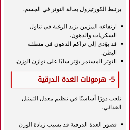
يرتبط الكورتيزول بحالة التوتر في الجسم.
ارتفاعه المزمن يزيد الرغبة في تناول
السكريات والدهون.
قد يؤدي إلى تراكم الدهون في منطقة
البطن.
التوتر المستمر يؤثر سلبًا على توازن الوزن.
5- هرمونات الغدة الدرقية
تلعب دورًا أساسيًا في تنظيم معدل التمثيل
الغذائي.
قصور الغدة الدرقية قد يسبب زيادة الوزن