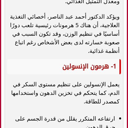
ومعدل التمثيل الغذائي.
ويؤكد الدكتور أحمد عبد الناصر، أخصائي التغذية
العلاجية، أن هناك 5 هرمونات رئيسية تلعب دورًا
أساسيًا في تنظيم الوزن، وقد تكون السبب في
صعوبة خسارته لدى بعض الأشخاص رغم اتباع
أنظمة غذائية.
1- هرمون الإنسولين
يعمل الإنسولين على تنظيم مستوى السكر في
الدم، كما يتحكم في تخزين الدهون واستخدامها
كمصدر للطاقة.
ارتفاعه المتكرر يقلل من قدرة الجسم على
حرق الدهون.