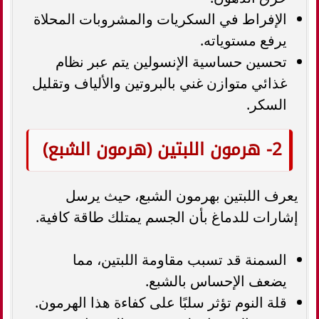
الإفراط في السكريات والمشروبات المحلاة
يرفع مستوياته.
تحسين حساسية الإنسولين يتم عبر نظام
غذائي متوازن غني بالبروتين والألياف وتقليل
السكر.
2- هرمون اللبتين (هرمون الشبع)
يعرف اللبتين بهرمون الشبع، حيث يرسل
إشارات للدماغ بأن الجسم يمتلك طاقة كافية.
السمنة قد تسبب مقاومة اللبتين، مما
يضعف الإحساس بالشبع.
قلة النوم تؤثر سلبًا على كفاءة هذا الهرمون.