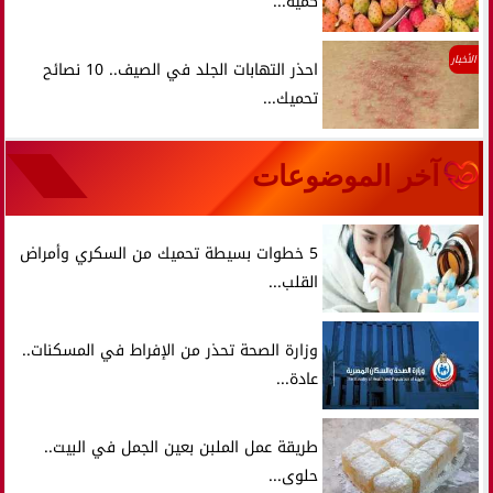
كمية...
الأخبار
احذر التهابات الجلد في الصيف.. 10 نصائح
تحميك...
آخر الموضوعات
5 خطوات بسيطة تحميك من السكري وأمراض
القلب...
وزارة الصحة تحذر من الإفراط في المسكنات..
عادة...
طريقة عمل الملبن بعين الجمل في البيت..
حلوى...