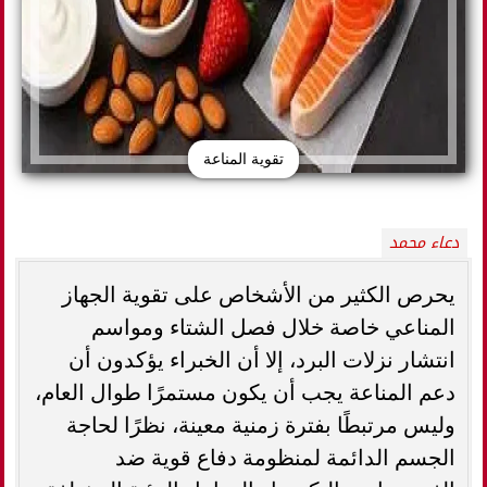
تقوية المناعة
دعاء محمد
يحرص الكثير من الأشخاص على تقوية الجهاز
المناعي خاصة خلال فصل الشتاء ومواسم
انتشار نزلات البرد، إلا أن الخبراء يؤكدون أن
دعم المناعة يجب أن يكون مستمرًا طوال العام،
وليس مرتبطًا بفترة زمنية معينة، نظرًا لحاجة
الجسم الدائمة لمنظومة دفاع قوية ضد