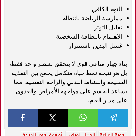
النوم الكافي
ممارسة الرياضة بانتظام
تقليل التوتر
الاهتمام بالنظافة الشخصية
غسل اليدين باستمرار
بناء جهاز مناعي قوي لا يتحقق بعنصر واحد فقط،
بل هو نتيجة نمط حياة متكامل يجمع بين التغذية
السليمة والنشاط البدني والراحة النفسية، مما
يساعد الجسم على مواجهة الأمراض والعدوى
على مدار العام.
تقوية المناعة
الجهاز المناعي
أطعمة تقوي المناعة