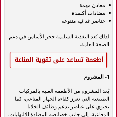
معادن مهمة
مضادات أكسدة
عناصر غذائية متنوعة
لذلك تُعد التغذية السليمة حجر الأساس في دعم
الصحة العامة.
أطعمة تساعد على تقوية المناعة
1- المشروم
يُعد المشروم من الأطعمة الغنية بالمركبات
الطبيعية التي تعزز كفاءة الجهاز المناعي، كما
يحتوي على عناصر تدعم وظائف الخلايا
الدفاعية، إلى جانب خصائصه المضادة للالتهابات.