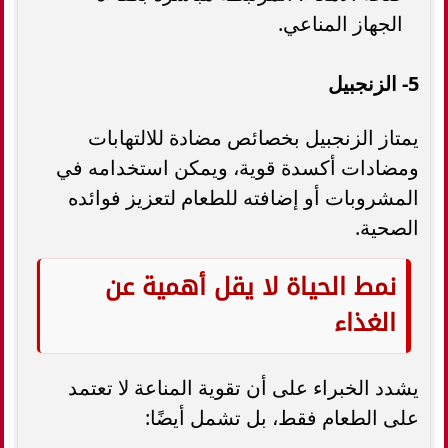
الجهاز المناعي.
5- الزنجبيل
يمتاز الزنجبيل بخصائص مضادة للالتهابات
ومضادات أكسدة قوية، ويمكن استخدامه في
المشروبات أو إضافته للطعام لتعزيز فوائده
الصحية.
نمط الحياة لا يقل أهمية عن
الغذاء
يشدد الخبراء على أن تقوية المناعة لا تعتمد
على الطعام فقط، بل تشمل أيضًا: