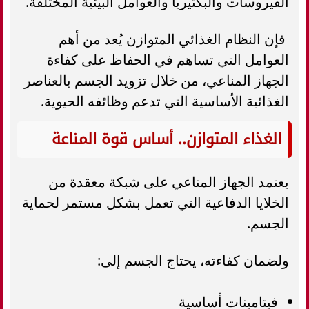
الفيروسات والبكتيريا والعوامل البيئية المختلفة.
فإن النظام الغذائي المتوازن يُعد من أهم
العوامل التي تساهم في الحفاظ على كفاءة
الجهاز المناعي، من خلال تزويد الجسم بالعناصر
الغذائية الأساسية التي تدعم وظائفه الحيوية.
الغذاء المتوازن.. أساس قوة المناعة
يعتمد الجهاز المناعي على شبكة معقدة من
الخلايا الدفاعية التي تعمل بشكل مستمر لحماية
الجسم.
ولضمان كفاءته، يحتاج الجسم إلى:
فيتامينات أساسية