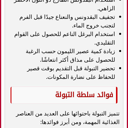
الزاهي.
تجفيف البقدونس والنعناع جيدًا قبل الفرم
لتجنب خروج الماء.
استخدام البرغل الناعم للحصول على القوام
التقليدي.
زيادة كمية عصير الليمون حسب الرغبة
للحصول على مذاق أكثر انتعاشًا.
تحضير التبولة قبل التقديم بوقت قصير
للحفاظ على نضارة المكونات.
فوائد سلطة التبولة
تتميز التبولة باحتوائها على العديد من العناصر
الغذائية المهمة، ومن أبرز فوائدها: