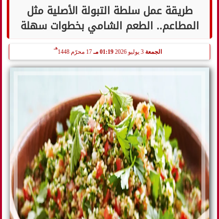
طريقة عمل سلطة التبولة الأصلية مثل
المطاعم.. الطعم الشامي بخطوات سهلة
هـ
الجمعة
3 يوليو 2026
01:19 مـ
17 محرّم 1448