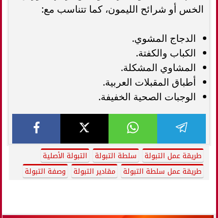
الخس أو شرائح الليمون، كما تتناسب مع:
الدجاج المشوي.
الكباب والكفتة.
المشاوي المشكلة.
أطباق المقبلات العربية.
الوجبات الصحية الخفيفة.
طريقة عمل التبولة
سلطة التبولة
التبولة الأصلية
طريقة عمل سلطة التبولة
مقادير التبولة
وصفة التبولة