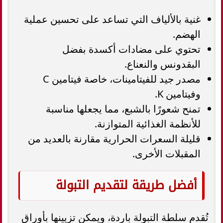
غنية بالألياف التي تساعد على تحسين عملية
الهضم.
تحتوي على مضادات أكسدة بفضل
البقدونس والنعناع.
مصدر جيد للفيتامينات، خاصة فيتامين C
وفيتامين K.
تمنح شعورًا بالشبع، مما يجعلها مناسبة
للأنظمة الغذائية المتوازنة.
قليلة السعرات الحرارية مقارنة بالعديد من
المقبلات الأخرى.
أفضل طريقة لتقديم التبولة
تُقدم سلطة التبولة باردة، ويمكن تزيينها بأوراق