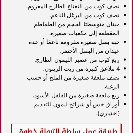
نصف كوب من النعناع الطازج المفروم.
نصف كوب من البرغل الناعم.
حبتان متوسطتا الحجم من الطماطم
المقطعة إلى مكعبات صغيرة.
حبة بصل صغيرة مفرومة ناعمًا أو عدة
عيدان من البصل الأخضر.
ربع كوب من عصير الليمون الطازج.
4 ملاعق كبيرة من زيت الزيتون.
نصف ملعقة صغيرة من الملح أو حسب
الرغبة.
ربع ملعقة صغيرة من الفلفل الأسود.
أوراق خس أو شرائح ليمون للتقديم
(اختياري).
طريقة عمل سلطة التبولة خطوة