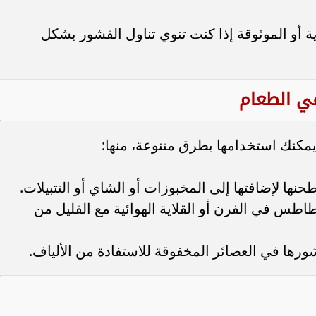
ية أو الموثوقة إذا كنت تنوي تناول القشور بشكل
في الطعام
يمكنك استخدامها بطرق متنوعة، منها:
نها لإضافتها إلى المخبوزات أو الشاي أو التتبيلات.
طس في الفرن أو القلاية الهوائية مع القليل من
شورها في العصائر المخفوقة للاستفادة من الألياف.