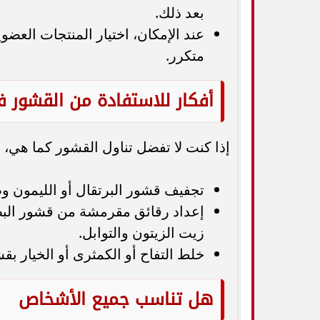
بعد ذلك.
عند الإمكان، اختيار المنتجات العضو
متكرر.
أفكار للاستفادة من القشور 
إذا كنت لا تفضل تناول القشور كما هي، 
تجفيف قشور البرتقال أو الليمون وطح
إعداد رقائق مقرمشة من قشور البطا
زيت الزيتون والتوابل.
خلط التفاح أو الكمثرى أو الخيار بق
هل تناسب جميع الأشخاص