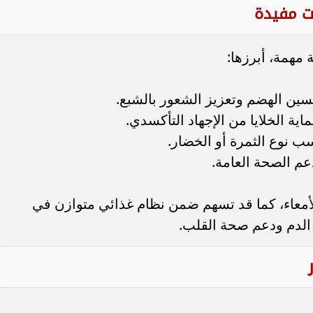
ات مفيدة
 مهمة، أبرزها:
حسين الهضم وتعزيز الشعور بالشبع.
ة الخلايا من الإجهاد التأكسدي.
ب نوع الثمرة أو الخضار.
عم الصحة العامة.
لأمعاء، كما قد تسهم ضمن نظام غذائي متوازن في
لدم ودعم صحة القلب.