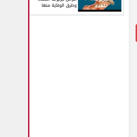
وطرق الوقاية منها