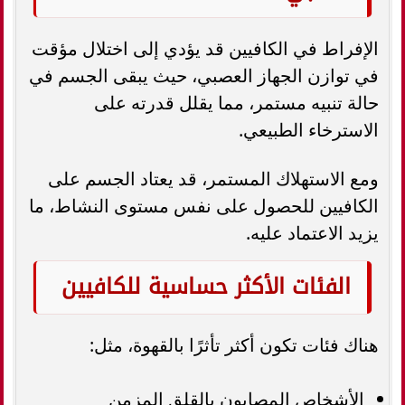
الإفراط في الكافيين قد يؤدي إلى اختلال مؤقت
في توازن الجهاز العصبي، حيث يبقى الجسم في
حالة تنبيه مستمر، مما يقلل قدرته على
الاسترخاء الطبيعي.
ومع الاستهلاك المستمر، قد يعتاد الجسم على
الكافيين للحصول على نفس مستوى النشاط، ما
يزيد الاعتماد عليه.
الفئات الأكثر حساسية للكافيين
هناك فئات تكون أكثر تأثرًا بالقهوة، مثل:
الأشخاص المصابون بالقلق المزمن