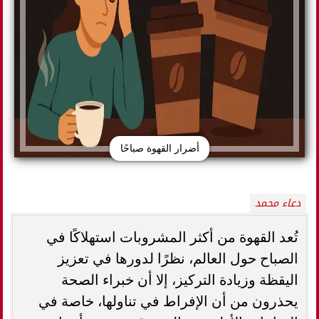
أضرار القهوة صباحًا
دعاء محمد
تُعد القهوة من أكثر المشروبات استهلاكًا في
الصباح حول العالم، نظرًا لدورها في تعزيز
اليقظة وزيادة التركيز، إلا أن خبراء الصحة
يحذرون من أن الإفراط في تناولها، خاصة في