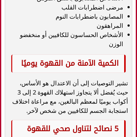
مرضى اضطرابات القلب
المصابون باضطرابات النوم
المراهقون
الأشخاص الحساسون للكافيين أو منخفضو
الوزن
الكمية الآمنة من القهوة يوميًا
تشير التوصيات إلى أن الاعتدال هو الأساس،
حيث يُفضل ألا يتجاوز استهلاك القهوة 2 إلى 3
أكواب يوميًا لمعظم البالغين، مع مراعاة اختلاف
استجابة الجسم للكافيين من شخص لآخر.
5 نصائح لتناول صحي للقهوة