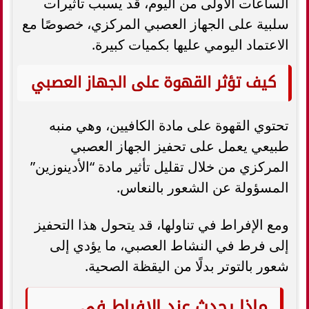
الساعات الأولى من اليوم، قد يسبب تأثيرات
سلبية على الجهاز العصبي المركزي، خصوصًا مع
الاعتماد اليومي عليها بكميات كبيرة.
كيف تؤثر القهوة على الجهاز العصبي
تحتوي القهوة على مادة الكافيين، وهي منبه
طبيعي يعمل على تحفيز الجهاز العصبي
المركزي من خلال تقليل تأثير مادة “الأدينوزين”
المسؤولة عن الشعور بالنعاس.
ومع الإفراط في تناولها، قد يتحول هذا التحفيز
إلى فرط في النشاط العصبي، ما يؤدي إلى
شعور بالتوتر بدلًا من اليقظة الصحية.
ماذا يحدث عند الإفراط في