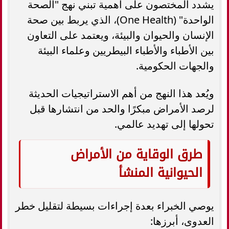
يشدد المختصون على أهمية تبني نهج "الصحة
الواحدة" (One Health)، الذي يربط بين صحة
الإنسان والحيوان والبيئة، ويعتمد على التعاون
بين الأطباء والأطباء البيطريين وعلماء البيئة
والجهات الحكومية.
ويُعد هذا النهج من أهم الاستراتيجيات الحديثة
لرصد الأمراض مبكرًا والحد من انتشارها قبل
تحولها إلى تهديد عالمي.
طرق الوقاية من الأمراض
الحيوانية المنشأ
يوصي الخبراء بعدة إجراءات بسيطة لتقليل خطر
العدوى، أبرزها: