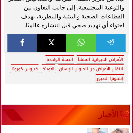
والتوعية المجتمعية، إلى جانب التعاون بين
القطاعات الصحية والبيئية والبيطرية، بهدف
احتواء أي تهديد صحي قبل انتشاره عالميًا.
الأمراض الحيوانية المنشأ
الصحة الواحدة
انتقال الأمراض من الحيوان للإنسان
الأوبئة
فيروس كورونا
إنفلونزا الطيور
الأخبار