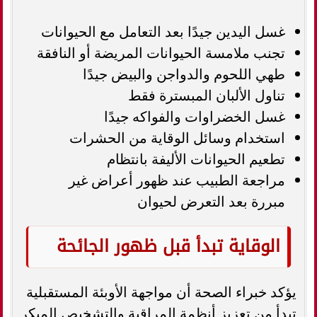
غسل اليدين جيدًا بعد التعامل مع الحيوانات
تجنب ملامسة الحيوانات المريضة أو النافقة
طهي اللحوم والدواجن والبيض جيدًا
تناول الألبان المبسترة فقط
غسل الخضراوات والفواكه جيدًا
استخدام وسائل الوقاية من الحشرات
تطعيم الحيوانات الأليفة بانتظام
مراجعة الطبيب عند ظهور أعراض غير
مبررة بعد التعرض لحيوان
الوقاية تبدأ قبل ظهور الجائحة
يؤكد خبراء الصحة أن مواجهة الأوبئة المستقبلية
تبدأ من تعزيز أنظمة المراقبة والتشخيص المبكر