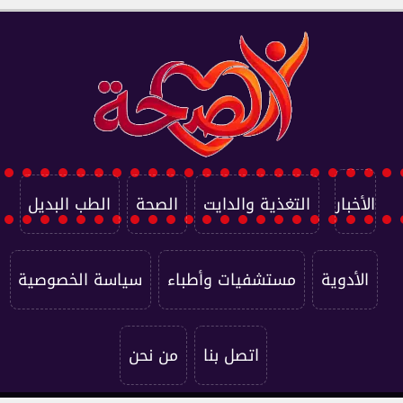
الأخبار
التغذية والدايت
الصحة
الطب البديل
الأدوية
مستشفيات وأطباء
سياسة الخصوصية
اتصل بنا
من نحن