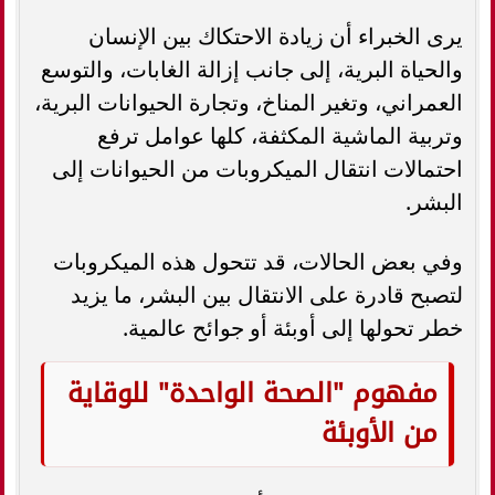
يرى الخبراء أن زيادة الاحتكاك بين الإنسان
والحياة البرية، إلى جانب إزالة الغابات، والتوسع
العمراني، وتغير المناخ، وتجارة الحيوانات البرية،
وتربية الماشية المكثفة، كلها عوامل ترفع
احتمالات انتقال الميكروبات من الحيوانات إلى
البشر.
وفي بعض الحالات، قد تتحول هذه الميكروبات
لتصبح قادرة على الانتقال بين البشر، ما يزيد
خطر تحولها إلى أوبئة أو جوائح عالمية.
مفهوم "الصحة الواحدة" للوقاية
من الأوبئة