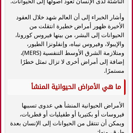
الناشئة لدى الإنسان تعود أصولها إلى الحيوانات.
وأشار الخبراء إلى أن العالم شهد خلال العقود
الأخيرة ظهور أمراض خطيرة انتقلت من
الحيوانات إلى البشر، من بينها فيروس كورونا،
والإيبولا، وفيروس نيباه، وإنفلونزا الطيور،
ومتلازمة الشرق الأوسط التنفسية (MERS)،
إضافة إلى أمراض أخرى لا تزال تمثل خطرًا
مستمرًا.
ما هي الأمراض الحيوانية المنشأ
الأمراض الحيوانية المنشأ هي عدوى تسببها
فيروسات أو بكتيريا أو طفيليات أو فطريات،
ويمكن أن تنتقل من الحيوانات إلى الإنسان بعدة
طرق، منها: