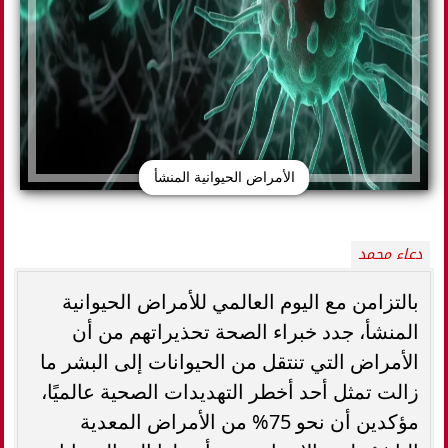
الأمراض الحيوانية المنشأ
دعاء محمد
بالتزامن مع اليوم العالمي للأمراض الحيوانية
المنشأ، جدد خبراء الصحة تحذيراتهم من أن
الأمراض التي تنتقل من الحيوانات إلى البشر ما
زالت تمثل أحد أخطر التهديدات الصحية عالميًا،
مؤكدين أن نحو 75% من الأمراض المعدية