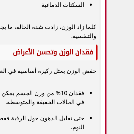
السكتات الدماغية
كلما زاد الوزن، زادت شدة الحالة، ما ي
والتنفسية.
فقدان الوزن وتحسن الأعراض
خفض الوزن يمثل ركيزة أساسية في العل
فقدان 10% من وزن الجسم ي
في الحالات الخفيفة والمتوسطة.
حتى تقليل الدهون حول الرقبة فقط ي
النوم.