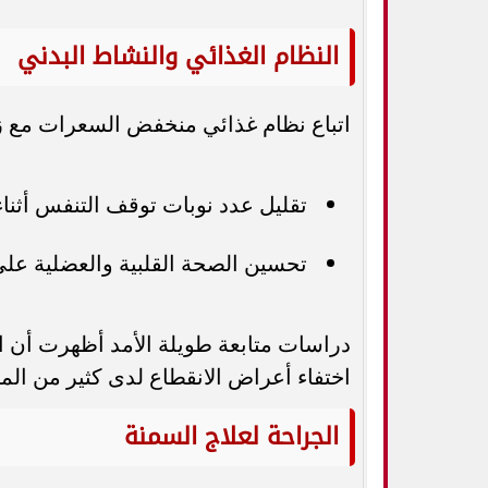
النظام الغذائي والنشاط البدني
اتباع نظام غذائي منخفض السعرات مع زيا
تقليل عدد نوبات توقف التنفس أثناء 
تحسين الصحة القلبية والعضلية على
دراسات متابعة طويلة الأمد أظهرت أن ا
اختفاء أعراض الانقطاع لدى كثير من ال
الجراحة لعلاج السمنة