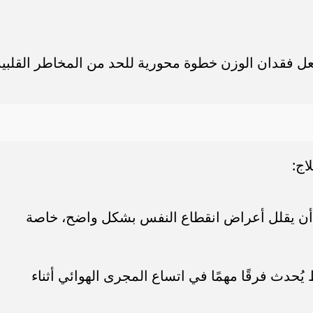
جعل فقدان الوزن خطوة محورية للحد من المخاطر القلبية
اج:
مكن أن يقلل أعراض انقطاع النفس بشكل واضح، خاصة
ُحدث فرقًا مهمًا في اتساع المجرى الهوائي أثناء