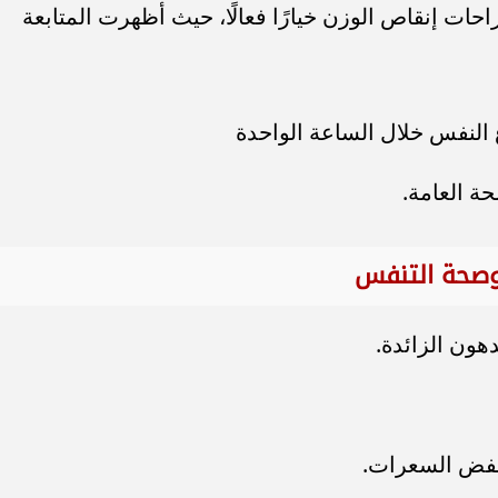
ات إنقاص الوزن خيارًا فعالًا، حيث أظهرت المتابعة
النفس خلال الساعة الواحدة
ة العامة.
وصحة التنفس
ون الزائدة.
نخفض السعرات.