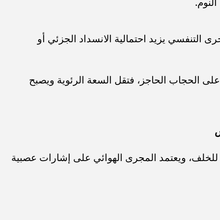
لنوم.
ى التنفسي يزيد احتمالية الانسداد الجزئي أو
ى الحجاب الحاجز، فتقل السعة الرئوية ويصبح
س
ل للخلف، ويعتمد المجرى الهوائي على إشارات عصبية