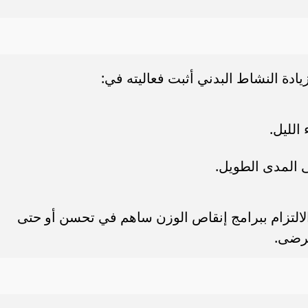
دة النشاط البدني أثبت فعاليته في:
الليل.
 المدى الطويل.
لالتزام ببرامج إنقاص الوزن ساهم في تحسن أو حتى
مرضى.