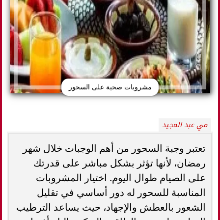
مشروبات صحية على السحور
مي عبد المجيد
تعتبر وجبة السحور من أهم الوجبات خلال شهر
رمضان، لأنها تؤثر بشكل مباشر على قدرتك
على الصيام طوال اليوم. اختيار المشروبات
المناسبة للسحور له دور أساسي في تقليل
الشعور بالعطش والإجهاد، حيث يساعد الترطيب