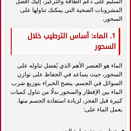
السليم على دعم الطاقة والتركيز، إليك أفضل
المشروبات الصحية التي يمكنك تناولها على
السحور.
1. الماء: أساس الترطيب خلال
السحور
الماء هو العنصر الأهم الذي يُفضل تناوله على
السحور، حيث يساعد في الحفاظ على توازن
السوائل في الجسم. ينصح الخبراء بتوزيع شرب
الماء بين الإفطار والسحور بدلًا من تناول كميات
كبيرة قبل الفجر، لزيادة استفادة الجسم منها.
يعمل الماء على:
تنظيم درجة حرارة الجسم