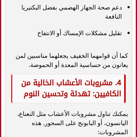
دعم صحة الجهاز الهضمي بفضل البكتيريا
النافعة
تقليل مشكلات الإمساك أو الانتفاخ
كما أن قوامهما الخفيف يجعلهما مناسبين لمن
يعانون من حساسية المعدة أو الحموضة.
4. مشروبات الأعشاب الخالية من
الكافيين: تهدئة وتحسين النوم
يمكنك تناول مشروبات الأعشاب مثل النعناع،
اليانسون، أو البابونج على السحور. هذه
المشروبات: