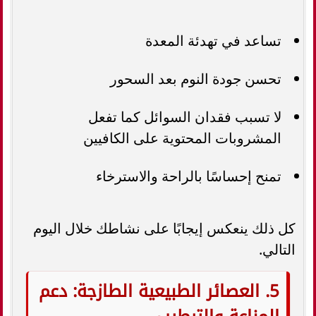
تساعد في تهدئة المعدة
تحسن جودة النوم بعد السحور
لا تسبب فقدان السوائل كما تفعل
المشروبات المحتوية على الكافيين
تمنح إحساسًا بالراحة والاسترخاء
كل ذلك ينعكس إيجابًا على نشاطك خلال اليوم
التالي.
5. العصائر الطبيعية الطازجة: دعم