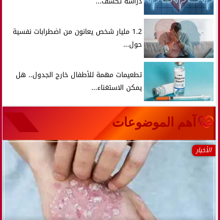
دراسة تكشف...
1.2 مليار شخص يعانون من اضطرابات نفسية
حول...
تطعيمات مهمة للأطفال خارج الجدول.. هل
يمكن الاستغناء...
آهم الموضوعات
الأخبار