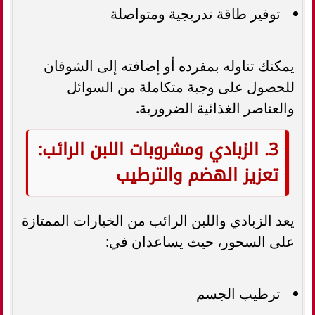
توفير طاقة تدريجية ومتواصلة
يمكنك تناوله بمفرده أو إضافته إلى الشوفان
للحصول على وجبة متكاملة من السوائل
والعناصر الغذائية الضرورية.
3. الزبادي ومشروبات اللبن الرائب:
تعزيز الهضم والترطيب
يعد الزبادي واللبن الرائب من الخيارات الممتازة
على السحور، حيث يساعدان في:
ترطيب الجسم