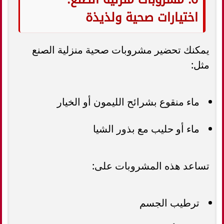
اختيارات صحية ولذيذة
يمكنك تحضير مشروبات صحية منزلية الصنع
مثل:
ماء منقوع بشرائح الليمون أو الخيار
ماء أو حليب مع بذور الشيا
تساعد هذه المشروبات على:
ترطيب الجسم