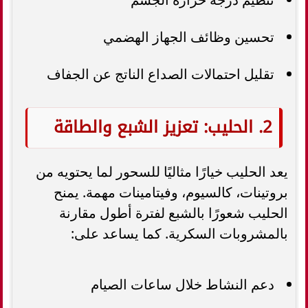
تحسين وظائف الجهاز الهضمي
تقليل احتمالات الصداع الناتج عن الجفاف
2. الحليب: تعزيز الشبع والطاقة
يعد الحليب خيارًا مثاليًا للسحور لما يحتويه من
بروتينات، كالسيوم، وفيتامينات مهمة. يمنح
الحليب شعورًا بالشبع لفترة أطول مقارنة
بالمشروبات السكرية. كما يساعد على:
دعم النشاط خلال ساعات الصيام