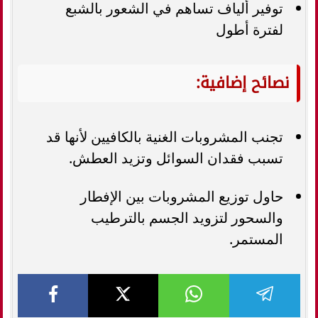
توفير ألياف تساهم في الشعور بالشبع
لفترة أطول
نصائح إضافية:
تجنب المشروبات الغنية بالكافيين لأنها قد
تسبب فقدان السوائل وتزيد العطش.
حاول توزيع المشروبات بين الإفطار
والسحور لتزويد الجسم بالترطيب
المستمر.