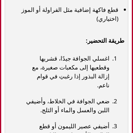
قطع فاكهة إضافية مثل الفراولة أو الموز
(اختياري)
طريقة التحضير:
اغسلي الجوافة جيدًا، قشريها
وقطعيها إلى مكعبات صغيرة، مع
إزالة البذور إذا رغبتِ في قوام
ناعم.
ضعي الجوافة في الخلاط، وأضيفي
اللبن والعسل والماء أو الثلج.
أضيفي عصير الليمون أو قطع