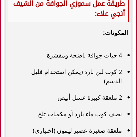
طريقة عمل سموزي الجوافة من الشيف
أنجي علاء:
المكونات:
4 حبات جوافة ناضجة ومقشرة
2 كوب لبن بارد (يمكن استخدام قليل
الدسم)
2 ملعقة كبيرة عسل أبيض
نصف كوب ماء بارد أو مكعبات ثلج
ملعقة صغيرة عصير ليمون (اختياري)