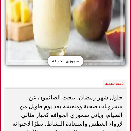
سموزي الجوافة
دعاء محمد
حلول شهر رمضان، يبحث الصائمون عن
مشروبات صحية ومنعشة بعد يوم طويل من
الصيام، ويأتي سموزي الجوافة كخيار مثالي
لإرواء العطش واستعادة النشاط، نظرًا لاحتوائه