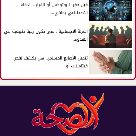
قبل حقن البوتوكس أو الفيلر.. الذكاء
الاصطناعي يحاكي...
العزلة الاجتماعية.. متى تكون رغبة طبيعية في
الهدوء...
تنميل الأصابع المستمر.. هل يكشف نقص
فيتامينات أو...