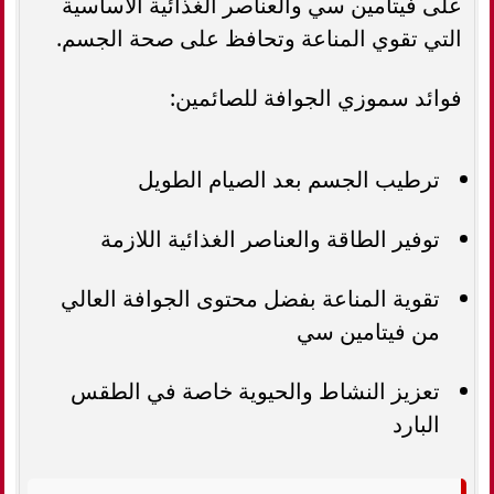
على فيتامين سي والعناصر الغذائية الأساسية
التي تقوي المناعة وتحافظ على صحة الجسم.
فوائد سموزي الجوافة للصائمين:
ترطيب الجسم بعد الصيام الطويل
توفير الطاقة والعناصر الغذائية اللازمة
تقوية المناعة بفضل محتوى الجوافة العالي
من فيتامين سي
تعزيز النشاط والحيوية خاصة في الطقس
البارد