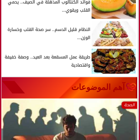
فوائد الكنتالوب المذهلة في الصيف.. يحمي
القلب ويقوي...
النظام قليل الدسم.. سر صحة القلب وخسارة
الوزن...
طريقة عمل المسقعة بعد العيد.. وصفة خفيفة
واقتصادية
آهم الموضوعات
الصحة