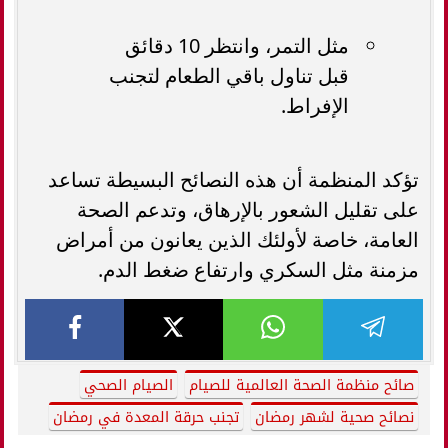
مثل التمر، وانتظر 10 دقائق
قبل تناول باقي الطعام لتجنب
الإفراط.
تؤكد المنظمة أن هذه النصائح البسيطة تساعد
على تقليل الشعور بالإرهاق، وتدعم الصحة
العامة، خاصة لأولئك الذين يعانون من أمراض
مزمنة مثل السكري وارتفاع ضغط الدم.
صائح منظمة الصحة العالمية للصيام
الصيام الصحي
نصائح صحية لشهر رمضان
تجنب حرقة المعدة في رمضان