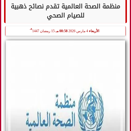
منظمة الصحة العالمية تقدم نصائح ذهبية
للصيام الصحي
هـ
الأربعاء
4 مارس 2026
08:58 مـ
15 رمضان 1447