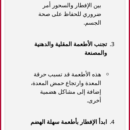
بين الإفطار والسحور أمر
ضروري للحفاظ على صحة
الجسم.
تجنب الأطعمة المقلية والدهنية
والمصنعة
هذه الأطعمة قد تسبب حرقة
المعدة وارتجاع حمض المعدة،
إضافة إلى مشاكل هضمية
أخرى.
ابدأ الإفطار بأطعمة سهلة الهضم