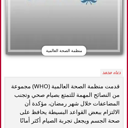
منظمة الصحة العالمية
دعاء محمد
قدمت منظمة الصحة العالمية (WHO) مجموعة
من النصائح المهمة للتمتع بصيام صحي وتجنب
المضاعفات خلال شهر رمضان، مؤكدة أن
الالتزام ببعض القواعد البسيطة يحافظ على
صحة الجسم ويجعل تجربة الصيام أكثر أمانًا