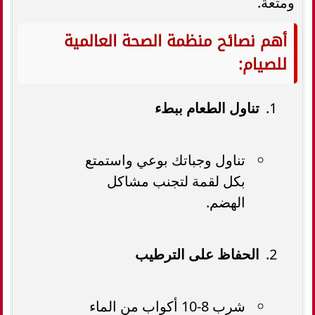
ومتعة.
أهم نصائح منظمة الصحة العالمية
للصيام:
تناول الطعام ببطء
تناول وجباتك بوعي واستمتع
بكل لقمة لتجنب مشاكل
الهضم.
الحفاظ على الترطيب
شرب 8-10 أكواب من الماء