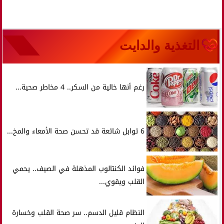
التغذية والدايت
رغم أنها خالية من السكر.. 4 مخاطر صحية...
6 توابل شائعة قد تحسن صحة الأمعاء والمخ...
فوائد الكنتالوب المذهلة في الصيف.. يحمي
القلب ويقوي...
النظام قليل الدسم.. سر صحة القلب وخسارة