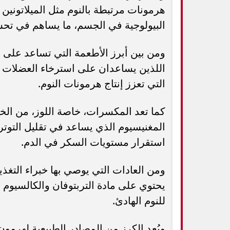
هرمونات مرتبطة بالنوم مثل الميلاتونين
البيولوجية في الجسم، ما يساهم في تحس
ومن بين أبرز الأطعمة التي تساعد على ا
اللذين يساعدان على استرخاء العضلات وت
التي تعزز إنتاج هرمونات النوم.
كما تعد المكسرات، خاصة اللوز، من الخيا
المغنيسيوم الذي يساعد في تقليل التوتر
استقرار مستويات السكر في الدم.
ومن العادات التي يوصي بها خبراء التغذ
يحتوي على مادة التربتوفان والكالسيوم 
للنوم الهادئ.
ويُعد الكرز من المصادر الطبيعية لهرمون