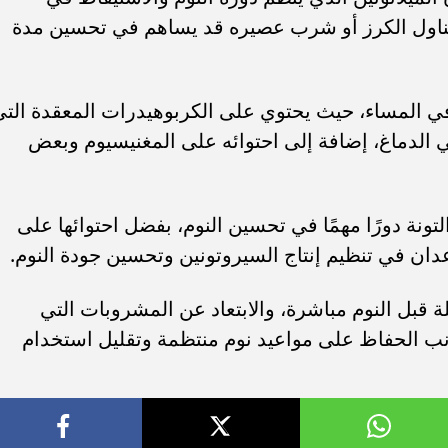
ناول الكرز أو شرب عصيره قد يساهم في تحسين مدة
 في المساء، حيث يحتوي على الكربوهيدرات المعقدة الت
 الدماغ، إضافة إلى احتوائه على المغنيسيوم وبعض
ونة دورًا مهمًا في تحسين النوم، بفضل احتوائها على
لة قبل النوم مباشرة، والابتعاد عن المشروبات التي
نب الحفاظ على مواعيد نوم منتظمة وتقليل استخدام