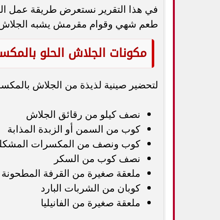
في هذا التقرير نستعرض طريقة عمل ا
طعم شهي وقوام مقرمش يشبه الجلاش الذ
مكونات الجلاش الحلو بالمكس
لتحضير صينية لذيذة من الجلاش بالمكسر
نصف كيلو من رقائق الجلاش
كوب من السمن أو الزبدة المذابة
كوب ونصف من المكسرات المشكلة (
نصف كوب من السكر
ملعقة صغيرة من القرفة المطحونة (
كوبان من الشربات البارد
ملعقة صغيرة من الفانيليا