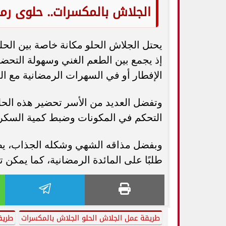
الجلاش بالمكسرات.. حلوى رم
يحتل الجلاش الحلو مكانة خاصة بين الحل
إذ يجمع بين الطعم الغني وسهولة التحضي
الإفطار أو في السهرات الرمضانية مع الع
وتفضل العديد من الأسر تحضير هذه الحلو
التحكم في المكونات وضبط كمية السكر
وبفضل مذاقه الشهي وشكله الجذاب، يظل
طلبًا على المائدة الرمضانية، كما يمكن 
طريقة عمل الجلاش الحلو الجلاش بالمكسرات
طريق