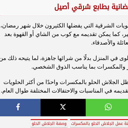
ضانية بطابع شرقي أصيل
ويات الشرقية التي يفضلها الكثيرون خلال شهر رمضان،
ر، كما يمكن تقديمه مع كوب من الشاي أو القهوة بعد
ائلة والأصدقاء.
ى في المنزل بدلًا من شرائها جاهزة، لما يتيحه ذلك من
 والمكسرات بما يناسب الذوق الشخصي.
 الجلاش الحلو بالمكسرات واحدًا من أكثر الحلويات
تقديمه في المناسبات والاحتفالات المختلفة طوال العام.
ة عمل الجلاش الحلو بالمكسرات
وصفة الجلاش الحلو