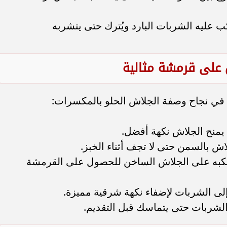
 عليه الشربات البارد ويُترك حتى يتشربه
 على قرمشة مثالية
 في نجاح وصفة الجلاش الحلو بالمكسرات:
يمنح الجلاش نكهة أفضل.
 بالسمن حتى لا تجف أثناء الخبز.
سكبه على الجلاش الساخن للحصول على القرمشة
 إلى الشربات لإضفاء نكهة شرقية مميزة.
الشربات حتى يتماسك قبل التقديم.