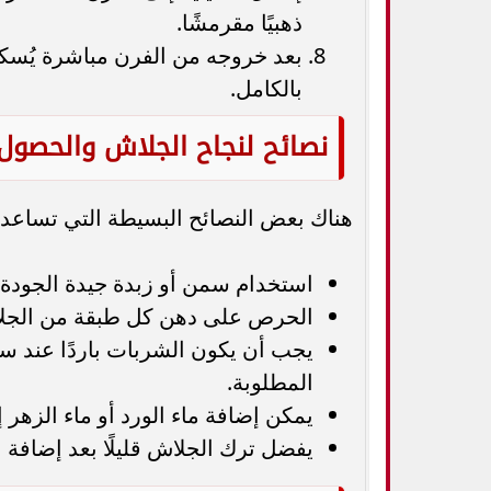
ذهبيًا مقرمشًا.
بعد خروجه من الفرن مباشرة يُسكب
بالكامل.
نصائح لنجاح الجلاش والحصول
هناك بعض النصائح البسيطة التي تساعد
استخدام سمن أو زبدة جيدة الجودة 
الحرص على دهن كل طبقة من الجلاش
يجب أن يكون الشربات باردًا عند 
المطلوبة.
يمكن إضافة ماء الورد أو ماء الزهر
يفضل ترك الجلاش قليلًا بعد إضافة 