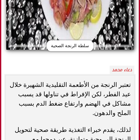
سلطة الرنجة الصحية
دعاء محمد
تعتبر الرنجة من الأطعمة التقليدية الشهيرة خلال
عيد الفطر، لكن الإفراط في تناولها قد يسبب
مشاكل في الهضم وارتفاع ضغط الدم بسبب
الملح والدهون.
لذلك، يقدم خبراء التغذية طريقة صحية لتحويل
الرنجة إلى وجبة متوازنة، عبر دمجها مع