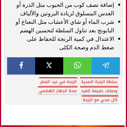
إضافة نصف كوب من الحبوب مثل الذرة أو
العدس المسلوق لزيادة البروتين والألياف
شرب الماء أو شاي الأعشاب مثل النعناع أو
البابونج بعد تناول السلطة لتحسين الهضم
الاعتدال في كمية الرنجة للحفاظ على
ضغط الدم وصحة الكلى
سلطة الرنجة الصحية
الرنجة في عيد الفطر
وصفات خفيفة للعيد
صحة الجهاز الهضمي
أكل صحي مع الرنجة