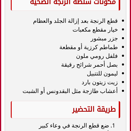
مكونات سلطة الرنجة الصحية
قطع الرنجة بعد إزالة الجلد والعظام
خيار مقطع مكعبات
جزر مبشور
طماطم كرزية أو مقطعة
فلفل رومي ملون
بصل أحمر شرائح رقيقة
ليمون للتتبيل
زيت زيتون بارد
أعشاب طازجة مثل البقدونس أو الشبت
طريقة التحضير
ضع قطع الرنجة في وعاء كبير