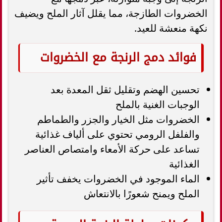
الخضروات الطازجة، مما يقلل آثار الملح ويضيف
نكهة منعشة للعيد.
فوائد دمج الرنجة مع الخضروات
تحسين الهضم وتقليل ثقل المعدة بعد
الوجبات الغنية بالملح
الخضروات مثل الخيار والجزر والطماطم
والفلفل الرومي تحتوي على ألياف غذائية
تساعد على حركة الأمعاء وامتصاص العناصر
الغذائية
الماء الموجود في الخضروات يخفف تأثير
الملح ويمنح شعورًا بالانتعاش