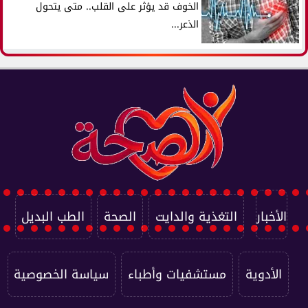
الخوف قد يؤثر على القلب.. متى يتحول
الذعر...
الأخبار
التغذية والدايت
الصحة
الطب البديل
الأدوية
مستشفيات وأطباء
سياسة الخصوصية