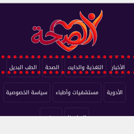
الأخبار
التغذية والدايت
الصحة
الطب البديل
الأدوية
مستشفيات وأطباء
سياسة الخصوصية
اتصل بنا
من نحن