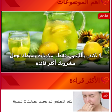
آهم الموضوعات
الأخبار
لا تكتفِ بالليمون فقط.. مكونات بسيطة تجعل
مشروبك أكثر فائدة
الأكثر قراءة
الأخبار
كتم العطس قد يسبب مضاعفات خطيرة