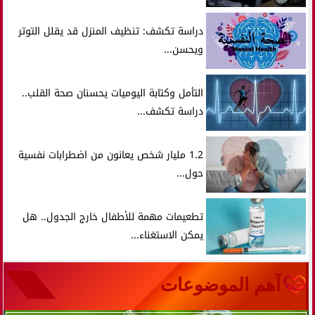
دراسة تكشف: تنظيف المنزل قد يقلل التوتر
ويحسن...
التأمل وكتابة اليوميات يحسنان صحة القلب..
دراسة تكشف...
1.2 مليار شخص يعانون من اضطرابات نفسية
حول...
تطعيمات مهمة للأطفال خارج الجدول.. هل
يمكن الاستغناء...
آهم الموضوعات