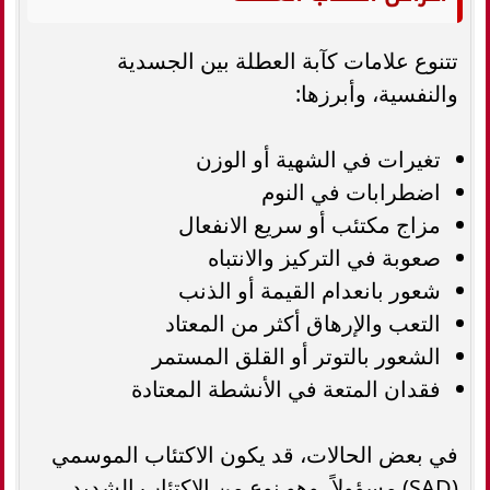
تتنوع علامات كآبة العطلة بين الجسدية
والنفسية، وأبرزها:
تغيرات في الشهية أو الوزن
اضطرابات في النوم
مزاج مكتئب أو سريع الانفعال
صعوبة في التركيز والانتباه
شعور بانعدام القيمة أو الذنب
التعب والإرهاق أكثر من المعتاد
الشعور بالتوتر أو القلق المستمر
فقدان المتعة في الأنشطة المعتادة
في بعض الحالات، قد يكون الاكتئاب الموسمي
(SAD) مسؤولاً، وهو نوع من الاكتئاب الشديد