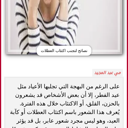
نصائح لتجنب اكتئاب العطلات
مي عبد المجيد
على الرغم من البهجة التي تجلبها الأعياد مثل
عيد الفطر، إلا أن بعض الأشخاص قد يشعرون
بالحزن، القلق، أو الاكتئاب خلال هذه الفترة.
يُعرف هذا الشعور باسم اكتئاب العطلات أو كآبة
العيد، وهو ليس مجرد شعور عابر، بل قد يؤثر