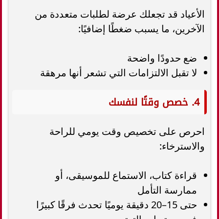
الأعياد قد تجعلك عرضة لطلبات متعددة من
الآخرين، ما يسبب ضغطًا إضافيًا:
ضع حدودًا واضحة
لا تقبل الالتزامات التي تشعر أنها مرهقة
4. خصص وقتًا لنفسك
احرص على تخصيص وقت يومي للراحة
والاسترخاء:
قراءة كتاب، الاستماع للموسيقى، أو
ممارسة التأمل
حتى 15–20 دقيقة يوميًا تحدث فرقًا كبيرًا