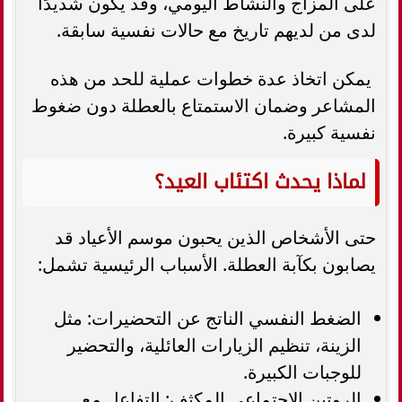
على المزاج والنشاط اليومي، وقد يكون شديدًا
لدى من لديهم تاريخ مع حالات نفسية سابقة.
يمكن اتخاذ عدة خطوات عملية للحد من هذه
المشاعر وضمان الاستمتاع بالعطلة دون ضغوط
نفسية كبيرة.
لماذا يحدث اكتئاب العيد؟
حتى الأشخاص الذين يحبون موسم الأعياد قد
يصابون بكآبة العطلة. الأسباب الرئيسية تشمل:
الضغط النفسي الناتج عن التحضيرات: مثل
الزينة، تنظيم الزيارات العائلية، والتحضير
للوجبات الكبيرة.
الروتين الاجتماعي المكثف: التفاعل مع