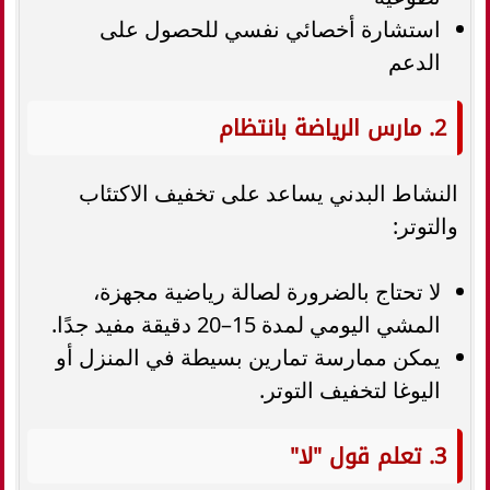
استشارة أخصائي نفسي للحصول على
الدعم
2. مارس الرياضة بانتظام
النشاط البدني يساعد على تخفيف الاكتئاب
والتوتر:
لا تحتاج بالضرورة لصالة رياضية مجهزة،
المشي اليومي لمدة 15–20 دقيقة مفيد جدًا.
يمكن ممارسة تمارين بسيطة في المنزل أو
اليوغا لتخفيف التوتر.
3. تعلم قول "لا"