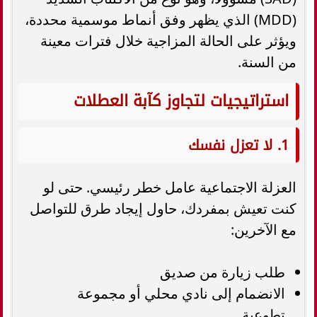
(MDD) الذي يظهر وفق أنماط موسمية محددة،
ويؤثر على الحالة المزاجية خلال فترات معينة
من السنة.
استراتيجيات لتجاوز كآبة العطلات
1. لا تعزل نفسك
العزلة الاجتماعية عامل خطر رئيسي. حتى لو
كنت تعيش بمفردك، حاول إيجاد طرق للتواصل
مع الآخرين:
طلب زيارة من صديق
الانضمام إلى نادي محلي أو مجموعة
تطوعية