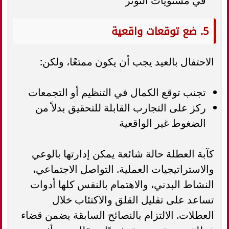
في مستويات التوتر
5. ضع توقعات واقعية
الاحتفال بالعيد يجب أن يكون ممتعًا، ولكن:
تجنب توقع الكمال في التنظيم أو التجمعات
ركز على التجارب القابلة للتحقيق بدلاً من
الضغوط غير الواقعية
كآبة العطلة حالة شائعة يمكن إدارتها بالوعي
والاستراتيجيات العملية. التواصل الاجتماعي،
النشاط البدني، والاهتمام بالنفس كلها أدوات
تساعد على تقليل القلق والاكتئاب خلال
العطلات. الالتزام بالنصائح السابقة يضمن قضاء