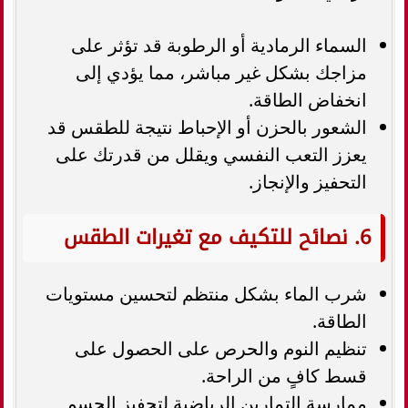
السماء الرمادية أو الرطوبة قد تؤثر على
مزاجك بشكل غير مباشر، مما يؤدي إلى
انخفاض الطاقة.
الشعور بالحزن أو الإحباط نتيجة للطقس قد
يعزز التعب النفسي ويقلل من قدرتك على
التحفيز والإنجاز.
6. نصائح للتكيف مع تغيرات الطقس
شرب الماء بشكل منتظم لتحسين مستويات
الطاقة.
تنظيم النوم والحرص على الحصول على
قسط كافٍ من الراحة.
ممارسة التمارين الرياضية لتحفيز الجسم