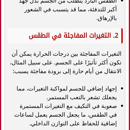
الطقس البارد يتطلب من الجسم بذل جهد
أكبر للتدفئة، مما قد يتسبب في الشعور
بالإرهاق.
2. التغيرات المفاجئة في الطقس
التغيرات المفاجئة بين درجات الحرارة يمكن أن
تكون أكثر تأثيرًا على الجسم. على سبيل المثال،
الانتقال من أيام حارة إلى برودة مفاجئة يسبب:
إجهاد إضافي للجسم لمواكبة التغيرات، مما
يجعلك تشعر بالتعب المستمر.
صعوبة في التكيف مع التغيرات المستمرة
في الطقس، ما يجعل الجسم يعمل لساعات
إضافية للحفاظ على التوازن الداخلي.