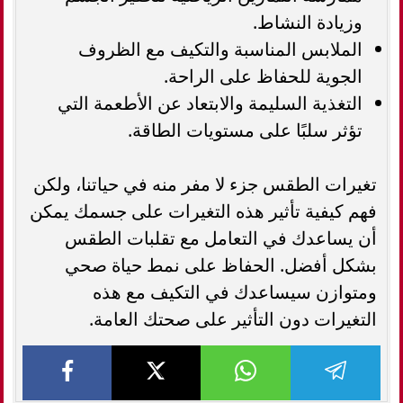
وزيادة النشاط.
الملابس المناسبة والتكيف مع الظروف
الجوية للحفاظ على الراحة.
التغذية السليمة والابتعاد عن الأطعمة التي
تؤثر سلبًا على مستويات الطاقة.
تغيرات الطقس جزء لا مفر منه في حياتنا، ولكن
فهم كيفية تأثير هذه التغيرات على جسمك يمكن
أن يساعدك في التعامل مع تقلبات الطقس
بشكل أفضل. الحفاظ على نمط حياة صحي
ومتوازن سيساعدك في التكيف مع هذه
التغيرات دون التأثير على صحتك العامة.