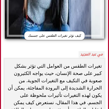
كيف تؤثر تغيرات الطقس على جسمك
مي عبد المجيد
تغيرات الطقس من العوامل التي تؤثر بشكل
كبير على صحة الإنسان، حيث يواجه الكثيرون
صعوبة في التكيف مع التغيرات الجوية. من
الحرارة الشديدة إلى البرودة المفاجئة، يمكن أن
يكون لهذه التغيرات تأثيرات ملحوظة على
الجسم. في هذا المقال، نستعرض كيف يمكن