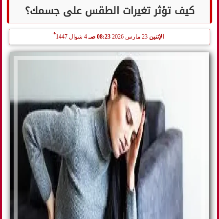
كيف تؤثر تغيرات الطقس على جسمك؟
هـ
الإثنين
23 مارس 2026
08:23 صـ
4 شوال 1447