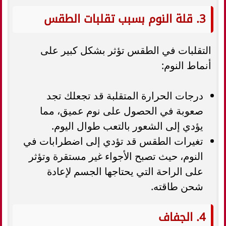
3. قلة النوم بسبب تقلبات الطقس
التقلبات في الطقس تؤثر بشكل كبير على
أنماط النوم:
درجات الحرارة المتقلبة قد تجعلك تجد
صعوبة في الحصول على نوم عميق، مما
يؤدي إلى الشعور بالتعب طوال اليوم.
تغيرات الطقس قد تؤدي إلى اضطرابات في
النوم، حيث تصبح الأجواء غير مستقرة وتؤثر
على الراحة التي يحتاجها الجسم لإعادة
شحن طاقته.
4. الجفاف