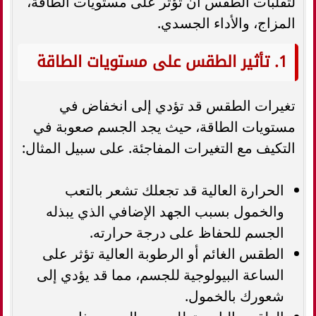
لتقلبات الطقس أن تؤثر على مستويات الطاقة،
المزاج، والأداء الجسدي.
1. تأثير الطقس على مستويات الطاقة
تغيرات الطقس قد تؤدي إلى انخفاض في
مستويات الطاقة، حيث يجد الجسم صعوبة في
التكيف مع التغيرات المفاجئة. على سبيل المثال:
الحرارة العالية قد تجعلك تشعر بالتعب
والخمول بسبب الجهد الإضافي الذي يبذله
الجسم للحفاظ على درجة حرارته.
الطقس الغائم أو الرطوبة العالية تؤثر على
الساعة البيولوجية للجسم، مما قد يؤدي إلى
شعورك بالخمول.