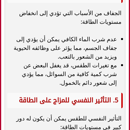
الجفاف من الأسباب التي تؤدي إلى انخفاض
مستويات الطاقة:
عدم شرب الماء الكافي يمكن أن يؤدي إلى
جفاف الجسم، مما يؤثر على وظائفه الحيوية
ويزيد من الشعور بالتعب.
مع تغيرات الطقس، قد يغفل البعض عن
شرب كمية كافية من السوائل، مما يؤدي
إلى شعور دائم بالخمول.
5. التأثير النفسي للمزاج على الطاقة
التأثير النفسي للطقس يمكن أن يكون له دور
كبير في مستويات الطاقة: