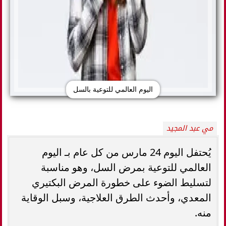
اليوم العالمي للتوعية بالسل
مي عبد المجيد
يُحتفل اليوم 24 مارس من كل عام بـ اليوم
العالمي للتوعية بمرض السل، وهو مناسبة
لتسليط الضوء على خطورة المرض البكتيري
المعدي، وأحدث الطرق العلاجية، وسبل الوقاية
منه.