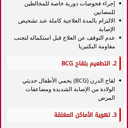
إجراء فحوصات دورية خاصة للمخالطين
للمصابين
الالتزام بالمدة العلاجية كاملة عند تشخيص
الإصابة
عدم التوقف عن العلاج قبل استكماله لتجنب
مقاومة البكتيريا
2. التطعيم بلقاح BCG
لقاح الدرن (BCG) يحمي الأطفال حديثي
الولادة من الإصابة الشديدة ومضاعفات
المرض
3. تهوية الأماكن المغلقة