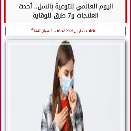
اليوم العالمي للتوعية بالسل.. أحدث
العلاجات و7 طرق للوقاية
هـ
الثلاثاء
24 مارس 2026
08:48 مـ
5 شوال 1447