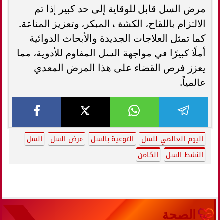
مرض السل قابل للوقاية إلى حد كبير إذا تم
الالتزام باللقاح، الكشف المبكر، وتعزيز المناعة.
كما تمثل العلاجات الجديدة والأبحاث الدوائية
أملًا كبيرًا في مواجهة السل المقاوم للأدوية، مما
يعزز فرص القضاء على هذا المرض المعدي
عالمياً.
اليوم العالمي للسل
التوعية بالسل
مرض السل
السل
النشط السل
الكامن
الصحة