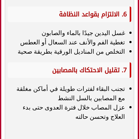
6. الالتزام بقواعد النظافة
غسل اليدين جيدًا بالماء والصابون
تغطية الفم والأنف عند السعال أو العطس
التخلص من المناديل الورقية بطريقة صحية
7. تقليل الاحتكاك بالمصابين
تجنب البقاء لفترات طويلة في أماكن مغلقة
مع المصابين بالسل النشط
عزل المصاب خلال فترة العدوى حتى بدء
العلاج وتحسن حالته