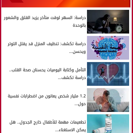
دراسة: السهر لوقت متأخر يزيد القلق والشعور
بالوحدة
دراسة تكشف: تنظيف المنزل قد يقلل التوتر
ويحسن...
التأمل وكتابة اليوميات يحسنان صحة القلب..
دراسة تكشف...
1.2 مليار شخص يعانون من اضطرابات نفسية
حول...
تطعيمات مهمة للأطفال خارج الجدول.. هل
يمكن الاستغناء...