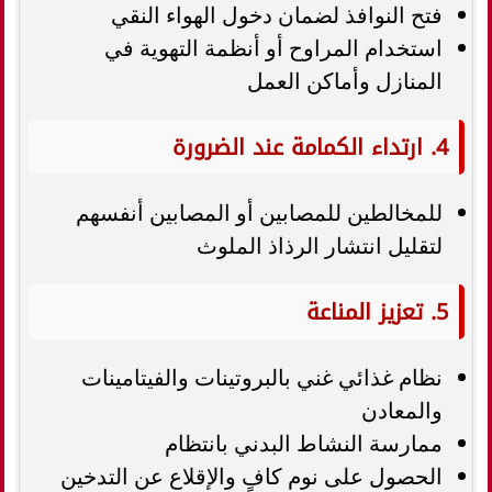
فتح النوافذ لضمان دخول الهواء النقي
استخدام المراوح أو أنظمة التهوية في
المنازل وأماكن العمل
4. ارتداء الكمامة عند الضرورة
للمخالطين للمصابين أو المصابين أنفسهم
لتقليل انتشار الرذاذ الملوث
5. تعزيز المناعة
نظام غذائي غني بالبروتينات والفيتامينات
والمعادن
ممارسة النشاط البدني بانتظام
الحصول على نوم كافٍ والإقلاع عن التدخين