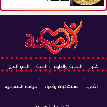
الأخبار
التغذية والدايت
الصحة
الطب البديل
الأدوية
مستشفيات وأطباء
سياسة الخصوصية
اتصل بنا
من نحن