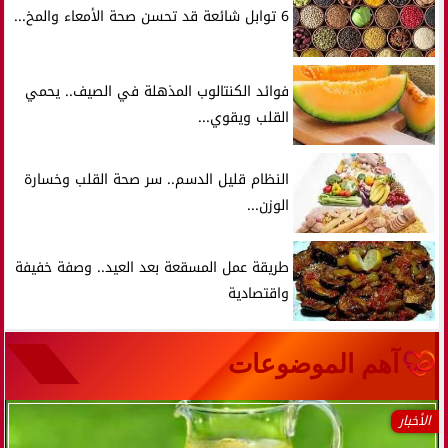
6 توابل شائعة قد تحسن صحة الأمعاء والمخ...
فوائد الكنتالوب المذهلة في الصيف.. يحمي
القلب ويقوي...
النظام قليل الدسم.. سر صحة القلب وخسارة
الوزن...
طريقة عمل المسقعة بعد العيد.. وصفة خفيفة
واقتصادية
آهم الموضوعات
الأخبار