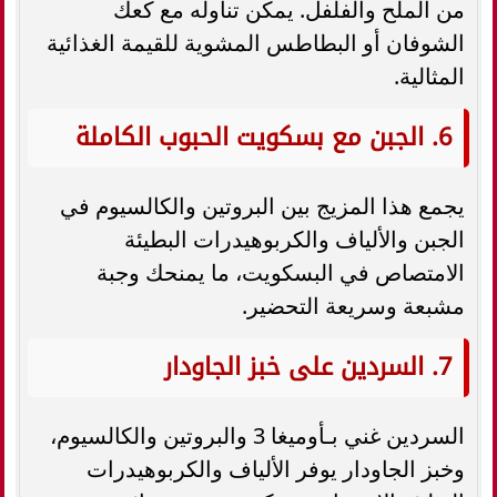
من الملح والفلفل. يمكن تناوله مع كعك
الشوفان أو البطاطس المشوية للقيمة الغذائية
المثالية.
6. الجبن مع بسكويت الحبوب الكاملة
يجمع هذا المزيج بين البروتين والكالسيوم في
الجبن والألياف والكربوهيدرات البطيئة
الامتصاص في البسكويت، ما يمنحك وجبة
مشبعة وسريعة التحضير.
7. السردين على خبز الجاودار
السردين غني بـأوميغا 3 والبروتين والكالسيوم،
وخبز الجاودار يوفر الألياف والكربوهيدرات