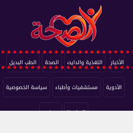
الأخبار
التغذية والدايت
الصحة
الطب البديل
الأدوية
مستشفيات وأطباء
سياسة الخصوصية
اتصل بنا
من نحن
جميع الحقوق محفوظة ©