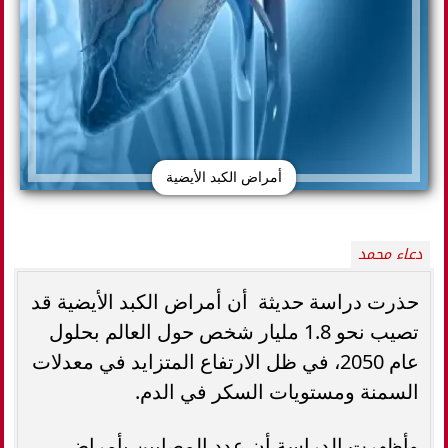
أمراض الكبد الأيضية
دعاء محمد
حذرت دراسة حديثة أن أمراض الكبد الأيضية قد
تصيب نحو 1.8 مليار شخص حول العالم بحلول
عام 2050، في ظل الارتفاع المتزايد في معدلات
السمنة ومستويات السكر في الدم.
وأظهرت الدراسة أن عدد المصابين بأمراض