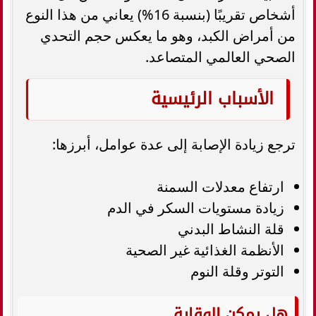
أشخاص تقريبًا (بنسبة 16%) يعاني من هذا النوع
من أمراض الكبد، وهو ما يعكس حجم التحدي
الصحي العالمي المتصاعد.
الأسباب الرئيسية
ترجع زيادة الإصابة إلى عدة عوامل، أبرزها:
ارتفاع معدلات السمنة
زيادة مستويات السكر في الدم
قلة النشاط البدني
الأنظمة الغذائية غير الصحية
التوتر وقلة النوم
هل يمكن الوقاية