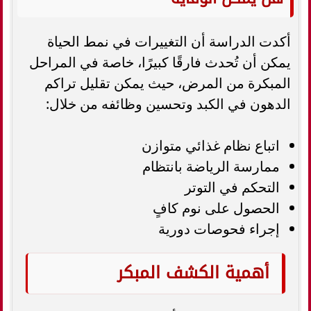
أكدت الدراسة أن التغييرات في نمط الحياة
يمكن أن تُحدث فارقًا كبيرًا، خاصة في المراحل
المبكرة من المرض، حيث يمكن تقليل تراكم
الدهون في الكبد وتحسين وظائفه من خلال:
اتباع نظام غذائي متوازن
ممارسة الرياضة بانتظام
التحكم في التوتر
الحصول على نوم كافٍ
إجراء فحوصات دورية
أهمية الكشف المبكر