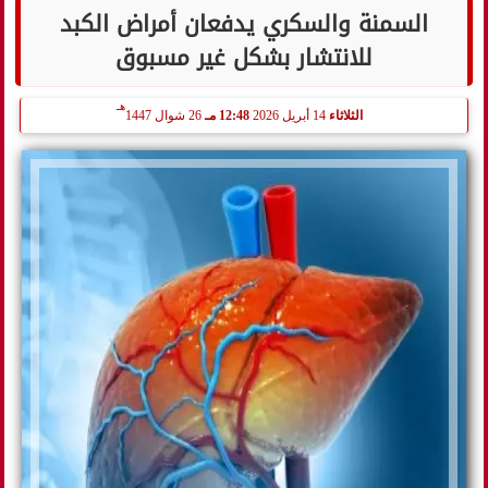
السمنة والسكري يدفعان أمراض الكبد
للانتشار بشكل غير مسبوق
هـ
الثلاثاء
14 أبريل 2026
12:48 مـ
26 شوال 1447