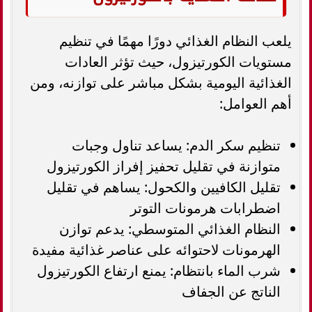
يلعب النظام الغذائي دورًا مهمًا في تنظيم
مستويات الكورتيزول، حيث تؤثر العادات
الغذائية اليومية بشكل مباشر على توازنه، ومن
أهم العوامل:
تنظيم سكر الدم: يساعد تناول وجبات
متوازنة في تقليل تحفيز إفراز الكورتيزول
تقليل الكافيين والكحول: يساهم في تقليل
اضطرابات هرمونات التوتر
النظام الغذائي المتوسطي: يدعم توازن
الهرمونات لاحتوائه على عناصر غذائية مفيدة
شرب الماء بانتظام: يمنع ارتفاع الكورتيزول
الناتج عن الجفاف