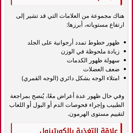
هناك مجموعة من العلامات التي قد تشير إلى
ارتفاع مستوياته، أبرزها:
ظهور خطوط تمدد أرجوانية على الجلد
زيادة ملحوظة في الوزن
سهولة ظهور الكدمات
ضعف العضلات
امتلاء الوجه بشكل دائري (الوجه القمري)
وفي حال ظهور عدة أعراض معًا، يُنصح بمراجعة
الطبيب وإجراء فحوصات الدم أو البول أو اللعاب
لتقييم مستوى الهرمون.
علاقة التغذية بالكورتيزول