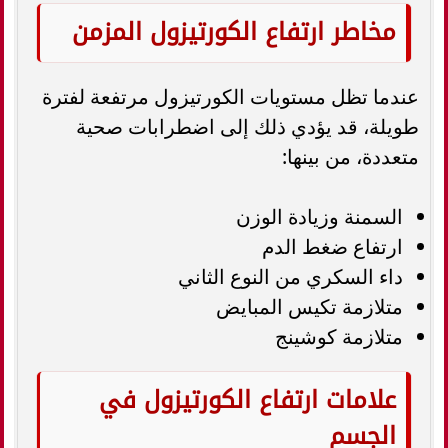
مخاطر ارتفاع الكورتيزول المزمن
عندما تظل مستويات الكورتيزول مرتفعة لفترة
طويلة، قد يؤدي ذلك إلى اضطرابات صحية
متعددة، من بينها:
السمنة وزيادة الوزن
ارتفاع ضغط الدم
داء السكري من النوع الثاني
متلازمة تكيس المبايض
متلازمة كوشينج
علامات ارتفاع الكورتيزول في
الجسم