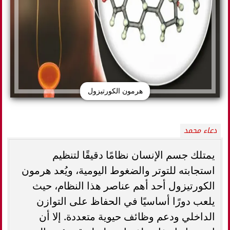
هرمون الكورتيزول
دعاء محمد
يمتلك جسم الإنسان نظامًا دقيقًا لتنظيم
استجابته للتوتر والضغوط اليومية، ويُعد هرمون
الكورتيزول أحد أهم عناصر هذا النظام، حيث
يلعب دورًا أساسيًا في الحفاظ على التوازن
الداخلي ودعم وظائف حيوية متعددة. إلا أن