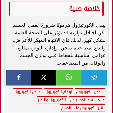
خلاصة طبية
يبقى الكورتيزول هرمونًا ضروريًا لعمل الجسم،
لكن اختلال توازنه قد يؤثر على الصحة العامة
بشكل كبير. لذلك فإن الانتباه المبكر للأعراض،
واتباع نمط حياة صحي، وإدارة التوتر، يمثلون
عوامل أساسية للحفاظ على توازن الجسم
والوقاية من المضاعفات.
هرمون الكورتيزول
ارتفاع الكورتيزول
أعراض الكورتيزول
علاج ارتفاع الكورتيزول
الكورتيزول والتوتر
تأثير الكورتيزول على الجسم