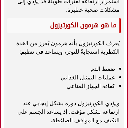
استمرار ارتفاعه لفترات طويلة قد يؤدي إلى
مشكلات صحية خطيرة.
ما هو هرمون الكورتيزول
يُعرف الكورتيزول بأنه هرمون يُفرز من الغدة
الكظرية استجابةً للتوتر، ويساعد في تنظيم:
ضغط الدم
عمليات التمثيل الغذائي
كفاءة الجهاز المناعي
ويؤدي الكورتيزول دوره بشكل إيجابي عند
ارتفاعه بشكل مؤقت، إذ يساعد الجسم على
التكيف مع المواقف الضاغطة.