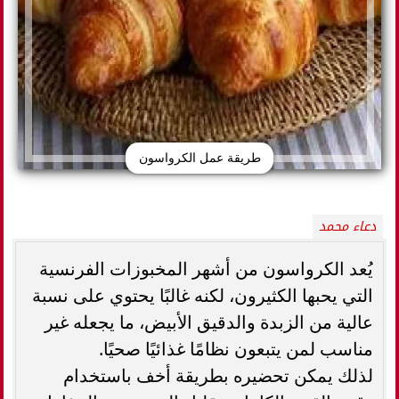
طريقة عمل الكرواسون
دعاء محمد
يُعد الكرواسون من أشهر المخبوزات الفرنسية
التي يحبها الكثيرون، لكنه غالبًا يحتوي على نسبة
عالية من الزبدة والدقيق الأبيض، ما يجعله غير
مناسب لمن يتبعون نظامًا غذائيًا صحيًا.
لذلك يمكن تحضيره بطريقة أخف باستخدام