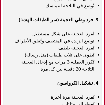
تُوضع في الثلاجة لتتماسك
3. فرد وطي العجينة (سر الطبقات الهشة)
تُفرد العجينة على شكل مستطيل
توضع الزبدة في المنتصف وتُغلق الأطراف
تُفرد العجينة بلطف
تُطوى على ثلاث طبقات (مثل رسالة)
تُكرر العملية 3 مرات مع إدخال العجينة
الثلاجة 20 دقيقة بين كل مرة
4. تشكيل الكرواسون
تُفرد العجينة مرة أخيرة
تُقطع إلى مثلثات