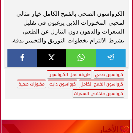
الكرواسون الصحي بالقمح الكامل خيار مثالي
لمحبي المخبوزات الذين يرغبون في تقليل
السعرات والدهون دون التنازل عن الطعم،
بشرط الالتزام بخطوات التوريق والتخمير بدقة.
كرواسون صحي
طريقة عمل الكرواسون
كرواسون القمح الكامل
كرواسون دايت
مخبوزات صحية
كرواسون منخفض السعرات
الأخبار