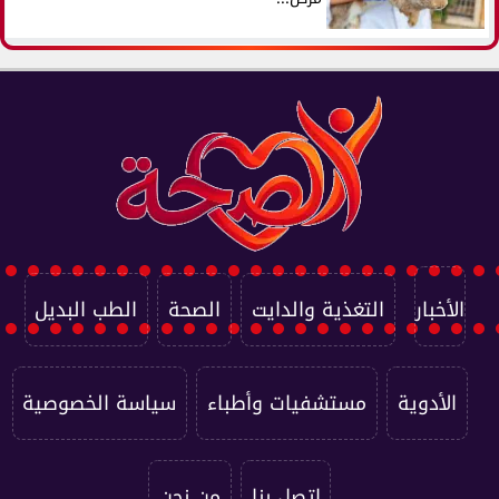
الأخبار
التغذية والدايت
الصحة
الطب البديل
الأدوية
مستشفيات وأطباء
سياسة الخصوصية
اتصل بنا
من نحن