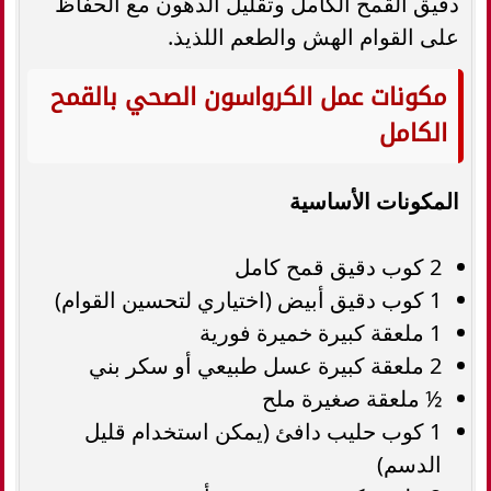
دقيق القمح الكامل وتقليل الدهون مع الحفاظ
على القوام الهش والطعم اللذيذ.
مكونات عمل الكرواسون الصحي بالقمح
الكامل
المكونات الأساسية
2 كوب دقيق قمح كامل
1 كوب دقيق أبيض (اختياري لتحسين القوام)
1 ملعقة كبيرة خميرة فورية
2 ملعقة كبيرة عسل طبيعي أو سكر بني
½ ملعقة صغيرة ملح
1 كوب حليب دافئ (يمكن استخدام قليل
الدسم)