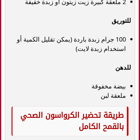
2 ملعقة كبيرة زيت زيتون أو زبدة خفيفة
للتوريق
100 جرام زبدة باردة (يمكن تقليل الكمية أو
استخدام زبدة لايت)
للدهن
بيضة مخفوقة
ملعقة لبن
طريقة تحضير الكرواسون الصحي
بالقمح الكامل