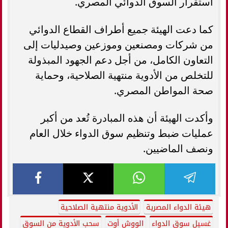
استقرار السوق الدوائي المصري.
كما دعت الهيئة جميع أطراف القطاع الدوائي
من شركات ومصنعين وموزعين وصيدليات إلى
التعاون الكامل، من أجل دعم الجهود المبذولة
للتخلص من الأدوية منتهية الصلاحية، وحماية
صحة المواطن المصري.
وأكدت الهيئة أن هذه المبادرة تُعد من أكبر
عمليات ضبط وتنظيم سوق الدواء خلال العام
ونصف الماضيين.
هيئة الدواء المصرية
الأدوية منتهية الصلاحية
غسيل سوق الدواء
الووش أوت
سحب الأدوية من السوق