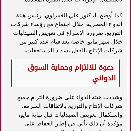
كما أوضح الدكتور علي الغمراوي، رئيس هيئة
الدواء المصرية، خلال اجتماع مع رؤساء شركات
التوزيع، ضرورة الإسراع في تعويض الصيدليات
خلال شهر مايو، خاصة بعد قيام عدد كبير من
شركات الإنتاج بالفعل بسداد المستحقات.
دعوة للالتزام وحماية السوق
الدوائي
وشددت هيئة الدواء على ضرورة التزام جميع
شركات الإنتاج والتوزيع بالاتفاقات المبرمة،
واستكمال تعويض الصيدليات قبل نهاية مايو،
مؤكدة أن ذلك يأتي في إطار الحفاظ على