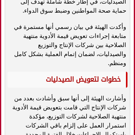
الصيدليات، في إطار خطة شاملة تهدف إلى
حماية صحة المواطنين وضبط سوق الدواء.
وأكدت الهيئة في بيان رسمي أنها مستمرة في
متابعة إجراءات تعويض قيمة الأدوية منتهية
الصلاحية بين شركات الإنتاج والتوزيع
والصيدليات، لضمان إتمام العملية بشكل كامل
ومنظم.
خطوات لتعويض الصيدليات
وأشارت الهيئة إلى أنها سبق وأشادت بعدد من
شركات الإنتاج التي قامت بتعويض قيمة الأدوية
منتهية الصلاحية لشركات التوزيع، مؤكدة
استمرار العمل على إلزام باقي الشركات
باستكمال الإجراءات خلال الفترة المحددة.