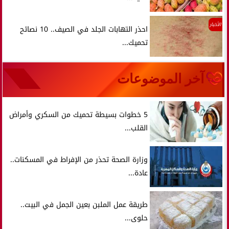
الأخبار
احذر التهابات الجلد في الصيف.. 10 نصائح
تحميك...
آخر الموضوعات
5 خطوات بسيطة تحميك من السكري وأمراض
القلب...
وزارة الصحة تحذر من الإفراط في المسكنات..
عادة...
طريقة عمل الملبن بعين الجمل في البيت..
حلوى...