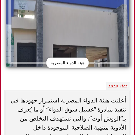
هيئة الدواء المصرية
دعاء محمد
أعلنت هيئة الدواء المصرية استمرار جهودها في
تنفيذ مبادرة “غسيل سوق الدواء” أو ما يُعرف
بـ“الووش أوت”، والتي تستهدف التخلص من
الأدوية منتهية الصلاحية الموجودة داخل