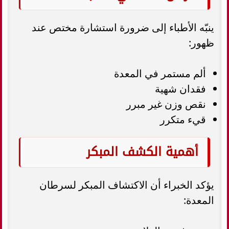
ينبّه الأطباء إلى ضرورة استشارة مختص عند
ظهور:
ألم مستمر في المعدة
فقدان شهية
نقص وزن غير مبرر
قيء متكرر
أهمية الكشف المبكر
يؤكد الخبراء أن الاكتشاف المبكر لسرطان
المعدة: