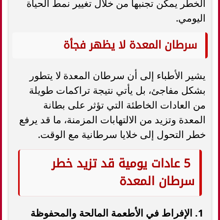
الخطر يمكن تجنبها من خلال تغيير نمط الحياة
اليومي.
سرطان المعدة لا يظهر فجأة
يشير الأطباء إلى أن سرطان المعدة لا يتطور
بشكل مفاجئ، بل يأتي نتيجة تراكمات طويلة
من العادات الخاطئة التي تؤثر على بطانة
المعدة وتزيد من الالتهابات المزمنة، ما قد يرفع
خطر التحول إلى خلايا سرطانية مع الوقت.
5 عادات يومية قد تزيد خطر
سرطان المعدة
1. الإفراط في الأطعمة المالحة والمحفوظة