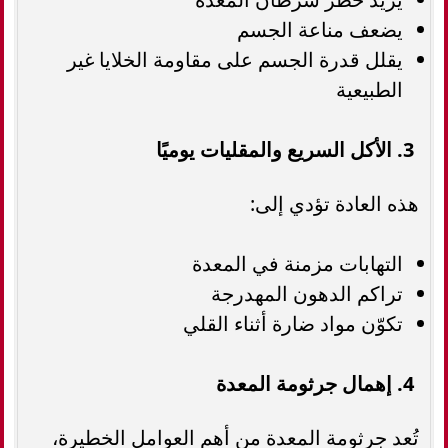
يضعف مناعة الجسم
يقلل قدرة الجسم على مقاومة الخلايا غير
الطبيعية
3. الأكل السريع والمقليات يوميًا
هذه العادة تؤدي إلى:
التهابات مزمنة في المعدة
تراكم الدهون المهدرجة
تكوّن مواد ضارة أثناء القلي
4. إهمال جرثومة المعدة
تُعد جرثومة المعدة من أهم العوامل الخطيرة،