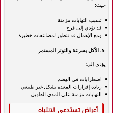
حيث:
تسبب التهابات مزمنة
قد تؤدي إلى قرح
ومع الإهمال قد تتطور لمضاعفات خطيرة
5. الأكل بسرعة والتوتر المستمر
يؤدي إلى:
اضطرابات في الهضم
زيادة إفرازات المعدة بشكل غير طبيعي
التهابات مزمنة على المدى الطويل
أعراض تستدعي الانتباه