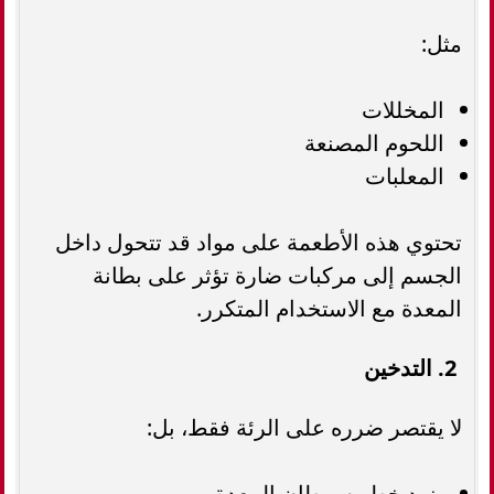
مثل:
المخللات
اللحوم المصنعة
المعلبات
تحتوي هذه الأطعمة على مواد قد تتحول داخل
الجسم إلى مركبات ضارة تؤثر على بطانة
المعدة مع الاستخدام المتكرر.
2. التدخين
لا يقتصر ضرره على الرئة فقط، بل:
يزيد خطر سرطان المعدة