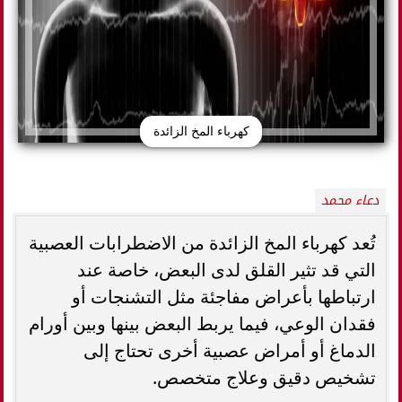
كهرباء المخ الزائدة
دعاء محمد
تُعد كهرباء المخ الزائدة من الاضطرابات العصبية
التي قد تثير القلق لدى البعض، خاصة عند
ارتباطها بأعراض مفاجئة مثل التشنجات أو
فقدان الوعي، فيما يربط البعض بينها وبين أورام
الدماغ أو أمراض عصبية أخرى تحتاج إلى
تشخيص دقيق وعلاج متخصص.