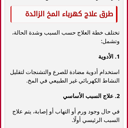
طرق علاج كهرباء المخ الزائدة
تختلف خطة العلاج حسب السبب وشدة الحالة،
وتشمل:
1. الأدوية
استخدام أدوية مضادة للصرع والتشنجات لتقليل
النشاط الكهربائي غير الطبيعي في المخ.
2. علاج السبب الأساسي
في حال وجود ورم أو التهاب أو إصابة، يتم علاج
السبب الرئيسي أولًا.