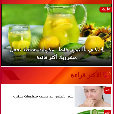
الأخبار
لا تكتفِ بالليمون فقط.. مكونات بسيطة تجعل
مشروبك أكثر فائدة
الأكثر قراءة
الأخبار
كتم العطس قد يسبب مضاعفات خطيرة
الأخبار