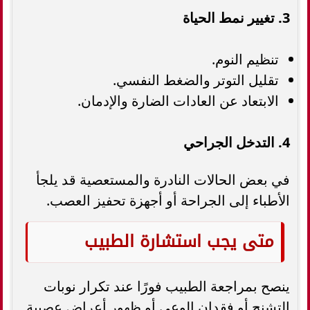
3. تغيير نمط الحياة
تنظيم النوم.
تقليل التوتر والضغط النفسي.
الابتعاد عن العادات الضارة والإدمان.
4. التدخل الجراحي
في بعض الحالات النادرة والمستعصية قد يلجأ
الأطباء إلى الجراحة أو أجهزة تحفيز العصب.
متى يجب استشارة الطبيب
ينصح بمراجعة الطبيب فورًا عند تكرار نوبات
التشنج أو فقدان الوعي أو ظهور أعراض عصبية