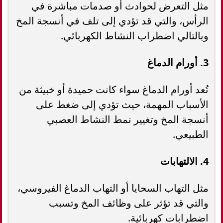
مثل التعرض لحوادث أو صدمات مباشرة في
الرأس، والتي قد تؤدي إلى تلف في أنسجة المخ
وبالتالي اضطراب النشاط الكهربائي.
3. أورام الدماغ
تُعد أورام الدماغ سواء كانت حميدة أو خبيثة من
الأسباب المهمة، حيث تؤدي إلى ضغط على
أنسجة المخ وتغيير نمط النشاط العصبي
الطبيعي.
4. الالتهابات
مثل التهاب السحايا أو التهاب الدماغ الفيروسي،
والتي قد تؤثر على وظائف المخ وتسبب
اضطرابات كهربائية.