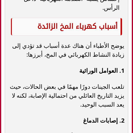
الرأس.
أسباب كهرباء المخ الزائدة
يوضح الأطباء أن هناك عدة أسباب قد تؤدي إلى
زيادة النشاط الكهربائي في المخ، أبرزها:
1. العوامل الوراثية
تلعب الجينات دورًا مهمًا في بعض الحالات، حيث
يزيد التاريخ العائلي من احتمالية الإصابة، لكنه لا
يعد السبب الوحيد.
2. إصابات الدماغ