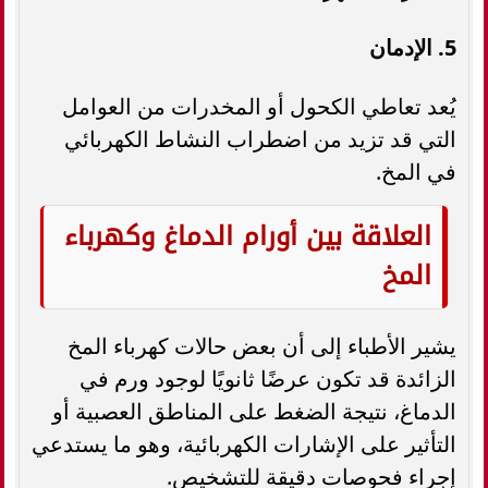
5. الإدمان
يُعد تعاطي الكحول أو المخدرات من العوامل
التي قد تزيد من اضطراب النشاط الكهربائي
في المخ.
العلاقة بين أورام الدماغ وكهرباء
المخ
يشير الأطباء إلى أن بعض حالات كهرباء المخ
الزائدة قد تكون عرضًا ثانويًا لوجود ورم في
الدماغ، نتيجة الضغط على المناطق العصبية أو
التأثير على الإشارات الكهربائية، وهو ما يستدعي
إجراء فحوصات دقيقة للتشخيص.