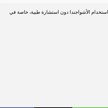
 استخدام الأشواجندا دون استشارة طبية، خاصة في