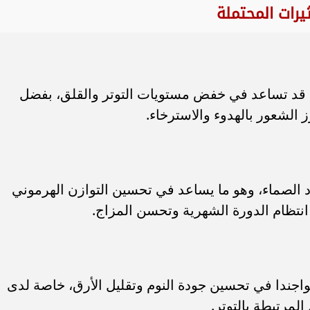
ثيرات المحتملة
ا قد تساعد في خفض مستويات التوتر والقلق، بفضل
 الشعور بالهدوء والاسترخاء.
د الصماء، وهو ما يساعد في تحسين التوازن الهرموني
نتظام الدورة الشهرية وتحسن المزاج.
اجندا في تحسين جودة النوم وتقليل الأرق، خاصة لدى
المرتبطة بالتوتر.