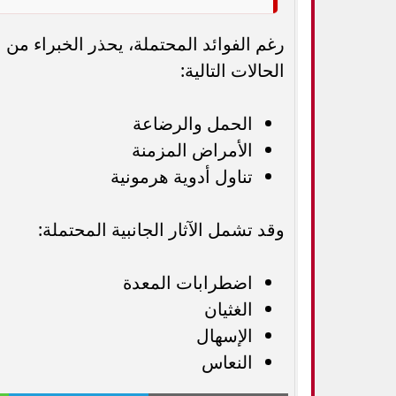
رغم الفوائد المحتملة، يحذر الخبراء من
الحالات التالية:
الحمل والرضاعة
الأمراض المزمنة
تناول أدوية هرمونية
وقد تشمل الآثار الجانبية المحتملة:
اضطرابات المعدة
الغثيان
الإسهال
النعاس