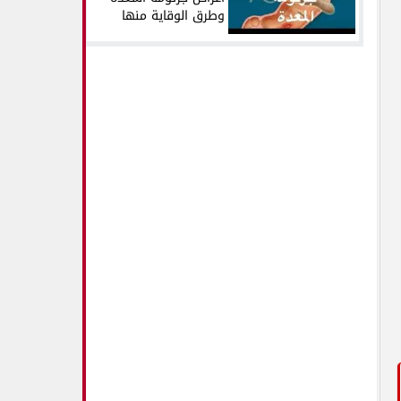
وطرق الوقاية منها