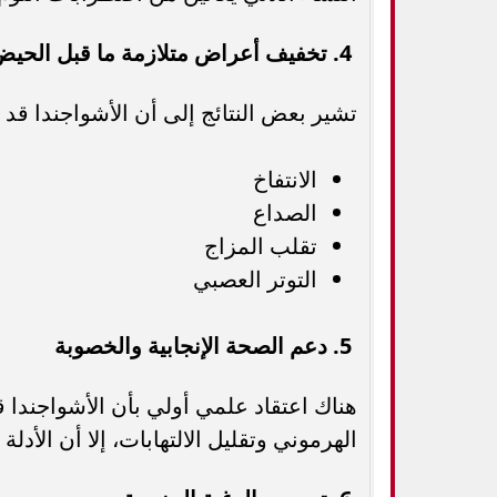
4. تخفيف أعراض متلازمة ما قبل الحيض (PMS)
تشير بعض النتائج إلى أن الأشواجندا ق
الانتفاخ
الصداع
تقلب المزاج
التوتر العصبي
5. دعم الصحة الإنجابية والخصوبة
هناك اعتقاد علمي أولي بأن الأشواجندا 
الهرموني وتقليل الالتهابات، إلا أن الأدل