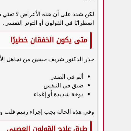
لكن شدد على أن هذه الأعراض لا تعني د
اضطرابًا في القولون أو التوتر النفسي.
متى يكون الخفقان خطيرًا
حذر الدكتور شريف حسين من تجاهل الأعر
ألم في الصدر
ضيق في التنفس
دوخة شديدة أو إغماء
وفي هذه الحالة يجب إجراء رسم قلب وف
طرق علاج القولون العصبي