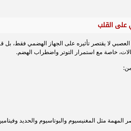
 على القلب
عصبي لا يقتصر تأثيره على الجهاز الهضمي فقط، بل قد
الات، خاصة مع استمرار التوتر واضطراب الهضم.
ن:
ر المهمة مثل المغنيسيوم والبوتاسيوم والحديد وفيتامي