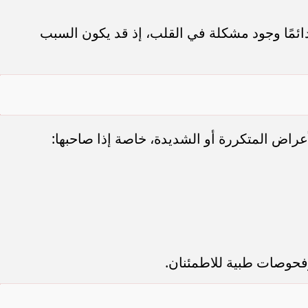
ائمًا وجود مشكلة في القلب، إذ قد يكون السبب
اض المتكررة أو الشديدة، خاصة إذا صاحبها:
حوصات طبية للاطمئنان.