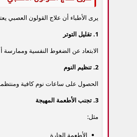
يرى الأطباء أن علاج القولون العصبي يعت
1. تقليل التوتر
الابتعاد عن الضغوط النفسية وممارسة أ
2. تنظيم النوم
الحصول على ساعات نوم كافية ومنتظمة
3. تجنب الأطعمة المهيجة
مثل:
الأطعمة الحارة