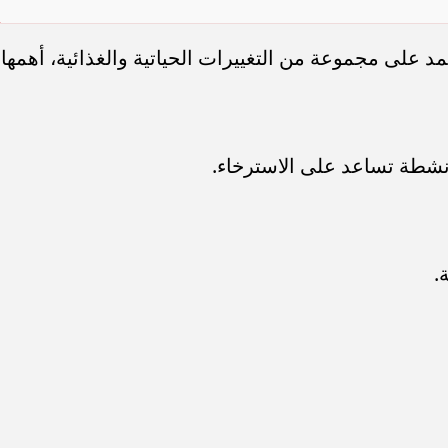
مد على مجموعة من التغييرات الحياتية والغذائية، أهمها:
نشطة تساعد على الاسترخاء.
.