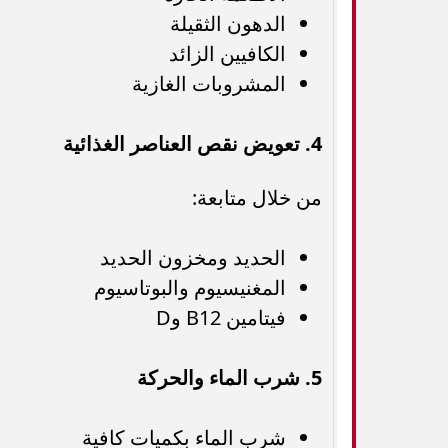
الدهون الثقيلة
الكافيين الزائد
المشروبات الغازية
4. تعويض نقص العناصر الغذائية
من خلال متابعة:
الحديد ومخزون الحديد
المغنيسيوم والبوتاسيوم
فيتامين B12 وD
5. شرب الماء والحركة
شرب الماء بكميات كافية