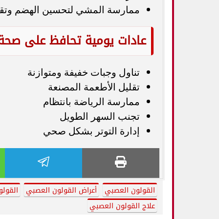
ممارسة المشي لتحسين الهضم وتقلي
عادات يومية تحافظ على صحة 
تناول وجبات خفيفة ومتوازنة
تقليل الأطعمة المصنعة
ممارسة الرياضة بانتظام
تجنب السهر الطويل
إدارة التوتر بشكل صحي
القولون العصبي
أعراض القولون العصبي
القولو
علاج القولون العصبي