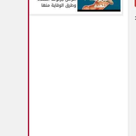
وطرق الوقاية منها