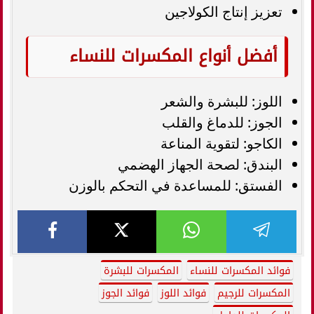
تعزيز إنتاج الكولاجين
أفضل أنواع المكسرات للنساء
اللوز: للبشرة والشعر
الجوز: للدماغ والقلب
الكاجو: لتقوية المناعة
البندق: لصحة الجهاز الهضمي
الفستق: للمساعدة في التحكم بالوزن
فوائد المكسرات للنساء
المكسرات للبشرة
المكسرات للرجيم
فوائد اللوز
فوائد الجوز