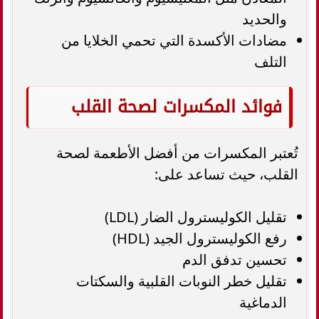
والحديد
مضادات الأكسدة التي تحمي الخلايا من
التلف
فوائد المكسرات لصحة القلب
تُعتبر المكسرات من أفضل الأطعمة لصحة
القلب، حيث تساعد على:
تقليل الكوليسترول الضار (LDL)
رفع الكوليسترول الجيد (HDL)
تحسين تدفق الدم
تقليل خطر النوبات القلبية والسكتات
الدماغية