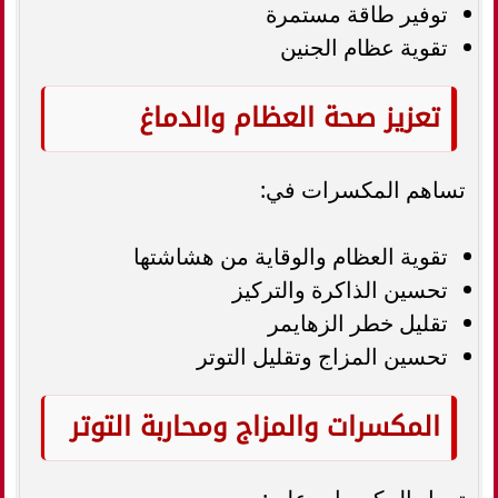
توفير طاقة مستمرة
تقوية عظام الجنين
تعزيز صحة العظام والدماغ
تساهم المكسرات في:
تقوية العظام والوقاية من هشاشتها
تحسين الذاكرة والتركيز
تقليل خطر الزهايمر
تحسين المزاج وتقليل التوتر
المكسرات والمزاج ومحاربة التوتر