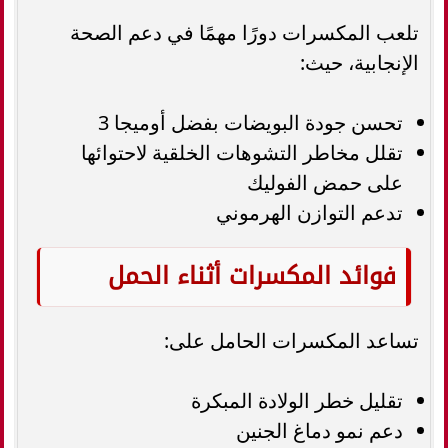
تلعب المكسرات دورًا مهمًا في دعم الصحة
الإنجابية، حيث:
تحسن جودة البويضات بفضل أوميجا 3
تقلل مخاطر التشوهات الخلقية لاحتوائها
على حمض الفوليك
تدعم التوازن الهرموني
فوائد المكسرات أثناء الحمل
تساعد المكسرات الحامل على:
تقليل خطر الولادة المبكرة
دعم نمو دماغ الجنين