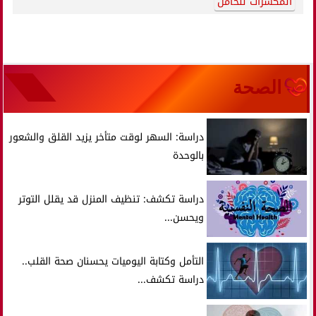
المكسرات للحامل
الصحة
دراسة: السهر لوقت متأخر يزيد القلق والشعور
بالوحدة
دراسة تكشف: تنظيف المنزل قد يقلل التوتر
ويحسن...
التأمل وكتابة اليوميات يحسنان صحة القلب..
دراسة تكشف...