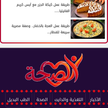
طريقة عمل كيكة الجزر مع آيس كريم
الفانيليا.....
طريقة عمل العجة بالخضار.. وصفة مصرية
سريعة للفطار...
الأخبار
التغذية والدايت
الصحة
الطب البديل