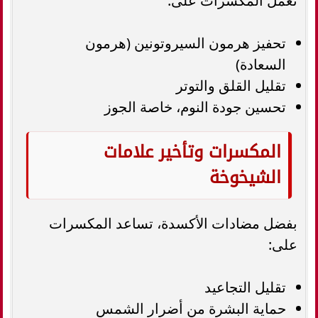
تعمل المكسرات على:
تحفيز هرمون السيروتونين (هرمون
السعادة)
تقليل القلق والتوتر
تحسين جودة النوم، خاصة الجوز
المكسرات وتأخير علامات
الشيخوخة
بفضل مضادات الأكسدة، تساعد المكسرات
على:
تقليل التجاعيد
حماية البشرة من أضرار الشمس