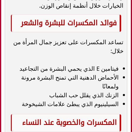
الخيارات خلال أنظمة إنقاص الوزن.
فوائد المكسرات للبشرة والشعر
تساعد المكسرات على تعزيز جمال المرأة من
خلال:
فيتامين E الذي يحمي البشرة من التجاعيد
الأحماض الدهنية التي تمنح البشرة مرونة
ولمعانًا
الزنك الذي يقلل حب الشباب
السيلينيوم الذي يبطئ علامات الشيخوخة
المكسرات والخصوبة عند النساء