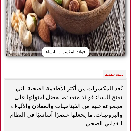
فوائد المكسرات للنساء
دعاء محمد
تُعد المكسرات من أكثر الأطعمة الصحية التي
تمنح النساء فوائد متعددة، بفضل احتوائها على
مجموعة غنية من الفيتامينات والمعادن والألياف
والبروتينات، ما يجعلها عنصرًا أساسيًا في النظام
الغذائي الصحي.