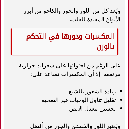
ويُعد كل من اللوز والجوز والكاجو من أبرز
الأنواع المفيدة للقلب.
المكسرات ودورها في التحكم
بالوزن
على الرغم من احتوائها على سعرات حرارية
مرتفعة، إلا أن المكسرات تساعد على:
زيادة الشعور بالشبع
تقليل تناول الوجبات غير الصحية
تحسين معدل الأيض
ويُعتبر اللوز والفستق والجوز من أفضل