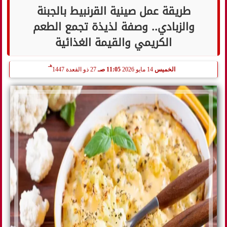
طريقة عمل صينية القرنبيط بالجبنة
والزبادي.. وصفة لذيذة تجمع الطعم
الكريمي والقيمة الغذائية
هـ
الخميس
14 مايو 2026
11:05 صـ
27 ذو القعدة 1447