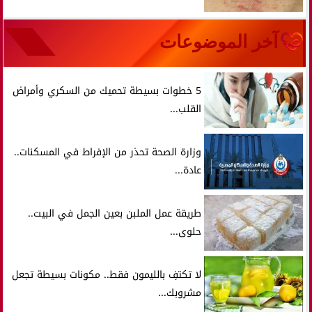
آخر الموضوعات
5 خطوات بسيطة تحميك من السكري وأمراض
القلب...
وزارة الصحة تحذر من الإفراط في المسكنات..
عادة...
طريقة عمل الملبن بعين الجمل في البيت..
حلوى...
لا تكتفِ بالليمون فقط.. مكونات بسيطة تجعل
مشروبك...