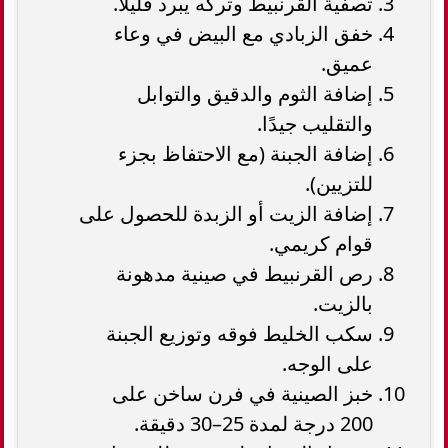
تصفية القرنبيط وتركه يبرد قليلًا.
خفق الزبادي مع البيض في وعاء
عميق.
إضافة الثوم والدقيق والتوابل
والتقليب جيدًا.
إضافة الجبنة (مع الاحتفاظ بجزء
للتزيين).
إضافة الزيت أو الزبدة للحصول على
قوام كريمي.
رص القرنبيط في صينية مدهونة
بالزيت.
سكب الخليط فوقه وتوزيع الجبنة
على الوجه.
خبز الصينية في فرن ساخن على
200 درجة لمدة 25–30 دقيقة.