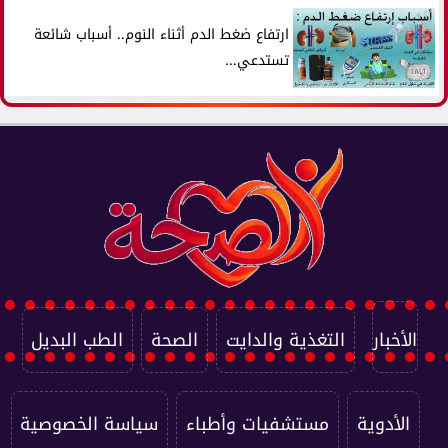
ارتفاع ضغط الدم أثناء النوم.. أسباب شائعة
تستدعي...
الأخبار
التغذية والدايت
الصحة
الطب البديل
الأدوية
مستشفيات وأطباء
سياسة الخصوصية