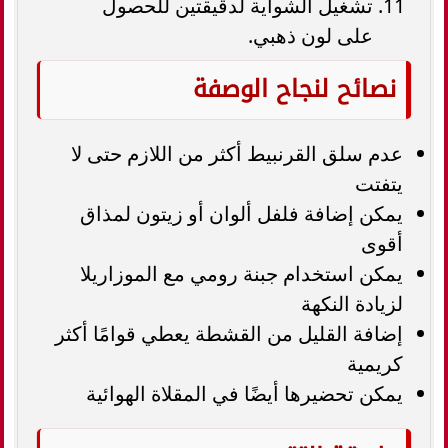
تشغيل الشواية لدقيقتين للحصول
على لون ذهبي.
نصائح لنجاح الوصفة
عدم سلق القرنبيط أكثر من اللازم حتى لا
يتفتت
يمكن إضافة فلفل ألوان أو زيتون لمذاق
أقوى
يمكن استخدام جبنة رومي مع الموزاريلا
لزيادة النكهة
إضافة القليل من القشطة يعطي قوامًا أكثر
كريمية
يمكن تحضيرها أيضًا في المقلاة الهوائية