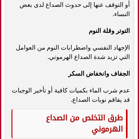
أو التوقف عنها إلى حدوث الصداع لدى بعض
النساء.
التوتر وقلة النوم
الإجهاد النفسي واضطرابات النوم من العوامل
التي تزيد شدة الصداع الهرموني.
الجفاف وانخفاض السكر
عدم شرب الماء بكميات كافية أو تأخير الوجبات
قد يفاقم نوبات الصداع.
طرق التخلص من الصداع
الهرموني