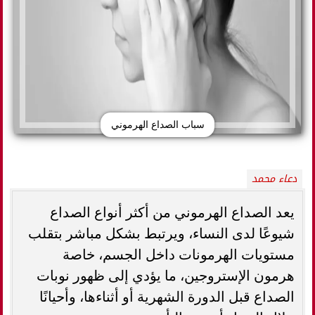
سباب الصداع الهرموني
دعاء محمد
يعد الصداع الهرموني من أكثر أنواع الصداع
شيوعًا لدى النساء، ويرتبط بشكل مباشر بتقلب
مستويات الهرمونات داخل الجسم، خاصة
هرمون الإستروجين، ما يؤدي إلى ظهور نوبات
الصداع قبل الدورة الشهرية أو أثناءها، وأحيانًا