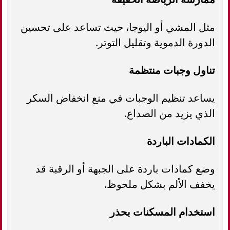
مثل المشي أو اليوجا، حيث تساعد على تحسين
الدورة الدموية وتقليل التوتر.
تناول وجبات منتظمة
يساعد تنظيم الوجبات في منع انخفاض السكر
الذي يزيد من الصداع.
الكمادات الباردة
وضع كمادات باردة على الجبهة أو الرقبة قد
يخفف الألم بشكل ملحوظ.
استخدام المسكنات بحذر