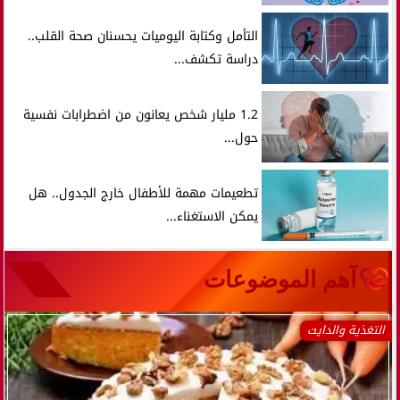
التأمل وكتابة اليوميات يحسنان صحة القلب..
دراسة تكشف...
1.2 مليار شخص يعانون من اضطرابات نفسية
حول...
تطعيمات مهمة للأطفال خارج الجدول.. هل
يمكن الاستغناء...
آهم الموضوعات
التغذية والدايت