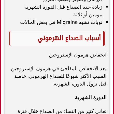
زيادة حدة الصداع قبل الدورة الشهرية
بيومين أو ثلاثة
نوبات تشبه Migraine في بعض الحالات
أسباب الصداع الهرموني
انخفاض هرمون الإستروجين
يعد الانخفاض المفاجئ في هرمون الإستروجين
السبب الأكثر شيوعًا للصداع الهرموني، خاصة
قبل نزول الدورة الشهرية.
الدورة الشهرية
تعاني كثير من النساء من الصداع خلال فترة