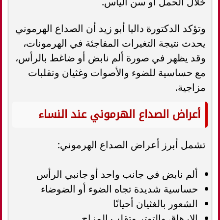
خلال الحمل أو سن اليأس.
وتؤكد الدكتورة داليا أبو زيد أن الصداع الهرموني
يحدث نتيجة التغيرات المفاجئة في الهرمونات،
وقد يظهر في صورة ألم نابض أو ضاغط بالرأس،
مع حساسية للضوء والأصوات وغثيان وتقلبات
مزاجية.
أعراض الصداع الهرموني عند النساء
تشمل أبرز أعراض الصداع الهرموني:
ألم نابض في جانب واحد أو جانبي الرأس
حساسية شديدة تجاه الضوء أو الضوضاء
الشعور بالغثيان أحيانًا
الإرهاق والتوتر وتقلب المزاج