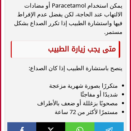
يمكن استخدام Paracetamol أو مضادات
الالتهاب عند الحاجة، لكن يفضل عدم الإفراط
فيها واستشارة الطبيب إذا تكرر الصداع بشكل
مستمر.
متى يجب زيارة الطبيب
ينصح باستشارة الطبيب إذا كان الصداع:
متكررًا بصورة شهرية مزعجة
شديدًا أو مفاجئًا
مصحوبًا بزغللة أو ضعف بالأطراف
مستمرًا لأكثر من 72 ساعة