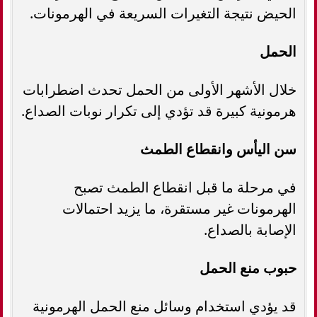
الحيض نتيجة التغيرات السريعة في الهرمونات.
الحمل
خلال الأشهر الأولى من الحمل تحدث اضطرابات
هرمونية كبيرة قد تؤدي إلى تكرار نوبات الصداع.
سن اليأس وانقطاع الطمث
في مرحلة ما قبل انقطاع الطمث تصبح
الهرمونات غير مستقرة، ما يزيد احتمالات
الإصابة بالصداع.
حبوب منع الحمل
قد يؤدي استخدام وسائل منع الحمل الهرمونية