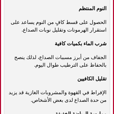
النوم المنتظم
الحصول على قسط كافٍ من النوم يساعد على
استقرار الهرمونات وتقليل نوبات الصداع.
شرب الماء بكميات كافية
الجفاف من أبرز مسببات الصداع، لذلك ينصح
بالحفاظ على الترطيب طوال اليوم.
تقليل الكافيين
الإفراط في القهوة والمشروبات الغازية قد يزيد
من حدة الصداع لدى بعض الأشخاص.
ممارسة الرياضة الخفيفة