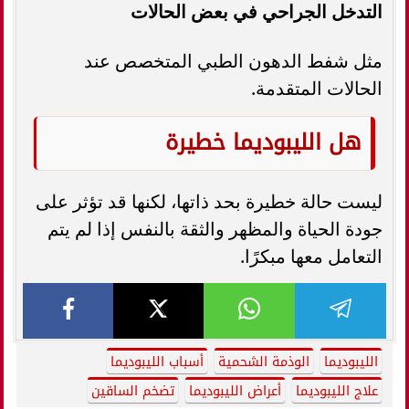
التدخل الجراحي في بعض الحالات
مثل شفط الدهون الطبي المتخصص عند
الحالات المتقدمة.
هل الليبوديما خطيرة
ليست حالة خطيرة بحد ذاتها، لكنها قد تؤثر على
جودة الحياة والمظهر والثقة بالنفس إذا لم يتم
التعامل معها مبكرًا.
الليبوديما
الوذمة الشحمية
أسباب الليبوديما
علاج الليبوديما
أعراض الليبوديما
تضخم الساقين