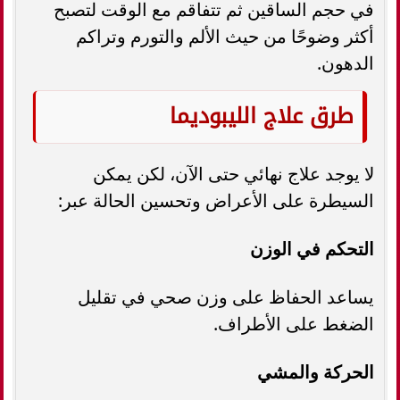
في حجم الساقين ثم تتفاقم مع الوقت لتصبح
أكثر وضوحًا من حيث الألم والتورم وتراكم
الدهون.
طرق علاج الليبوديما
لا يوجد علاج نهائي حتى الآن، لكن يمكن
السيطرة على الأعراض وتحسين الحالة عبر:
التحكم في الوزن
يساعد الحفاظ على وزن صحي في تقليل
الضغط على الأطراف.
الحركة والمشي