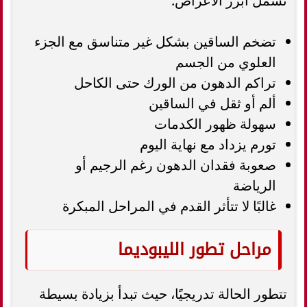
تشمل أبرز الأعراض:
تضخم الساقين بشكل غير متناسق مع الجزء
العلوي من الجسم
تراكم الدهون من الورك حتى الكاحل
ألم أو ثقل في الساقين
سهولة ظهور الكدمات
تورم يزداد مع نهاية اليوم
صعوبة فقدان الدهون رغم الرجيم أو
الرياضة
غالبًا لا تتأثر القدم في المراحل المبكرة
مراحل تطور الليبوديما
تتطور الحالة تدريجيًا، حيث تبدأ بزيادة بسيطة