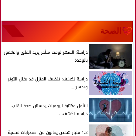
الصحة
دراسة: السهر لوقت متأخر يزيد القلق والشعور
بالوحدة
دراسة تكشف: تنظيف المنزل قد يقلل التوتر
ويحسن...
التأمل وكتابة اليوميات يحسنان صحة القلب..
دراسة تكشف...
1.2 مليار شخص يعانون من اضطرابات نفسية