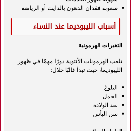
صعوبة فقدان الدهون بالدايت أو الرياضة
أسباب الليبوديما عند النساء
التغيرات الهرمونية
تلعب الهرمونات الأنثوية دورًا مهمًا في ظهور
الليبوديما، حيث تبدأ غالبًا خلال:
البلوغ
الحمل
بعد الولادة
سن اليأس