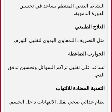
النشاط البدني المنتظم يساعد في تحسين
الدورة الدموية.
العلاج الطبيعي
مثل التصريف اللمفاوي اليدوي لتقليل التورم.
الجوارب الضاغطة
تساعد على تقليل تراكم السوائل وتحسين تدفق
الدم.
التغذية المضادة للالتهاب
نظام غذائي صحي يقلل الالتهابات داخل الجسم.