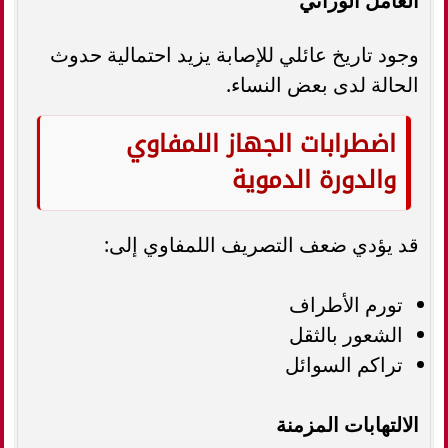
العامل الوراثي
وجود تاريخ عائلي للإصابة يزيد احتمالية حدوث
الحالة لدى بعض النساء.
اضطرابات الجهاز اللمفاوي
والدورة الدموية
قد يؤدي ضعف التصريف اللمفاوي إلى:
تورم الأطراف
الشعور بالثقل
تراكم السوائل
الالتهابات المزمنة