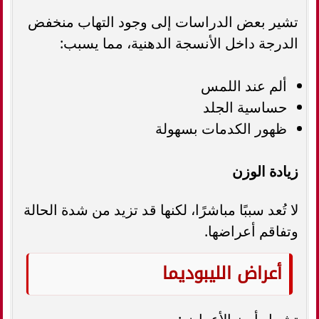
تشير بعض الدراسات إلى وجود التهاب منخفض
الدرجة داخل الأنسجة الدهنية، مما يسبب:
ألم عند اللمس
حساسية الجلد
ظهور الكدمات بسهولة
زيادة الوزن
لا تُعد سببًا مباشرًا، لكنها قد تزيد من شدة الحالة
وتفاقم أعراضها.
أعراض الليبوديما