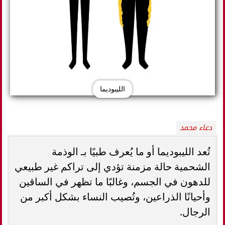
الليبوديما
دعاء محمد
تُعد الليبوديما أو ما يُعرف طبيًا بـ الوذمة
الشحمية حالة مزمنة تؤدي إلى تراكم غير طبيعي
للدهون في الجسم، وغالبًا ما تظهر في الساقين
وأحيانًا الذراعين، وتُصيب النساء بشكل أكبر من
الرجال.