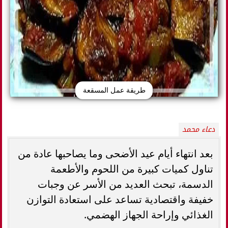
طريقة عمل المسقعة
دعاء محمد
بعد انتهاء أيام عيد الأضحى وما يصاحبها عادة من
تناول كميات كبيرة من اللحوم والأطعمة
الدسمة، تبحث العديد من الأسر عن وجبات
خفيفة واقتصادية تساعد على استعادة التوازن
الغذائي وإراحة الجهاز الهضمي.