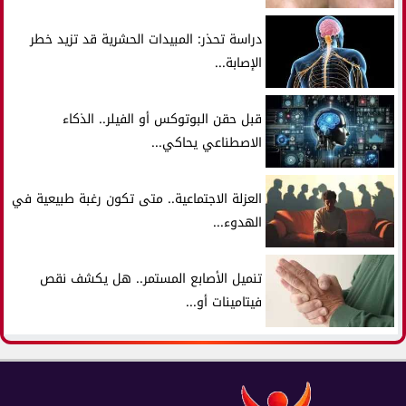
دراسة تحذر: المبيدات الحشرية قد تزيد خطر
الإصابة...
قبل حقن البوتوكس أو الفيلر.. الذكاء
الاصطناعي يحاكي...
العزلة الاجتماعية.. متى تكون رغبة طبيعية في
الهدوء...
تنميل الأصابع المستمر.. هل يكشف نقص
فيتامينات أو...