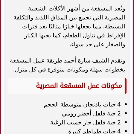
وتُعد المسقعة من أشهر الأكلات الشعبية
المصرية التي تجمع بين المذاق اللذيذ والتكلفة
البسيطة، مما يجعلها خيارًا مثاليًا بعد فترات
الإفراط في تناول الطعام، كما يحبها الكبار
والصغار على حد سواء.
وتقدم الشيف سارة أحمد طريقة عمل المسقعة
بخطوات سهلة ومكونات متوفرة في كل منزل.
مكونات عمل المسقعة المصرية
4 حبات باذنجان متوسطة الحجم
2 حبة فلفل أخضر رومي
2 حبة فلفل حار حسب الرغبة
4 حبات طماطم كبيرة