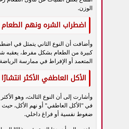
الوزن.
اضطراب الشره ونهم الطعام
وأضافت أن النوع الثاني يتمثل في اضط
كبيرة من الطعام بشكل مفرط، يعقبه شعو
المتعمد أو الإفراط في ممارسة الرياضة 
الأكل العاطفي الأكثر انتشارًا
في "الأكل العاطفي" أو نهم الأكل، حيث 
ضغوط نفسية أو فراغ داخلي.