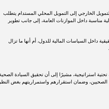
لتمويل الخارجي إلى التمويل المحلي المستدام يتطلب
ية مناسبة داخل الموازنات العامة، إلى جانب تطوير
ية داخل السياسات المالية للدول، أم أنها ما تزال
 تحتية استراتيجية، مشيرًا إلى أن تحقيق السيادة الصحية
ين الصحيين، وضمان استقرارهم واستمراريتهم بغض النظر