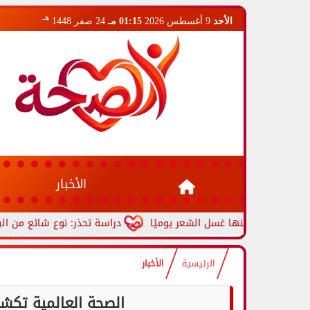
هـ
الأحد
9 أغسطس 2026
01:15 مـ
24 صفر 1448
الأخبار
دراسة تحذر: نوع شائع من البلاستيك قد
الرئيسية
الأخبار
الصحة العالمية تكشف: أفريق