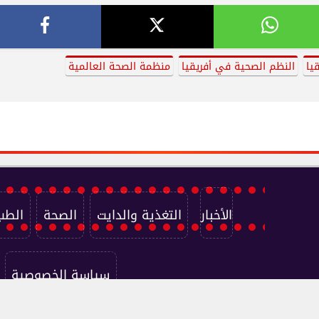
يا
النظم الصحية في أفريقيا
منظمة الصحة العالمية
الأخبار
التغذية والدايت
الصحة
الطب
سياسة الخصوصية