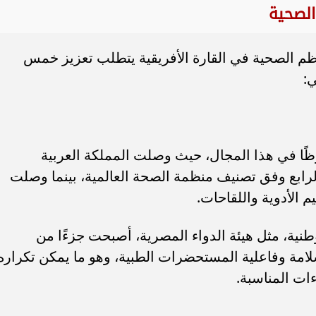
الصحية
ظم الصحية في القارة الأفريقية يتطلب تعزيز خمس
:
ًا في هذا المجال، حيث وصلت المملكة العربية
رابع وفق تصنيف منظمة الصحة العالمية، بينما وصلت
الأدوية واللقاحات.
وطنية، مثل هيئة الدواء المصرية، أصبحت جزءًا من
لامة وفاعلية المستحضرات الطبية، وهو ما يمكن تكراره
ات المناسبة.