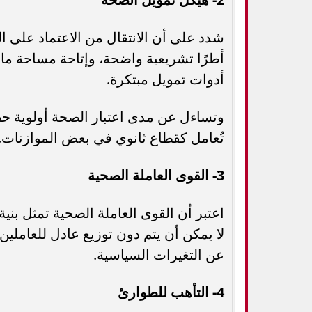
شدد على أن الانتقال من الاعتماد على ا
أطرًا تشريعية واضحة، وإتاحة مساحة مال
أدوات تمويل مبتكرة.
وتساءل عن مدى اعتبار الصحة أولوية حقيق
تُعامل كقطاع ثانوي في بعض الموازنات.
3- القوى العاملة الصحية
اعتبر أن القوى العاملة الصحية تمثل بنية
لا يمكن أن يتم دون توزيع عادل للعامل
عن التغيرات السياسية.
4- التأهب للطوارئ