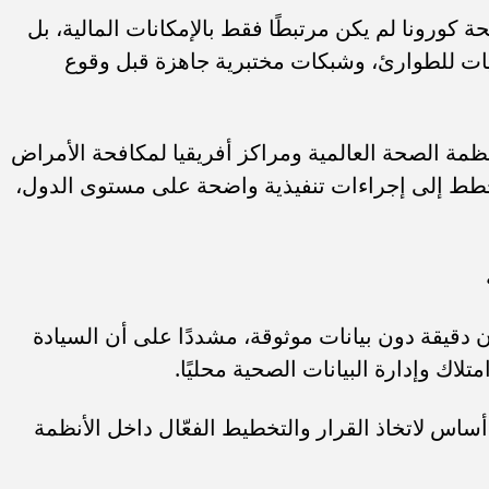
كورونا لم يكن مرتبطًا فقط بالإمكانات المالية، بل
يات للطوارئ، وشبكات مختبرية جاهزة قبل وقوع
نظمة الصحة العالمية ومراكز أفريقيا لمكافحة الأمراض
لى تحويل الخطط إلى إجراءات تنفيذية واضحة على مستوى الدول،
ن دقيقة دون بيانات موثوقة، مشددًا على أن السيادة
لاك وإدارة البيانات الصحية محليًا.
ساس لاتخاذ القرار والتخطيط الفعّال داخل الأنظمة