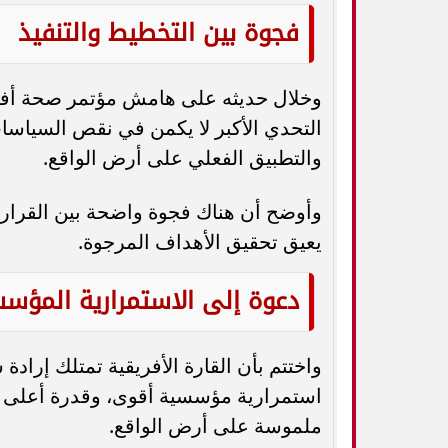
فجوة بين التخطيط والتنفيذ
وخلال حديثه على هامش مؤتمر صحة أفريقي
التحدي الأكبر لا يكمن في نقص السياسات
والتطبيق الفعلي على أرض الواقع.
وأوضح أن هناك فجوة واضحة بين القرارا
يعيق تحقيق الأهداف المرجوة.
دعوة إلى الاستمرارية المؤس
واختتم بأن القارة الأفريقية تمتلك إرادة
استمرارية مؤسسية أقوى، وقدرة أعلى عل
ملموسة على أرض الواقع.