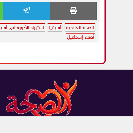
الصحة العالمية
أفريقيا
استيراد الأدوية في أفريق
أدهم إسماعيل