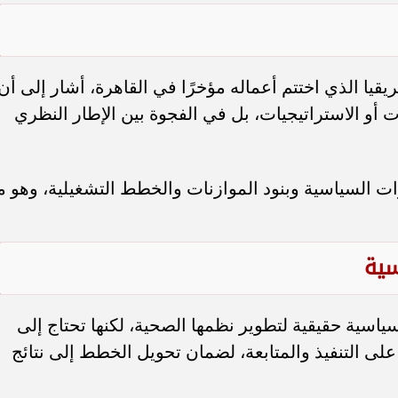
ا الذي اختتم أعماله مؤخرًا في القاهرة، أشار إلى أن
 أو الاستراتيجيات، بل في الفجوة بين الإطار النظري
ت السياسية وبنود الموازنات والخطط التشغيلية، وهو م
سية
 سياسية حقيقية لتطوير نظمها الصحية، لكنها تحتاج إلى
ى التنفيذ والمتابعة، لضمان تحويل الخطط إلى نتائج