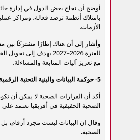
أوضح أن نجاح بعض الدول في إدارة جائحة 
بامتلاك أنظمة ترصد فعالة، ومراكز عمل
الأزمات.
وأشار إلى أن هناك إطارًا مشتركًا بين م
للفترة 2026–2027 يهدف إ
مع تعزيز آليات المتابعة والمساءلة.
5- حوكمة البيانات والبنية التحتية الرقمية
أكد أن القرارات الصحية لا يمكن أن تكو
الصحية الحقيقية في أفريقيا تعتمد على امت
وقال إن البيانات ليست مجرد أرقام، بل أ
الصحية.