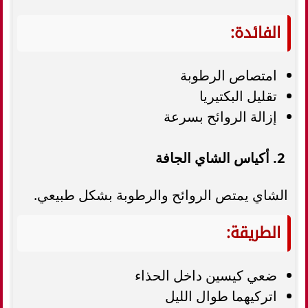
الفائدة:
امتصاص الرطوبة
تقليل البكتيريا
إزالة الروائح بسرعة
2. أكياس الشاي الجافة
الشاي يمتص الروائح والرطوبة بشكل طبيعي.
الطريقة:
ضعي كيسين داخل الحذاء
اتركيهما طوال الليل