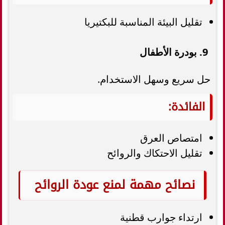
تقليل البيئة المناسبة للبكتيريا
9. بودرة الأطفال
حل سريع وسهل الاستخدام.
الفائدة:
امتصاص العرق
تقليل الاحتكاك والروائح
نصائح مهمة لمنع عودة الروائح
ارتداء جوارب قطنية