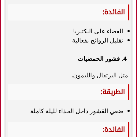
الفائدة:
القضاء على البكتيريا
تقليل الروائح بفعالية
4. قشور الحمضيات
مثل البرتقال والليمون.
الطريقة:
ضعي القشور داخل الحذاء لليلة كاملة
الفائدة: