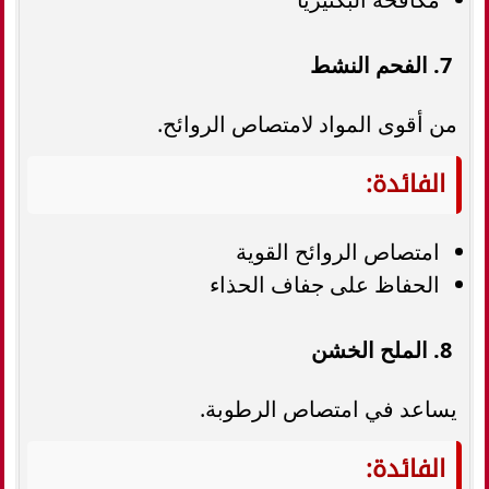
7. الفحم النشط
من أقوى المواد لامتصاص الروائح.
الفائدة:
امتصاص الروائح القوية
الحفاظ على جفاف الحذاء
8. الملح الخشن
يساعد في امتصاص الرطوبة.
الفائدة: