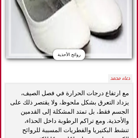
روائح الأحذية
دعاء محمد
مع ارتفاع درجات الحرارة في فصل الصيف،
يزداد التعرق بشكل ملحوظ، ولا يقتصر ذلك على
الجسم فقط، بل تمتد المشكلة إلى القدمين
والأحذية. ومع تراكم الرطوبة داخل الحذاء،
تنشط البكتيريا والفطريات المسببة للروائح