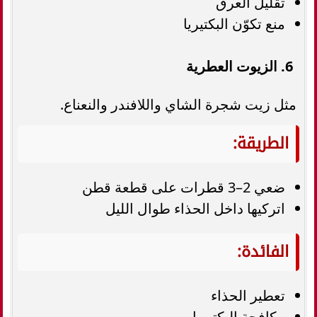
تقليل العرق
منع تكوّن البكتيريا
6. الزيوت العطرية
مثل زيت شجرة الشاي واللافندر والنعناع.
الطريقة:
ضعي 2–3 قطرات على قطعة قطن
اتركيها داخل الحذاء طوال الليل
الفائدة:
تعطير الحذاء
مكافحة البكتيريا