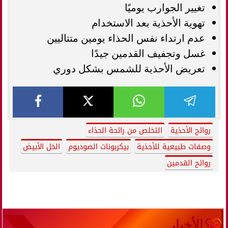
تغيير الجوارب يوميًا
تهوية الأحذية بعد الاستخدام
عدم ارتداء نفس الحذاء يومين متتاليين
غسل وتجفيف القدمين جيدًا
تعريض الأحذية للشمس بشكل دوري
روائح الأحذية
التخلص من رائحة الحذاء
وصفات طبيعية للأحذية
بيكربونات الصوديوم
الخل الأبيض
روائح القدمين
الأخبار