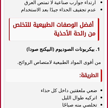
ارتداء جوارب صناعية لا تمتص العرق
عدم تجفيف الحذاء جيدًا بعد الاستخدام
أفضل الوصفات الطبيعية للتخلص
من رائحة الأحذية
1. بيكربونات الصوديوم (البيكنج صودا)
من أقوى المواد الطبيعية لامتصاص الروائح.
الطريقة:
ضعي ملعقتين داخل كل حذاء
اتركيه طوال الليل
تخلصي منه صباحًا