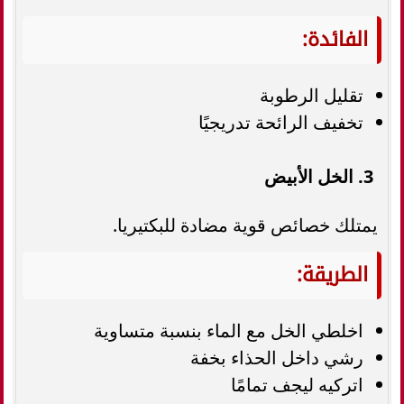
الفائدة:
تقليل الرطوبة
تخفيف الرائحة تدريجيًا
3. الخل الأبيض
يمتلك خصائص قوية مضادة للبكتيريا.
الطريقة:
اخلطي الخل مع الماء بنسبة متساوية
رشي داخل الحذاء بخفة
اتركيه ليجف تمامًا