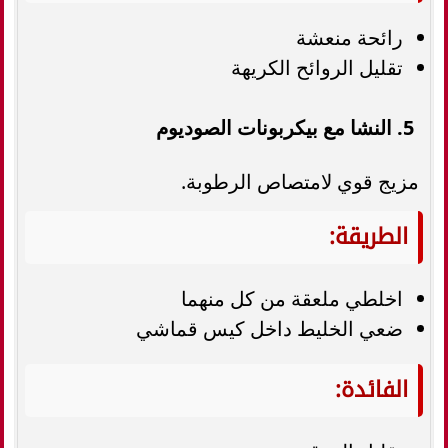
رائحة منعشة
تقليل الروائح الكريهة
5. النشا مع بيكربونات الصوديوم
مزيج قوي لامتصاص الرطوبة.
الطريقة:
اخلطي ملعقة من كل منهما
ضعي الخليط داخل كيس قماشي
الفائدة: