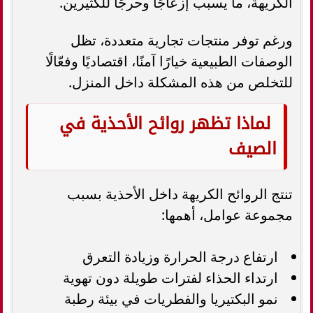
الكريهة، ما يسبب إزعاجًا وحرجًا للكثيرين.
ورغم توفر منتجات تجارية متعددة، تظل
الوصفات الطبيعية خيارًا آمنًا، اقتصاديًا وفعّالًا
للتخلص من هذه المشكلة داخل المنزل.
لماذا تظهر روائح الأحذية في
الصيف
تنتج الروائح الكريهة داخل الأحذية بسبب
مجموعة عوامل، أهمها:
ارتفاع درجة الحرارة وزيادة التعرق
ارتداء الحذاء لفترات طويلة دون تهوية
نمو البكتيريا والفطريات في بيئة رطبة