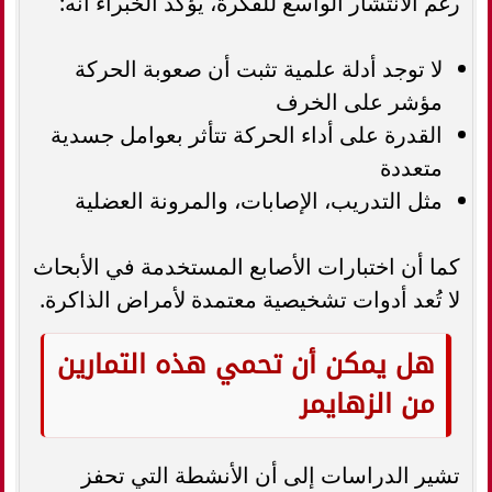
رغم الانتشار الواسع للفكرة، يؤكد الخبراء أنه:
لا توجد أدلة علمية تثبت أن صعوبة الحركة
مؤشر على الخرف
القدرة على أداء الحركة تتأثر بعوامل جسدية
متعددة
مثل التدريب، الإصابات، والمرونة العضلية
كما أن اختبارات الأصابع المستخدمة في الأبحاث
لا تُعد أدوات تشخيصية معتمدة لأمراض الذاكرة.
هل يمكن أن تحمي هذه التمارين
من الزهايمر
تشير الدراسات إلى أن الأنشطة التي تحفز