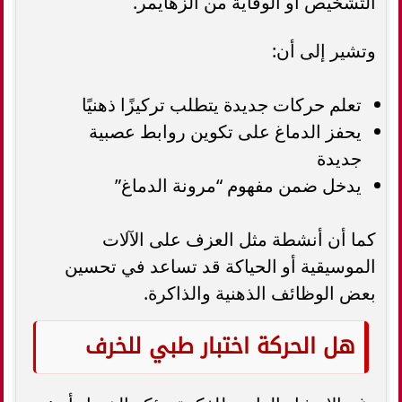
التشخيص أو الوقاية من الزهايمر.
وتشير إلى أن:
تعلم حركات جديدة يتطلب تركيزًا ذهنيًا
يحفز الدماغ على تكوين روابط عصبية
جديدة
يدخل ضمن مفهوم “مرونة الدماغ”
كما أن أنشطة مثل العزف على الآلات
الموسيقية أو الحياكة قد تساعد في تحسين
بعض الوظائف الذهنية والذاكرة.
هل الحركة اختبار طبي للخرف