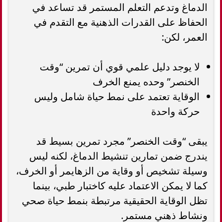
الدماغ وتدعم التعلم المستمر قد تساعد في
الحفاظ على القدرات الذهنية مع التقدم في
العمر، لكن:
لا يوجد دليل علمي قوي أن تمرين “وقت
الخنصر” وحده يمنع الخرف
الوقاية تعتمد على نمط حياة شامل وليس
حركة واحدة
يبقى “وقت الخنصر” مجرد تمرين بسيط قد
يندرج ضمن تمارين تنشيط الدماغ، لكنه ليس
وسيلة تشخيص أو وقاية من الزهايمر أو الخرف،
كما لا يمكن الاعتماد عليه كاختبار طبي، بينما
تظل الوقاية الحقيقية مرتبطة بنمط حياة صحي
ونشاط ذهني مستمر.