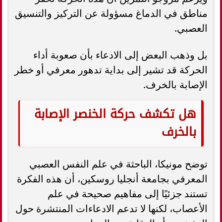
مناطق في الدماغ مسؤولة عن التركيز والتنسيق
العصبي.
بل وذهب البعض إلى الادعاء بأن صعوبة أداء
الحركة قد تشير إلى بداية تدهور معرفي أو خطر
الإصابة بالخرف.
هل تكشف حركة الخنصر الإصابة
بالخرف
توضح مونيكا، الباحثة في علم النفس العصبي
المعرفي بجامعة أنجليا روسكين، أن هذه الفكرة
تستند جزئيًا إلى مفاهيم صحيحة في علم
الأعصاب، لكنها لا تدعم الادعاءات المنتشرة حول