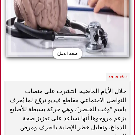
صحة الدماغ
دعاء محمد
خلال الأيام الماضية، انتشرت على منصات
التواصل الاجتماعي مقاطع فيديو تروّج لما يُعرف
باسم “وقت الخنصر”، وهي حركة بسيطة للأصابع
يزعم مروجوها أنها تساعد على تعزيز صحة
الدماغ، وتقليل خطر الإصابة بالخرف ومرض